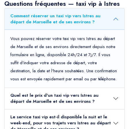
Questions fréquentes — taxi vip à Istres
Comment réserver un taxi vip vers Istres au
départ de Marseille et de ses environs ?
Vous pouvez réserver votre taxi vip vers Istres au départ
de Marseille et de ses environs directement depuis notre
formulaire en ligne, disponible 24h/24 et 7j/7. Il vous
suffit d'indiquer votre adresse de départ, votre
destination, la date et l'heure souhaitées. Une confirmation
vous est envoyée rapidement par email ou par téléphone.
Quel est le prix d'un taxi vip vers Istres au
départ de Marseille et de ses environs ?
Le service taxi vip est-il disponible la nuit et le
week-end, pour vos trajets vers Istres au départ