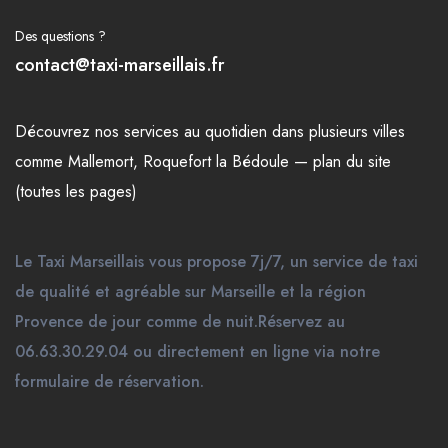
Des questions ?
contact@taxi-marseillais.fr
Découvrez nos
services
au quotidien dans plusieurs
villes
comme
Mallemort
,
Roquefort la Bédoule
—
plan du site
(toutes les pages)
Le Taxi Marseillais vous propose 7j/7, un service de taxi
de qualité et agréable sur Marseille et la région
Provence de jour comme de nuit.Réservez au
06.63.30.29.04 ou directement en ligne via notre
formulaire de réservation.