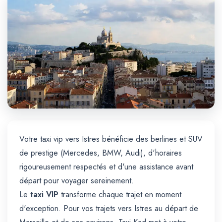
Trajet Longue Distance
Votre taxi vip vers Istres bénéficie des berlines et SUV
de prestige (Mercedes, BMW, Audi), d'horaires
rigoureusement respectés et d'une assistance avant
départ pour voyager sereinement.
Le
taxi VIP
transforme chaque trajet en moment
d'exception. Pour vos trajets vers Istres au départ de