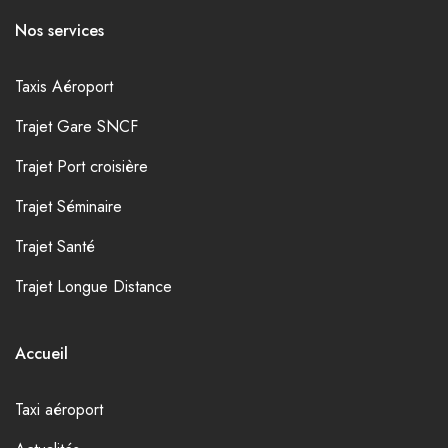
Nos services
Taxis Aéroport
Trajet Gare SNCF
Trajet Port croisière
Trajet Séminaire
Trajet Santé
Trajet Longue Distance
Accueil
Taxi aéroport