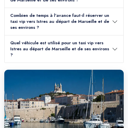
de Marseille et de ses environs ?
Combien de temps à l'avance faut-il réserver un
taxi vip vers Istres au départ de Marseille et de
ses environs ?
Quel véhicule est utilisé pour un taxi vip vers
Istres au départ de Marseille et de ses environs
?