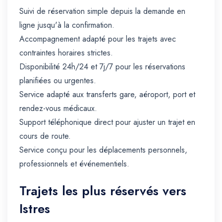
Suivi de réservation simple depuis la demande en
ligne jusqu'à la confirmation.
Accompagnement adapté pour les trajets avec
contraintes horaires strictes.
Disponibilité 24h/24 et 7j/7 pour les réservations
planifiées ou urgentes.
Service adapté aux transferts gare, aéroport, port et
rendez-vous médicaux.
Support téléphonique direct pour ajuster un trajet en
cours de route.
Service conçu pour les déplacements personnels,
professionnels et événementiels.
Trajets les plus réservés vers
Istres