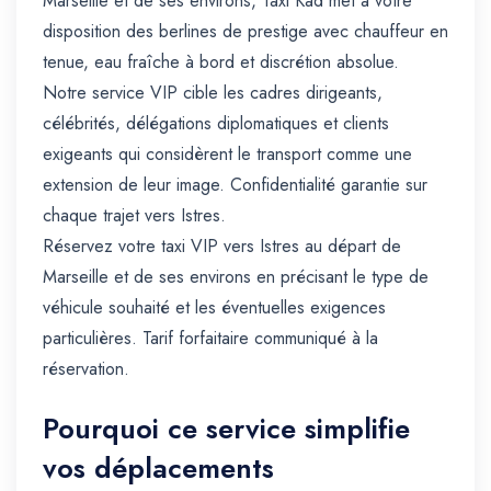
Marseille et de ses environs, Taxi Kad met à votre
disposition des berlines de prestige avec chauffeur en
tenue, eau fraîche à bord et discrétion absolue.
Notre service VIP cible les cadres dirigeants,
célébrités, délégations diplomatiques et clients
exigeants qui considèrent le transport comme une
extension de leur image. Confidentialité garantie sur
chaque trajet vers Istres.
Réservez votre taxi VIP vers Istres au départ de
Marseille et de ses environs en précisant le type de
véhicule souhaité et les éventuelles exigences
particulières. Tarif forfaitaire communiqué à la
réservation.
Pourquoi ce service simplifie
vos déplacements