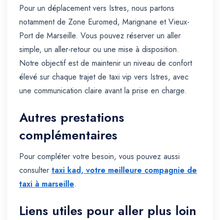
Pour un déplacement vers Istres, nous partons
notamment de Zone Euromed, Marignane et Vieux-
Port de Marseille. Vous pouvez réserver un aller
simple, un aller-retour ou une mise à disposition.
Notre objectif est de maintenir un niveau de confort
élevé sur chaque trajet de taxi vip vers Istres, avec
une communication claire avant la prise en charge.
Autres prestations
complémentaires
Pour compléter votre besoin, vous pouvez aussi
consulter
taxi kad, votre meilleure compagnie de
taxi à marseille
.
Liens utiles pour aller plus loin