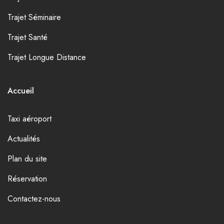
Trajet Séminaire
Trajet Santé
Trajet Longue Distance
Accueil
Taxi aéroport
Actualités
Plan du site
Réservation
Contactez-nous