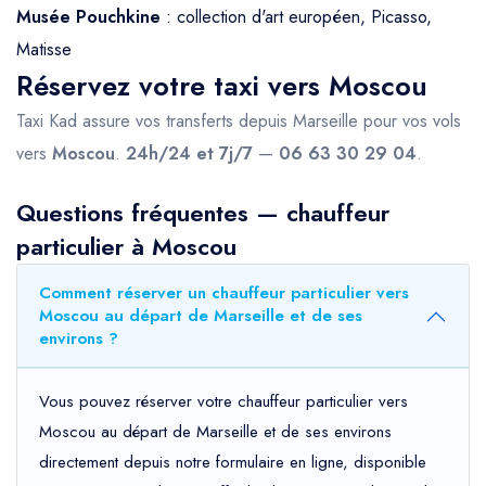
Musée Pouchkine
: collection d'art européen, Picasso,
Matisse
Réservez votre taxi vers Moscou
Taxi Kad assure vos transferts depuis Marseille pour vos vols
vers
Moscou
.
24h/24 et 7j/7
—
06 63 30 29 04
.
Questions fréquentes — chauffeur
particulier à Moscou
Comment réserver un chauffeur particulier vers
Moscou au départ de Marseille et de ses
environs ?
Vous pouvez réserver votre chauffeur particulier vers
Moscou au départ de Marseille et de ses environs
directement depuis notre formulaire en ligne, disponible