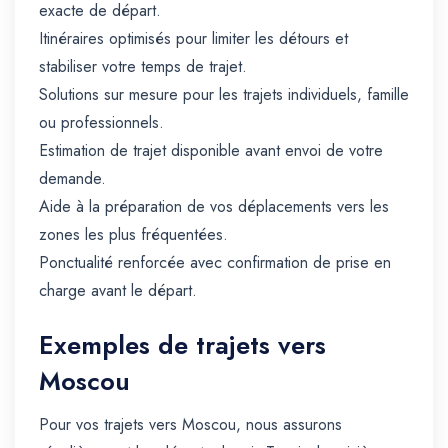
exacte de départ.
Itinéraires optimisés pour limiter les détours et
stabiliser votre temps de trajet.
Solutions sur mesure pour les trajets individuels, famille
ou professionnels.
Estimation de trajet disponible avant envoi de votre
demande.
Aide à la préparation de vos déplacements vers les
zones les plus fréquentées.
Ponctualité renforcée avec confirmation de prise en
charge avant le départ.
Exemples de trajets vers
Moscou
Pour vos trajets vers Moscou, nous assurons