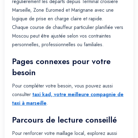
régulièrement les départs depuis Terminal croisière
Marseille, Zone Euromed et Marignane avec une
logique de prise en charge claire et rapide.
Chaque course de chauffeur particulier planifiée vers
Moscou peut être ajustée selon vos contraintes
personnelles, professionnelles ou familiales.
Pages connexes pour votre
besoin
Pour compléter votre besoin, vous pouvez aussi
consulter
taxi kad, votre meilleure compagnie de
taxi à marseille
.
Parcours de lecture conseillé
Pour renforcer votre maillage local, explorez aussi