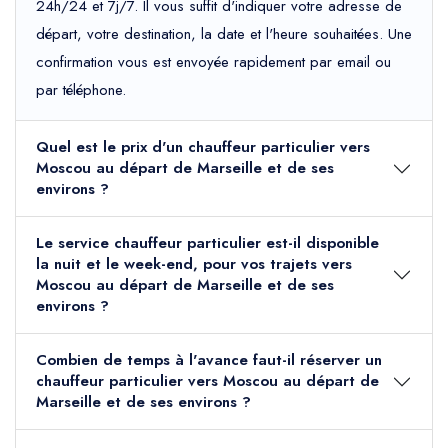
24h/24 et 7j/7. Il vous suffit d'indiquer votre adresse de
départ, votre destination, la date et l'heure souhaitées. Une
confirmation vous est envoyée rapidement par email ou
par téléphone.
Quel est le prix d'un chauffeur particulier vers
Moscou au départ de Marseille et de ses
environs ?
Le service chauffeur particulier est-il disponible
la nuit et le week-end, pour vos trajets vers
Moscou au départ de Marseille et de ses
environs ?
Combien de temps à l'avance faut-il réserver un
chauffeur particulier vers Moscou au départ de
Marseille et de ses environs ?