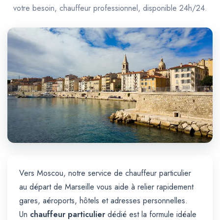
Trajet Longue Distance
votre besoin, chauffeur professionnel, disponible 24h/24.
Vers Moscou, notre service de chauffeur particulier
au départ de Marseille vous aide à relier rapidement
gares, aéroports, hôtels et adresses personnelles.
Un
chauffeur particulier
dédié est la formule idéale