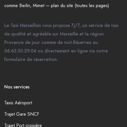
comme
Berlin
,
Mimet
—
plan du site (toutes les pages)
Le Taxi Marseillais vous propose 7j/7, un service de taxi
de qualité et agréable sur Marseille et la région
Provence de jour comme de nuit.Réservez au
06.63.30.29.04 ou directement en ligne via notre
formulaire de réservation.
Nos services
Taxis Aéroport
Trajet Gare SNCF
Trajet Port croisière