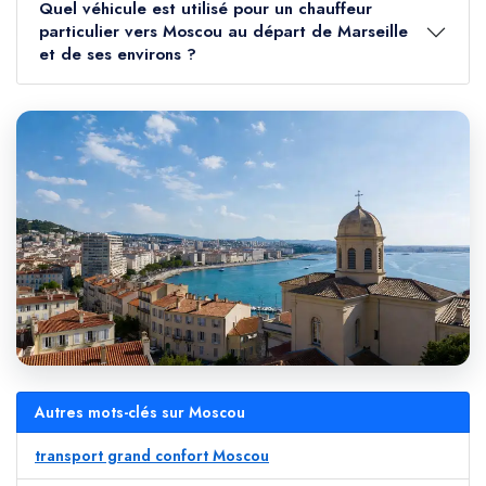
Quel véhicule est utilisé pour un chauffeur
particulier vers Moscou au départ de Marseille
et de ses environs ?
Autres mots-clés sur Moscou
transport grand confort Moscou