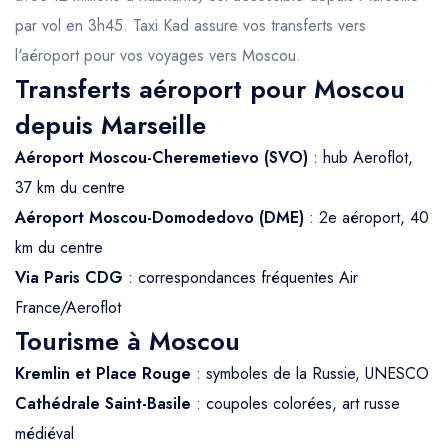
par vol en 3h45. Taxi Kad assure vos transferts vers
l'aéroport pour vos voyages vers Moscou.
Transferts aéroport pour Moscou
depuis Marseille
Aéroport Moscou-Cheremetievo (SVO)
: hub Aeroflot,
37 km du centre
Aéroport Moscou-Domodedovo (DME)
: 2e aéroport, 40
km du centre
Via Paris CDG
: correspondances fréquentes Air
France/Aeroflot
Tourisme à Moscou
Kremlin et Place Rouge
: symboles de la Russie, UNESCO
Cathédrale Saint-Basile
: coupoles colorées, art russe
médiéval