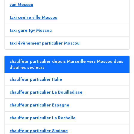
van Moscou
taxi centre ville Moscou
taxi gare tgv Moscou
taxi évènement particulier Moscou
chauffeur particulier depuis Marseille vers Moscou dans
d'autres secteurs
chauffeur particulier Italie
chauffeur particulier La Bouilladisse
chauffeur particulier Espagne
chauffeur particulier La Rochelle
chauffeur particulier Simiane