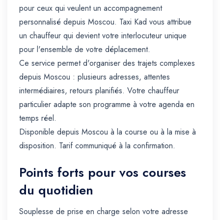
pour ceux qui veulent un accompagnement
personnalisé depuis Moscou. Taxi Kad vous attribue
un chauffeur qui devient votre interlocuteur unique
pour l'ensemble de votre déplacement.
Ce service permet d'organiser des trajets complexes
depuis Moscou : plusieurs adresses, attentes
intermédiaires, retours planifiés. Votre chauffeur
particulier adapte son programme à votre agenda en
temps réel.
Disponible depuis Moscou à la course ou à la mise à
disposition. Tarif communiqué à la confirmation.
Points forts pour vos courses
du quotidien
Souplesse de prise en charge selon votre adresse