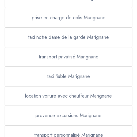
prise en charge de colis Marignane
taxi notre dame de la garde Marignane
transport privatisé Marignane
taxi fiable Marignane
location voiture avec chauffeur Marignane
provence excursions Marignane
transport personnalisé Marignane