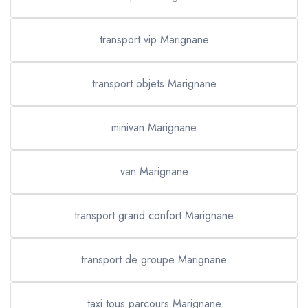
transport vip Marignane
transport objets Marignane
minivan Marignane
van Marignane
transport grand confort Marignane
transport de groupe Marignane
taxi tous parcours Marignane