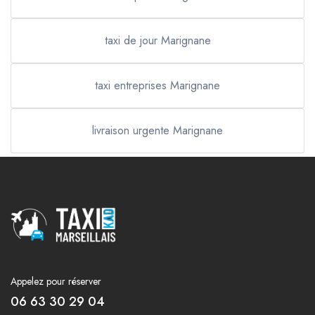
taxi de jour Marignane
taxi entreprises Marignane
livraison urgente Marignane
Appelez pour réserver
06 63 30 29 04