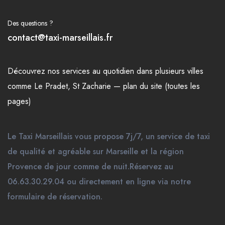
Des questions ?
contact@taxi-marseillais.fr
Découvrez nos
services
au quotidien dans plusieurs
villes
comme
Le Pradet
,
St Zacharie
—
plan du site (toutes les
pages)
Le Taxi Marseillais vous propose 7j/7, un service de taxi
de qualité et agréable sur Marseille et la région
Provence de jour comme de nuit.Réservez au
06.63.30.29.04 ou directement en ligne via notre
formulaire de réservation.