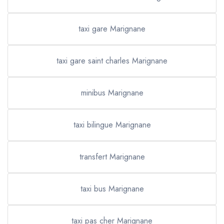
taxi gare Marignane
taxi gare saint charles Marignane
minibus Marignane
taxi bilingue Marignane
transfert Marignane
taxi bus Marignane
taxi pas cher Marignane