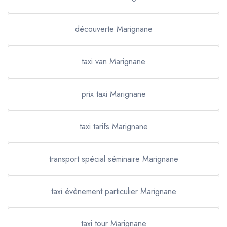
découverte Marignane
taxi van Marignane
prix taxi Marignane
taxi tarifs Marignane
transport spécial séminaire Marignane
taxi évènement particulier Marignane
taxi tour Marignane