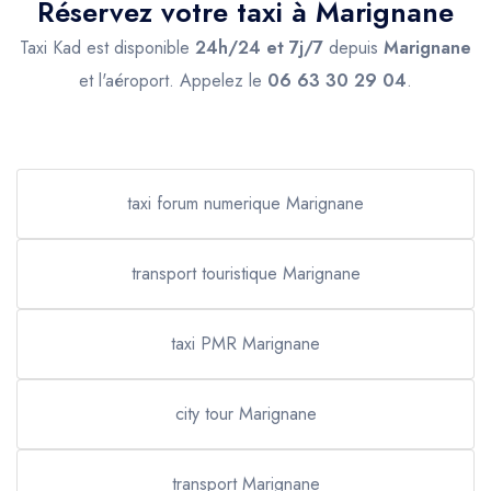
Réservez votre taxi à Marignane
Taxi Kad est disponible
24h/24 et 7j/7
depuis
Marignane
et l'aéroport. Appelez le
06 63 30 29 04
.
taxi forum numerique Marignane
transport touristique Marignane
taxi PMR Marignane
city tour Marignane
transport Marignane