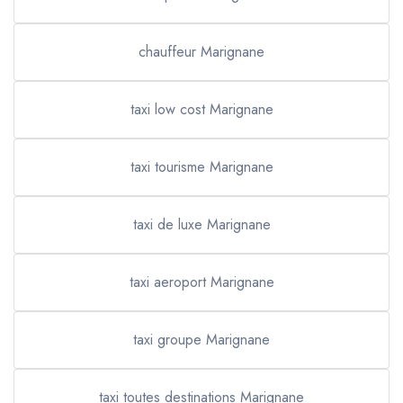
chauffeur Marignane
taxi low cost Marignane
taxi tourisme Marignane
taxi de luxe Marignane
taxi aeroport Marignane
taxi groupe Marignane
taxi toutes destinations Marignane