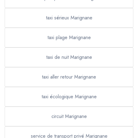
taxi sérieux Marignane
taxi plage Marignane
taxi de nuit Marignane
taxi aller retour Marignane
taxi écologique Marignane
circuit Marignane
service de transport privé Marignane