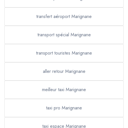
transfert aéroport Marignane
transport spécial Marignane
transport touristes Marignane
aller retour Marignane
meilleur taxi Marignane
taxi pro Marignane
taxi espace Marignane