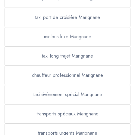
taxi port de croisière Marignane
minibus luxe Marignane
taxi long trajet Marignane
chauffeur professionnel Marignane
taxi évènement spécial Marignane
transports spéciaux Marignane
transports urgents Marignane