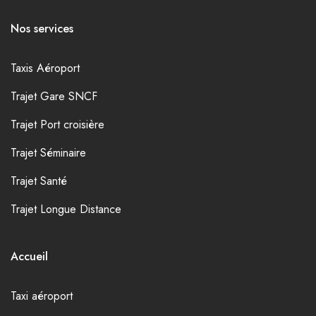
Nos services
Taxis Aéroport
Trajet Gare SNCF
Trajet Port croisière
Trajet Séminaire
Trajet Santé
Trajet Longue Distance
Accueil
Taxi aéroport