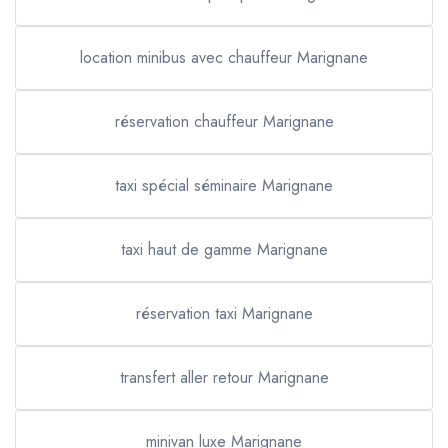
location minibus avec chauffeur Marignane
réservation chauffeur Marignane
taxi spécial séminaire Marignane
taxi haut de gamme Marignane
réservation taxi Marignane
transfert aller retour Marignane
minivan luxe Marignane