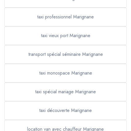
taxi professionnel Marignane
taxi vieux port Marignane
transport spécial séminaire Marignane
taxi monospace Marignane
taxi spécial mariage Marignane
taxi découverte Marignane
location van avec chauffeur Marignane