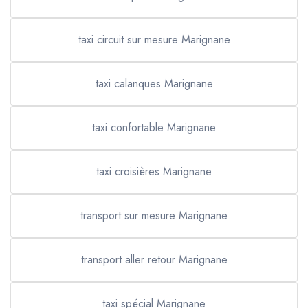
taxi circuit sur mesure Marignane
taxi calanques Marignane
taxi confortable Marignane
taxi croisières Marignane
transport sur mesure Marignane
transport aller retour Marignane
taxi spécial Marignane