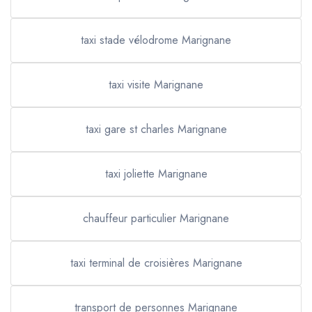
taxi stade vélodrome Marignane
taxi visite Marignane
taxi gare st charles Marignane
taxi joliette Marignane
chauffeur particulier Marignane
taxi terminal de croisières Marignane
transport de personnes Marignane