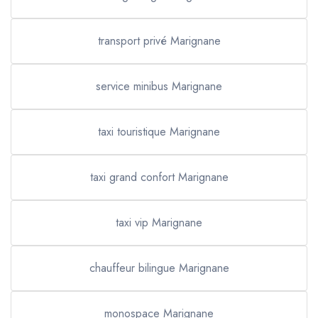
transport privé Marignane
service minibus Marignane
taxi touristique Marignane
taxi grand confort Marignane
taxi vip Marignane
chauffeur bilingue Marignane
monospace Marignane