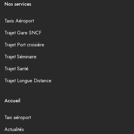
Nos services
Taxis Aéroport
Trajet Gare SNCF
Trajet Port croisière
Trajet Séminaire
Trajet Santé
Trajet Longue Distance
Accueil
Taxi aéroport
Actualités