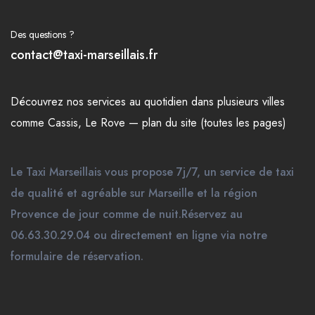
Des questions ?
contact@taxi-marseillais.fr
Découvrez nos
services
au quotidien dans plusieurs
villes
comme
Cassis
,
Le Rove
—
plan du site (toutes les pages)
Le Taxi Marseillais vous propose 7j/7, un service de taxi
de qualité et agréable sur Marseille et la région
Provence de jour comme de nuit.Réservez au
06.63.30.29.04 ou directement en ligne via notre
formulaire de réservation.