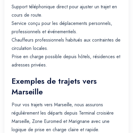
Support téléphonique direct pour ajuster un trajet en
cours de route.
Service conçu pour les déplacements personnels,
professionnels et événementiels.
Chauffeurs professionnels habitués aux contraintes de
circulation locales.
Prise en charge possible depuis hôtels, résidences et
adresses privées.
Exemples de trajets vers
Marseille
Pour vos trajets vers Marseille, nous assurons
régulièrement les départs depuis Terminal croisière
Marseille, Zone Euromed et Marignane avec une
logique de prise en charge claire et rapide.