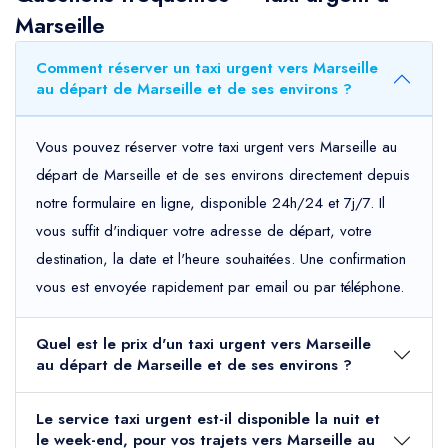
Marseille
Comment réserver un taxi urgent vers Marseille
au départ de Marseille et de ses environs ?
Vous pouvez réserver votre taxi urgent vers Marseille au
départ de Marseille et de ses environs directement depuis
notre formulaire en ligne, disponible 24h/24 et 7j/7. Il
vous suffit d'indiquer votre adresse de départ, votre
destination, la date et l'heure souhaitées. Une confirmation
vous est envoyée rapidement par email ou par téléphone.
Quel est le prix d'un taxi urgent vers Marseille
au départ de Marseille et de ses environs ?
Le service taxi urgent est-il disponible la nuit et
le week-end, pour vos trajets vers Marseille au