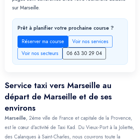
sur Marseille.
Prêt à planifier votre prochaine course ?
Réserver ma course
Voir nos services
Voir nos secteurs
06 63 30 29 04
Service taxi vers Marseille au
départ de Marseille et de ses
environs
Marseille
, 2ème ville de France et capitale de la Provence,
est le cœur d'activité de Taxi Kad. Du Vieux-Port à la Joliette,
des Calanques à Saint-Charles, nous couvrons toute la