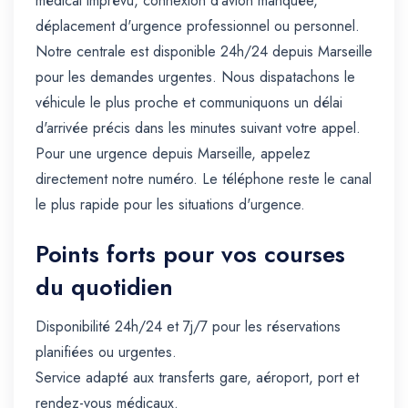
médical imprévu, connexion d'avion manquée,
déplacement d'urgence professionnel ou personnel.
Notre centrale est disponible 24h/24 depuis Marseille
pour les demandes urgentes. Nous dispatachons le
véhicule le plus proche et communiquons un délai
d'arrivée précis dans les minutes suivant votre appel.
Pour une urgence depuis Marseille, appelez
directement notre numéro. Le téléphone reste le canal
le plus rapide pour les situations d'urgence.
Points forts pour vos courses
du quotidien
Disponibilité 24h/24 et 7j/7 pour les réservations
planifiées ou urgentes.
Service adapté aux transferts gare, aéroport, port et
rendez-vous médicaux.