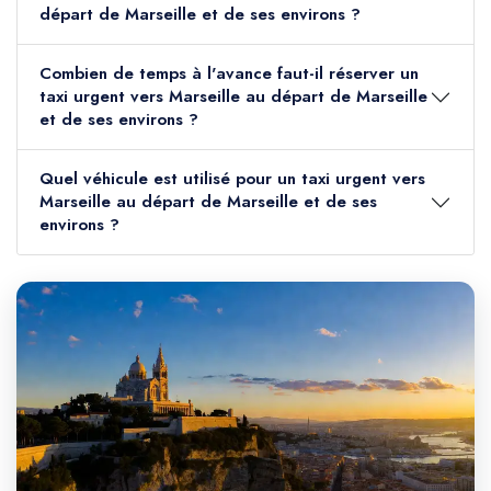
départ de Marseille et de ses environs ?
Combien de temps à l'avance faut-il réserver un
taxi urgent vers Marseille au départ de Marseille
et de ses environs ?
Quel véhicule est utilisé pour un taxi urgent vers
Marseille au départ de Marseille et de ses
environs ?