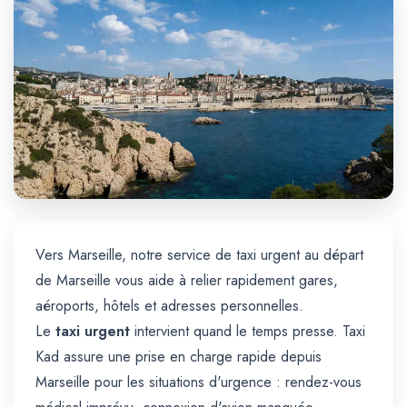
Trajet Longue Distance
Vers Marseille, notre service de taxi urgent au départ
de Marseille vous aide à relier rapidement gares,
aéroports, hôtels et adresses personnelles.
Le
taxi urgent
intervient quand le temps presse. Taxi
Kad assure une prise en charge rapide depuis
Marseille pour les situations d'urgence : rendez-vous