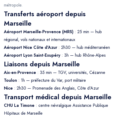
métropole.
Transferts aéroport depuis
Marseille
Aéroport Marseille-Provence (MRS)
: 25 min — hub
régional, vols nationaux et internationaux
Aéroport Nice Côte d'Azur
: 2h30 — hub méditerranéen
Aéroport Lyon Saint-Exupéry
: 3h — hub Rhône-Alpes
Liaisons depuis Marseille
Aix-en-Provence
: 35 min — TGV, universités, Cézanne
Toulon
: 1h — préfecture du Var, port militaire
Nice
: 2h30 — Promenade des Anglais, Côte d'Azur
Transport médical depuis Marseille
CHU La Timone
: centre névralgique Assistance Publique
Hôpitaux de Marseille