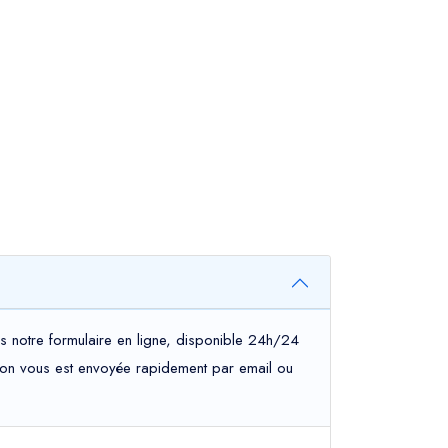
s notre formulaire en ligne, disponible 24h/24
mation vous est envoyée rapidement par email ou