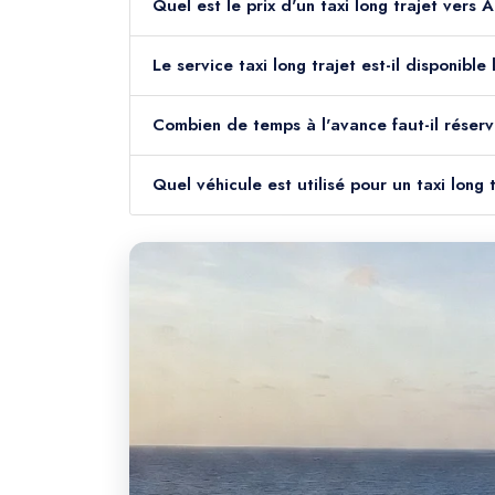
Quel est le prix d'un taxi long trajet vers
Le service taxi long trajet est-il disponib
Combien de temps à l'avance faut-il réserv
Quel véhicule est utilisé pour un taxi long