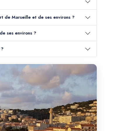
rt de Marseille et de ses environs ?
 de ses environs ?
 ?