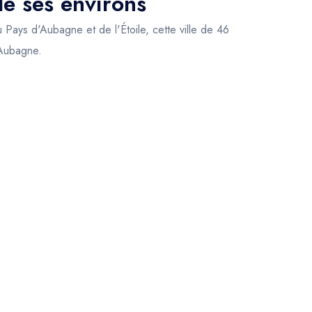
de ses environs
 Pays d'Aubagne et de l'Étoile, cette ville de 46
 Aubagne.