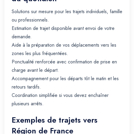
Solutions sur mesure pour les trajets individuels, famille
ou professionnels.
Estimation de trajet disponible avant envoi de votre
demande.
Aide à la préparation de vos déplacements vers les
zones les plus fréquentées.
Ponctualité renforcée avec confirmation de prise en
charge avant le départ.
Accompagnement pour les départs tôt le matin et les
retours tardifs.
Coordination simplifiée si vous devez enchaîner
plusieurs arrêts.
Exemples de trajets vers
Région de France