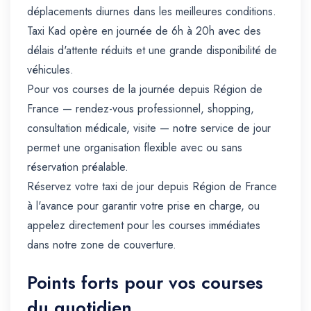
déplacements diurnes dans les meilleures conditions.
Taxi Kad opère en journée de 6h à 20h avec des
délais d'attente réduits et une grande disponibilité de
véhicules.
Pour vos courses de la journée depuis Région de
France — rendez-vous professionnel, shopping,
consultation médicale, visite — notre service de jour
permet une organisation flexible avec ou sans
réservation préalable.
Réservez votre taxi de jour depuis Région de France
à l'avance pour garantir votre prise en charge, ou
appelez directement pour les courses immédiates
dans notre zone de couverture.
Points forts pour vos courses
du quotidien