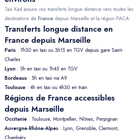
Taxi Kad assure vos transferts longue distance vers toutes les
destinations de
France
depuis Marseille et la région PACA.
Transferts longue distance en
France depuis Marseille
Paris
: 7h30 en taxi ou 3h15 en TGV depuis gare Saint-
Charles
Lyon
: 3h en taxi ou 1h45 en TGV
Bordeaux
: 5h en taxi via A9
Toulouse
: 4h en taxi ou 4h30 en train
Régions de France accessibles
depuis Marseille
Occitanie
: Toulouse, Montpellier, Nîmes, Perpignan
Auvergne-Rhône-Alpes
: Lyon, Grenoble, Clermont,
Chambéry