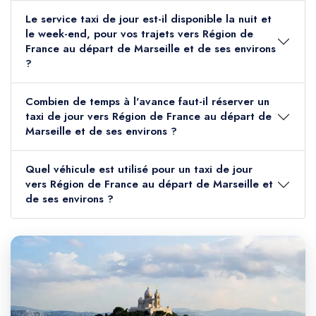
Le service taxi de jour est-il disponible la nuit et
le week-end, pour vos trajets vers Région de
France au départ de Marseille et de ses environs
?
Combien de temps à l'avance faut-il réserver un
taxi de jour vers Région de France au départ de
Marseille et de ses environs ?
Quel véhicule est utilisé pour un taxi de jour
vers Région de France au départ de Marseille et
de ses environs ?