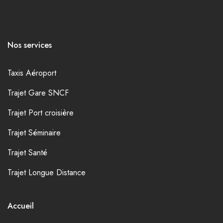
Nos services
Taxis Aéroport
Trajet Gare SNCF
Trajet Port croisière
Trajet Séminaire
Trajet Santé
Trajet Longue Distance
Accueil