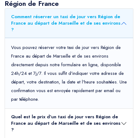
Région de France
Comment réserver un taxi de jour vers Région de
France au départ de Marseille et de ses environs
?
Vous pouvez réserver votre taxi de jour vers Région de
France au départ de Marseille et de ses environs
directement depuis notre formulaire en ligne, disponible
24h/24 et 7j/7. Il vous suffit d'indiquer votre adresse de
départ, votre destination, la date et l'heure souhaitées. Une
confirmation vous est envoyée rapidement par email ou
par téléphone.
Quel est le prix d'un taxi de jour vers Région de
France au départ de Marseille et de ses environs
?