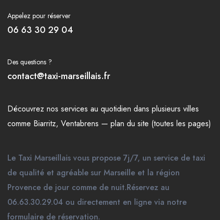
Appelez pour réserver
06 63 30 29 04
Des questions ?
contact@taxi-marseillais.fr
Découvrez nos
services
au quotidien dans plusieurs
villes
comme
Biarritz
,
Ventabrens
—
plan du site (toutes les pages)
Le Taxi Marseillais vous propose 7j/7, un service de taxi
de qualité et agréable sur Marseille et la région
Provence de jour comme de nuit.Réservez au
06.63.30.29.04 ou directement en ligne via notre
formulaire de réservation.