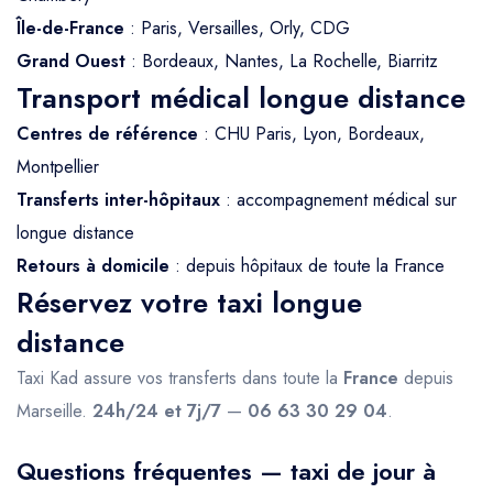
Île-de-France
: Paris, Versailles, Orly, CDG
Grand Ouest
: Bordeaux, Nantes, La Rochelle, Biarritz
Transport médical longue distance
Centres de référence
: CHU Paris, Lyon, Bordeaux,
Montpellier
Transferts inter-hôpitaux
: accompagnement médical sur
longue distance
Retours à domicile
: depuis hôpitaux de toute la France
Réservez votre taxi longue
distance
Taxi Kad assure vos transferts dans toute la
France
depuis
Marseille.
24h/24 et 7j/7
—
06 63 30 29 04
.
Questions fréquentes — taxi de jour à