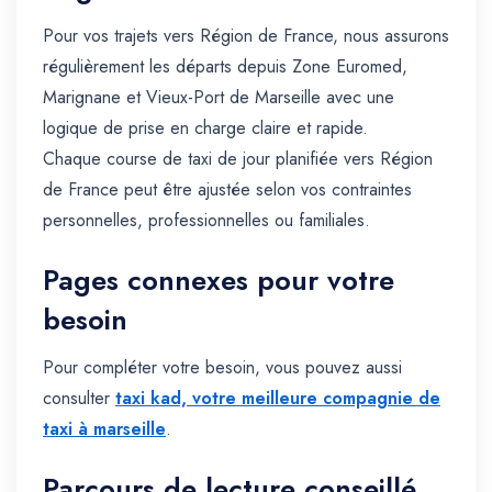
Pour vos trajets vers Région de France, nous assurons
régulièrement les départs depuis Zone Euromed,
Marignane et Vieux-Port de Marseille avec une
logique de prise en charge claire et rapide.
Chaque course de taxi de jour planifiée vers Région
de France peut être ajustée selon vos contraintes
personnelles, professionnelles ou familiales.
Pages connexes pour votre
besoin
Pour compléter votre besoin, vous pouvez aussi
consulter
taxi kad, votre meilleure compagnie de
taxi à marseille
.
Parcours de lecture conseillé