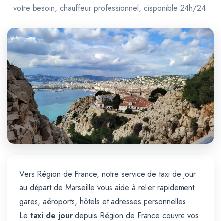
Trajet Longue Distance
votre besoin, chauffeur professionnel, disponible 24h/24.
Vers Région de France, notre service de taxi de jour
au départ de Marseille vous aide à relier rapidement
gares, aéroports, hôtels et adresses personnelles.
Le
taxi de jour
depuis Région de France couvre vos