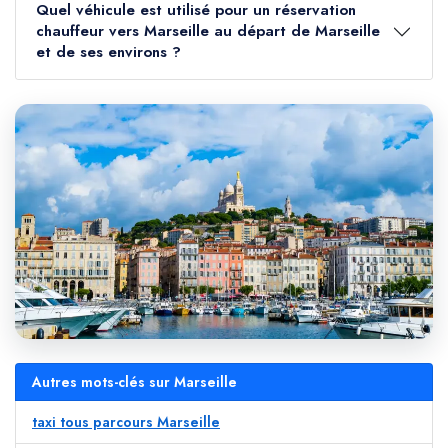
Quel véhicule est utilisé pour un réservation
chauffeur vers Marseille au départ de Marseille
et de ses environs ?
Autres mots-clés sur Marseille
taxi tous parcours Marseille