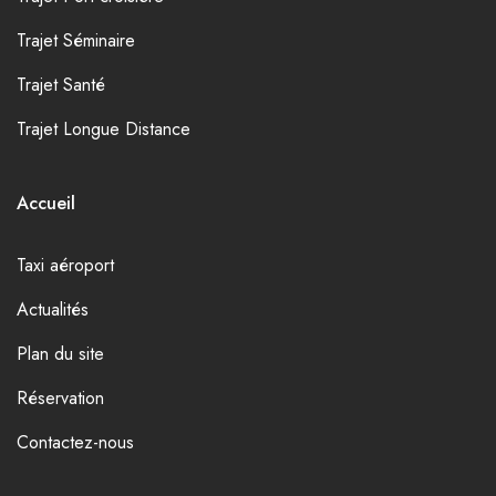
Trajet Séminaire
Trajet Santé
Trajet Longue Distance
Accueil
Taxi aéroport
Actualités
Plan du site
Réservation
Contactez-nous