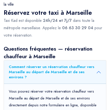
la ville
Réservez votre taxi à Marseille
Taxi Kad est disponible
24h/24 et 7j/7
dans toute la
métropole marseillaise. Appelez le
06 63 30 29 04
pour
votre réservation.
Questions fréquentes — réservation
chauffeur à Marseille
Comment réserver un réservation chauffeur vers
Marseille au départ de Marseille et de ses
environs ?
Vous pouvez réserver votre réservation chauffeur vers
Marseille au départ de Marseille et de ses environs
directement depuis notre formulaire en ligne, disponible