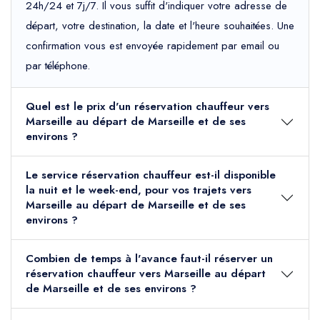
24h/24 et 7j/7. Il vous suffit d'indiquer votre adresse de
départ, votre destination, la date et l'heure souhaitées. Une
confirmation vous est envoyée rapidement par email ou
par téléphone.
Quel est le prix d'un réservation chauffeur vers
Marseille au départ de Marseille et de ses
environs ?
Le service réservation chauffeur est-il disponible
la nuit et le week-end, pour vos trajets vers
Marseille au départ de Marseille et de ses
environs ?
Combien de temps à l'avance faut-il réserver un
réservation chauffeur vers Marseille au départ
de Marseille et de ses environs ?