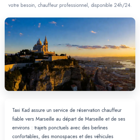
Trajet Longue Distance
votre besoin, chauffeur professionnel, disponible 24h/24.
Taxi Kad assure un service de réservation chauffeur
fiable vers Marseille au départ de Marseille et de ses
environs : trajets ponctuels avec des berlines
confortables, des monospaces et des véhicules