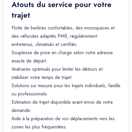
Atouts du service pour votre
trajet
Flotte de berlines confortables, des monospaces et
des véhicules adaptés PMR, régulièrement
entretenus, climatisés et certifiés.
Souplesse de prise en charge selon votre adresse
exacte de départ.
Itinéraires optimisés pour limiter les détours et
stabiliser votre temps de trajet.
Solutions sur mesure pour les trajets individuels, famille
ou professionnels.
Estimation de trajet disponible avant envoi de votre
demande.
Aide à la préparation de vos déplacements vers les
zones les plus fréquentées.