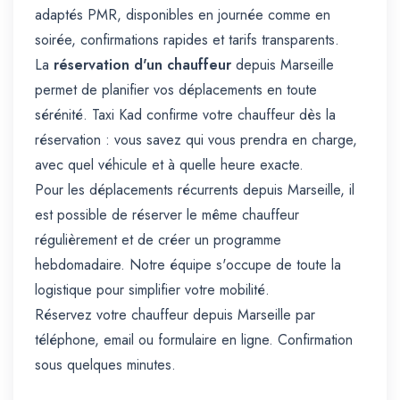
adaptés PMR, disponibles en journée comme en
soirée, confirmations rapides et tarifs transparents.
La
réservation d'un chauffeur
depuis Marseille
permet de planifier vos déplacements en toute
sérénité. Taxi Kad confirme votre chauffeur dès la
réservation : vous savez qui vous prendra en charge,
avec quel véhicule et à quelle heure exacte.
Pour les déplacements récurrents depuis Marseille, il
est possible de réserver le même chauffeur
régulièrement et de créer un programme
hebdomadaire. Notre équipe s'occupe de toute la
logistique pour simplifier votre mobilité.
Réservez votre chauffeur depuis Marseille par
téléphone, email ou formulaire en ligne. Confirmation
sous quelques minutes.