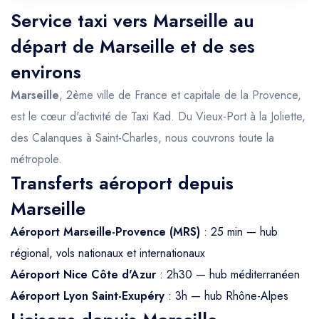
Service taxi vers Marseille au
départ de Marseille et de ses
environs
Marseille
, 2ème ville de France et capitale de la Provence,
est le cœur d'activité de Taxi Kad. Du Vieux-Port à la Joliette,
des Calanques à Saint-Charles, nous couvrons toute la
métropole.
Transferts aéroport depuis
Marseille
Aéroport Marseille-Provence (MRS)
: 25 min — hub
régional, vols nationaux et internationaux
Aéroport Nice Côte d'Azur
: 2h30 — hub méditerranéen
Aéroport Lyon Saint-Exupéry
: 3h — hub Rhône-Alpes