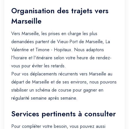
Organisation des trajets vers
Marseille
Vers Marseille, les prises en charge les plus
demandées partent de Vieux-Port de Marseille, La
Valentine et Timone - Hopitaux. Nous adaptons
l'horaire et l'itinéraire selon votre heure de rendez-
vous pour éviter les retards.
Pour vos déplacements récurrents vers Marseille au
départ de Marseille et de ses environs, nous pouvons
stabiliser un schéma de course pour gagner en
régularité semaine après semaine.
Services pertinents à consulter
Pour compléter votre besoin, vous pouvez aussi