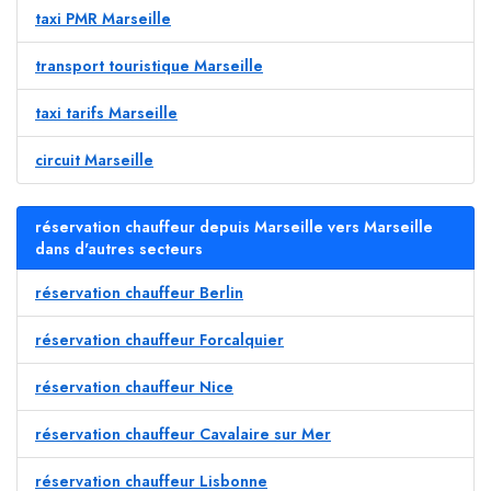
taxi PMR Marseille
transport touristique Marseille
taxi tarifs Marseille
circuit Marseille
réservation chauffeur depuis Marseille vers Marseille
dans d'autres secteurs
réservation chauffeur Berlin
réservation chauffeur Forcalquier
réservation chauffeur Nice
réservation chauffeur Cavalaire sur Mer
réservation chauffeur Lisbonne