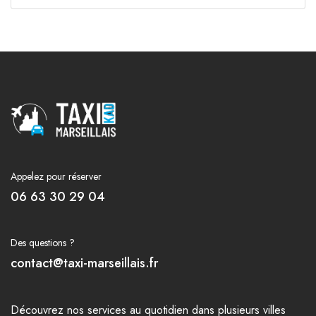
Appelez pour réserver
06 63 30 29 04
Des questions ?
contact@taxi-marseillais.fr
Découvrez nos
services
au quotidien dans plusieurs
villes