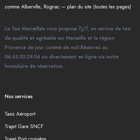
comme
Alberville
,
Rognac
—
plan du site (toutes les pages)
Le Taxi Marseillais vous propose 7j/7, un service de taxi
de qualité et agréable sur Marseille et la région
Provence de jour comme de nuit.Réservez au
06.63.30.29.04 ou directement en ligne via notre
formulaire de réservation.
Nos services
Taxis Aéroport
Trajet Gare SNCF
Trajet Port croisière