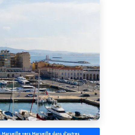
s Marseille vers Marseille dans d'autres