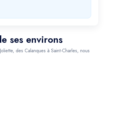
de ses environs
 Joliette, des Calanques à Saint-Charles, nous