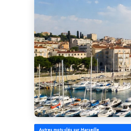
Autres mots-clés sur Marseille