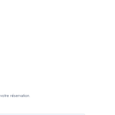
votre réservation.