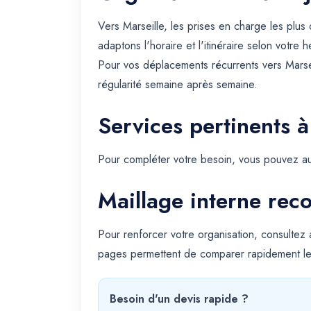
Vers Marseille, les prises en charge les plu
adaptons l'horaire et l'itinéraire selon votre
Pour vos déplacements récurrents vers Marse
régularité semaine après semaine.
Services pertinents à
Pour compléter votre besoin, vous pouvez au
Maillage interne re
Pour renforcer votre organisation, consultez
pages permettent de comparer rapidement le
Besoin d'un devis rapide ?