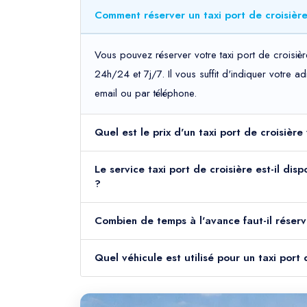
Comment réserver un taxi port de croisière
Vous pouvez réserver votre taxi port de croisièr
24h/24 et 7j/7. Il vous suffit d'indiquer votre 
email ou par téléphone.
Quel est le prix d'un taxi port de croisièr
Le service taxi port de croisière est-il dis
?
Combien de temps à l'avance faut-il réserve
Quel véhicule est utilisé pour un taxi port