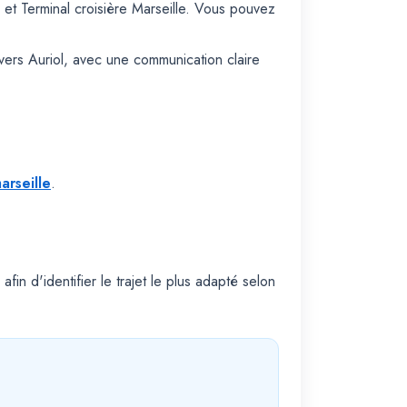
et Terminal croisière Marseille. Vous pouvez
 vers Auriol, avec une communication claire
arseille
.
afin d'identifier le trajet le plus adapté selon