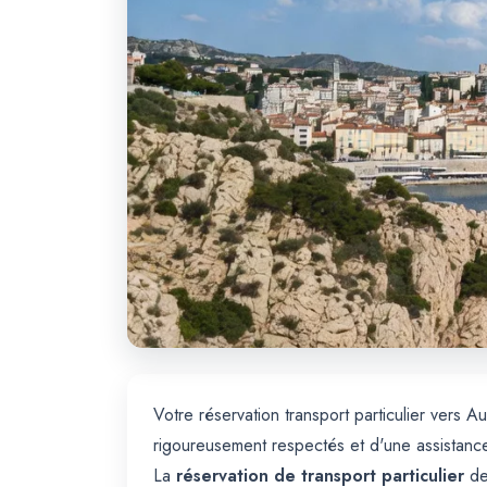
Votre réservation transport particulier vers
rigoureusement respectés et d'une assistanc
La
réservation de transport particulier
dep