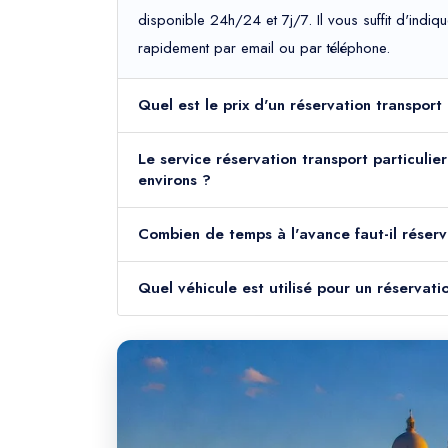
disponible 24h/24 et 7j/7. Il vous suffit d'indiq
rapidement par email ou par téléphone.
Quel est le prix d'un réservation transport
Le service réservation transport particulier
environs ?
Combien de temps à l'avance faut-il réserve
Quel véhicule est utilisé pour un réservati