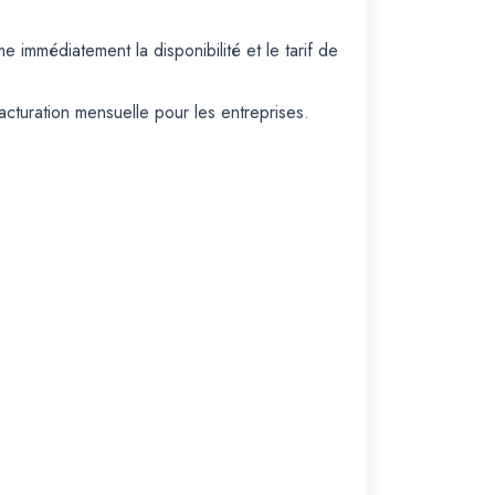
e immédiatement la disponibilité et le tarif de
cturation mensuelle pour les entreprises.