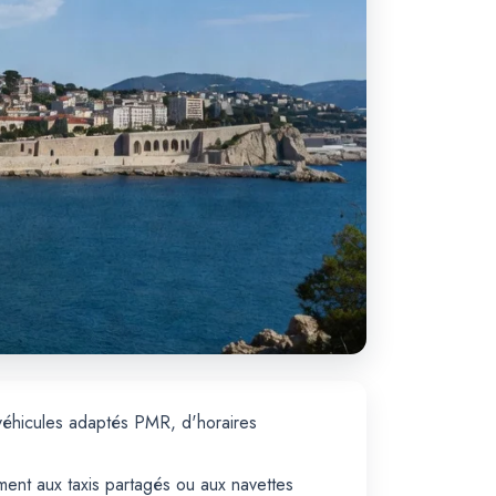
 véhicules adaptés PMR, d'horaires
ement aux taxis partagés ou aux navettes