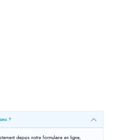
ons ?
ctement depuis notre formulaire en ligne,