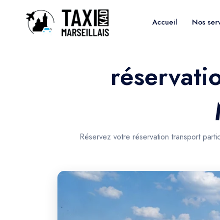
Accueil
Nos ser
réservati
Réservez votre réservation transport parti