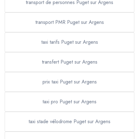
transport de personnes Puget sur Argens
transport PMR Puget sur Argens
taxi tarifs Puget sur Argens
transfert Puget sur Argens
prix taxi Puget sur Argens
taxi pro Puget sur Argens
taxi stade vélodrome Puget sur Argens