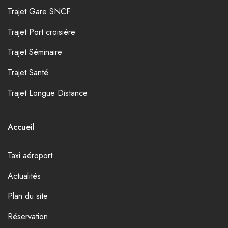
Trajet Gare SNCF
Trajet Port croisière
Trajet Séminaire
Trajet Santé
Trajet Longue Distance
Accueil
Taxi aéroport
Actualités
Plan du site
Réservation