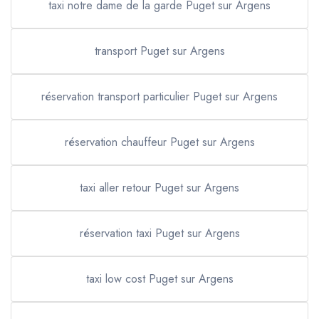
taxi notre dame de la garde Puget sur Argens
transport Puget sur Argens
réservation transport particulier Puget sur Argens
réservation chauffeur Puget sur Argens
taxi aller retour Puget sur Argens
réservation taxi Puget sur Argens
taxi low cost Puget sur Argens