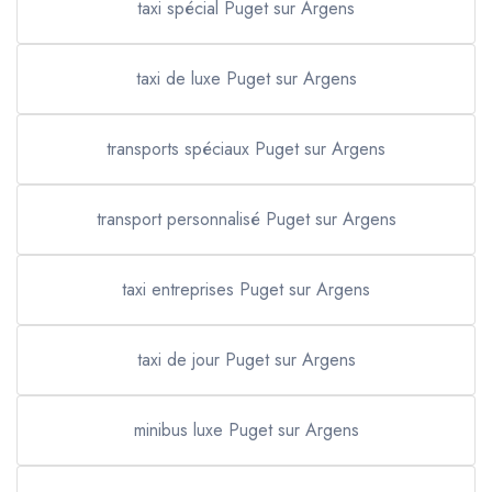
taxi spécial Puget sur Argens
taxi de luxe Puget sur Argens
transports spéciaux Puget sur Argens
transport personnalisé Puget sur Argens
taxi entreprises Puget sur Argens
taxi de jour Puget sur Argens
minibus luxe Puget sur Argens