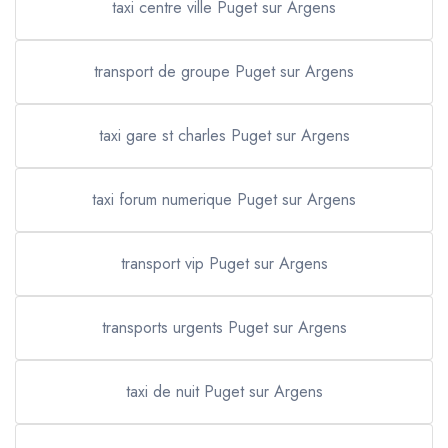
taxi centre ville Puget sur Argens
transport de groupe Puget sur Argens
taxi gare st charles Puget sur Argens
taxi forum numerique Puget sur Argens
transport vip Puget sur Argens
transports urgents Puget sur Argens
taxi de nuit Puget sur Argens