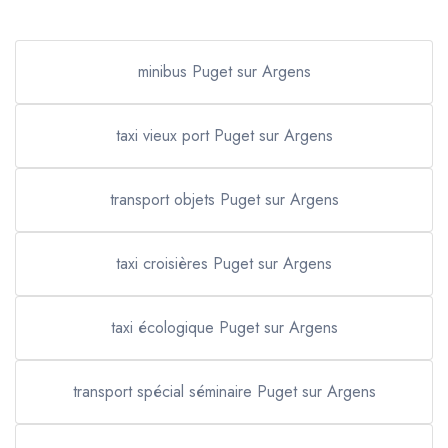
minibus Puget sur Argens
taxi vieux port Puget sur Argens
transport objets Puget sur Argens
taxi croisières Puget sur Argens
taxi écologique Puget sur Argens
transport spécial séminaire Puget sur Argens