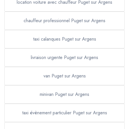
location voiture avec chauffeur Puget sur Argens
chauffeur professionnel Puget sur Argens
taxi calanques Puget sur Argens
livraison urgente Puget sur Argens
van Puget sur Argens
minivan Puget sur Argens
taxi évènement particulier Puget sur Argens