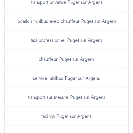
transport privatisé Puget sur Argens
location minibus avec chauffeur Puget sur Argens
taxi professionnel Puget sur Argens
chauffeur Puget sur Argens
service minibus Puget sur Argens
transport sur mesure Puget sur Argens
taxi vip Puget sur Argens