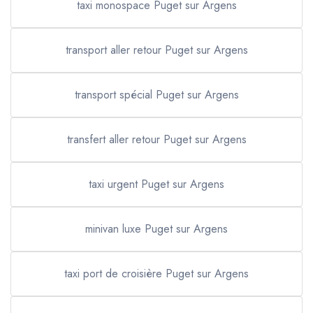
taxi monospace Puget sur Argens
transport aller retour Puget sur Argens
transport spécial Puget sur Argens
transfert aller retour Puget sur Argens
taxi urgent Puget sur Argens
minivan luxe Puget sur Argens
taxi port de croisière Puget sur Argens