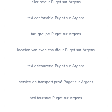
aller retour Puget sur Argens
taxi confortable Puget sur Argens
taxi groupe Puget sur Argens
location van avec chauffeur Puget sur Argens
taxi découverte Puget sur Argens
service de transport privé Puget sur Argens
taxi tourisme Puget sur Argens