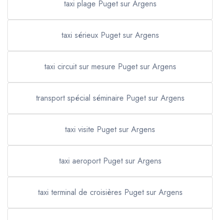
taxi plage Puget sur Argens
taxi sérieux Puget sur Argens
taxi circuit sur mesure Puget sur Argens
transport spécial séminaire Puget sur Argens
taxi visite Puget sur Argens
taxi aeroport Puget sur Argens
taxi terminal de croisières Puget sur Argens