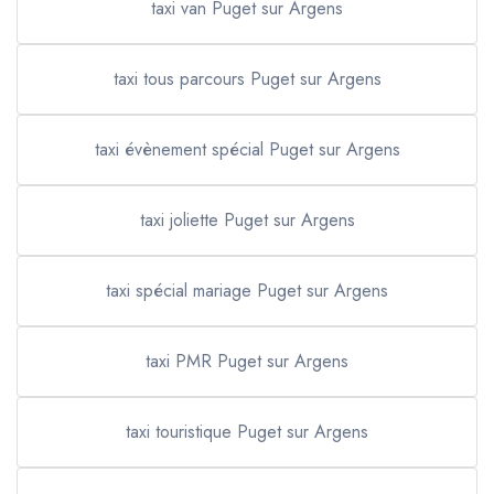
taxi van Puget sur Argens
taxi tous parcours Puget sur Argens
taxi évènement spécial Puget sur Argens
taxi joliette Puget sur Argens
taxi spécial mariage Puget sur Argens
taxi PMR Puget sur Argens
taxi touristique Puget sur Argens