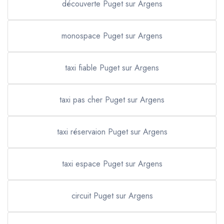
découverte Puget sur Argens
monospace Puget sur Argens
taxi fiable Puget sur Argens
taxi pas cher Puget sur Argens
taxi réservaion Puget sur Argens
taxi espace Puget sur Argens
circuit Puget sur Argens