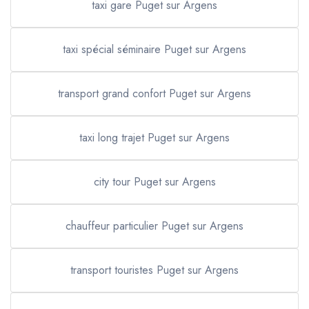
taxi gare Puget sur Argens
taxi spécial séminaire Puget sur Argens
transport grand confort Puget sur Argens
taxi long trajet Puget sur Argens
city tour Puget sur Argens
chauffeur particulier Puget sur Argens
transport touristes Puget sur Argens