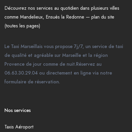
Découvrez nos
services
au quotidien dans plusieurs
villes
comme
Mandelieux
,
Ensuès la Redonne
—
plan du site
(toutes les pages)
Le Taxi Marseillais vous propose 7j/7, un service de taxi
de qualité et agréable sur Marseille et la région
Provence de jour comme de nuit.Réservez au
06.63.30.29.04 ou directement en ligne via notre
formulaire de réservation.
Nos services
Taxis Aéroport