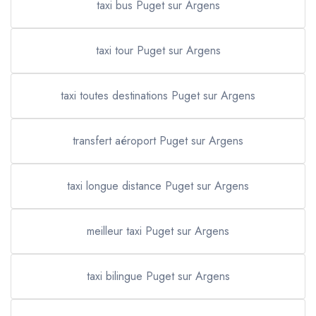
taxi bus Puget sur Argens
taxi tour Puget sur Argens
taxi toutes destinations Puget sur Argens
transfert aéroport Puget sur Argens
taxi longue distance Puget sur Argens
meilleur taxi Puget sur Argens
taxi bilingue Puget sur Argens