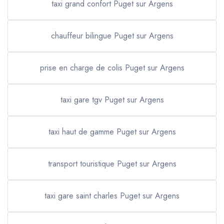
taxi grand confort Puget sur Argens
chauffeur bilingue Puget sur Argens
prise en charge de colis Puget sur Argens
taxi gare tgv Puget sur Argens
taxi haut de gamme Puget sur Argens
transport touristique Puget sur Argens
taxi gare saint charles Puget sur Argens