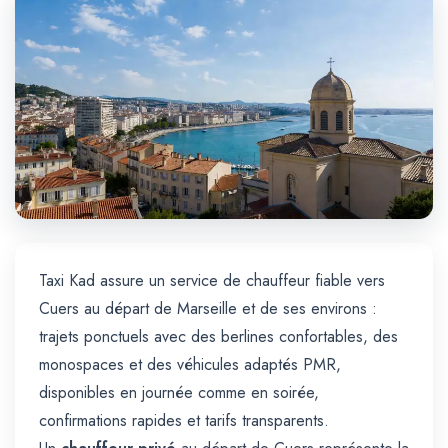
Trajet Longue Distance
Taxi Kad assure un service de chauffeur fiable vers
Cuers au départ de Marseille et de ses environs :
trajets ponctuels avec des berlines confortables, des
monospaces et des véhicules adaptés PMR,
disponibles en journée comme en soirée,
confirmations rapides et tarifs transparents.