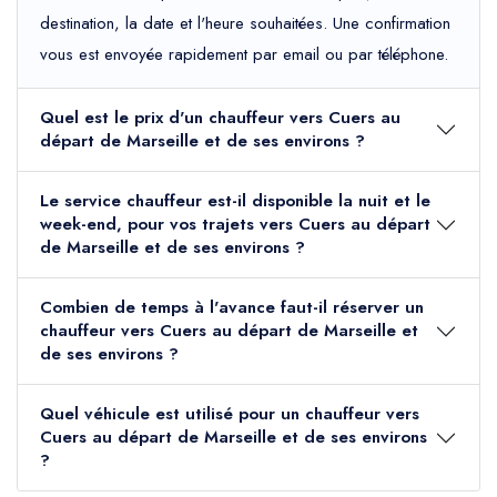
destination, la date et l'heure souhaitées. Une confirmation
vous est envoyée rapidement par email ou par téléphone.
Quel est le prix d'un chauffeur vers Cuers au
départ de Marseille et de ses environs ?
Le service chauffeur est-il disponible la nuit et le
week-end, pour vos trajets vers Cuers au départ
de Marseille et de ses environs ?
Combien de temps à l'avance faut-il réserver un
chauffeur vers Cuers au départ de Marseille et
de ses environs ?
Quel véhicule est utilisé pour un chauffeur vers
Cuers au départ de Marseille et de ses environs
?