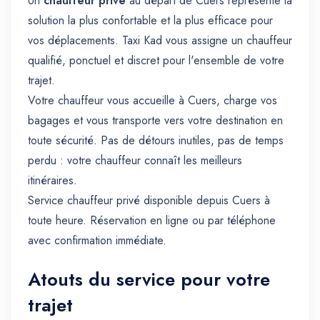
Un
chauffeur privé
au départ de Cuers représente la
solution la plus confortable et la plus efficace pour
vos déplacements. Taxi Kad vous assigne un chauffeur
qualifié, ponctuel et discret pour l'ensemble de votre
trajet.
Votre chauffeur vous accueille à Cuers, charge vos
bagages et vous transporte vers votre destination en
toute sécurité. Pas de détours inutiles, pas de temps
perdu : votre chauffeur connaît les meilleurs
itinéraires.
Service chauffeur privé disponible depuis Cuers à
toute heure. Réservation en ligne ou par téléphone
avec confirmation immédiate.
Atouts du service pour votre
trajet