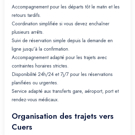
Accompagnement pour les départs tôt le matin et les
retours tardifs.
Coordination simplifiée si vous devez enchaîner
plusieurs arrêts.
Suivi de réservation simple depuis la demande en
ligne jusqu'à la confirmation.
Accompagnement adapté pour les trajets avec
contraintes horaires strictes.
Disponibilité 24h/24 et 7j/7 pour les réservations
planifiées ou urgentes.
Service adapté aux transferts gare, aéroport, port et
rendez-vous médicaux.
Organisation des trajets vers
Cuers