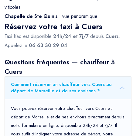
viticoles
Chapelle de Ste Quinis
: vue panoramique
Réservez votre taxi à Cuers
Taxi Kad est disponible
24h/24 et 7j/7
depuis
Cuers
.
Appelez le
06 63 30 29 04
.
Questions fréquentes — chauffeur à
Cuers
Comment réserver un chauffeur vers Cuers au
départ de Marseille et de ses environs ?
Vous pouvez réserver votre chauffeur vers Cuers au
départ de Marseille et de ses environs directement depuis
notre formulaire en ligne, disponible 24h/24 et 7j/7. Il
vous suffit d'indiquer votre adresse de départ, votre