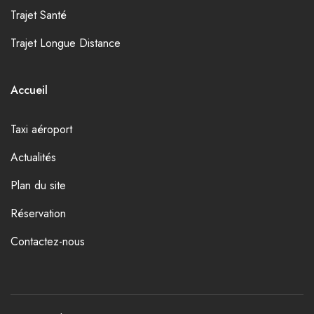
Trajet Santé
Trajet Longue Distance
Accueil
Taxi aéroport
Actualités
Plan du site
Réservation
Contactez-nous