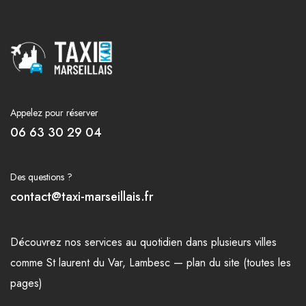
Appelez pour réserver
06 63 30 29 04
Des questions ?
contact@taxi-marseillais.fr
Découvrez nos
services
au quotidien dans plusieurs
villes
comme
St laurent du Var
,
Lambesc
—
plan du site (toutes les
pages)