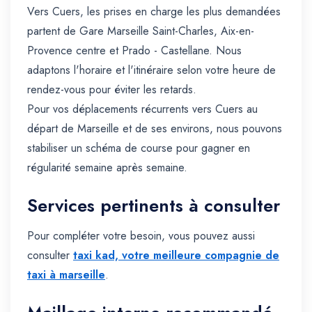
Vers Cuers, les prises en charge les plus demandées
partent de Gare Marseille Saint-Charles, Aix-en-
Provence centre et Prado - Castellane. Nous
adaptons l'horaire et l'itinéraire selon votre heure de
rendez-vous pour éviter les retards.
Pour vos déplacements récurrents vers Cuers au
départ de Marseille et de ses environs, nous pouvons
stabiliser un schéma de course pour gagner en
régularité semaine après semaine.
Services pertinents à consulter
Pour compléter votre besoin, vous pouvez aussi
consulter
taxi kad, votre meilleure compagnie de
taxi à marseille
.