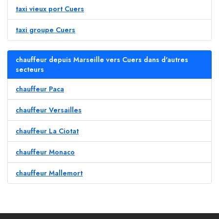
taxi vieux port Cuers
taxi groupe Cuers
chauffeur depuis Marseille vers Cuers dans d'autres
secteurs
chauffeur Paca
chauffeur Versailles
chauffeur La Ciotat
chauffeur Monaco
chauffeur Mallemort