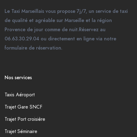
Le Taxi Marseillais vous propose 7j/7, un service de taxi
de qualité et agréable sur Marseille et la région
Provence de jour comme de nuit.Réservez au
06.63.30.29.04 ou directement en ligne via notre
formulaire de réservation.
Nos services
Taxis Aéroport
Trajet Gare SNCF
Trajet Port croisière
Trajet Séminaire