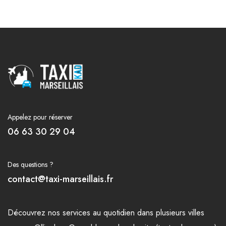
Appelez pour réserver
06 63 30 29 04
Des questions ?
contact@taxi-marseillais.fr
Découvrez nos
services
au quotidien dans plusieurs
villes