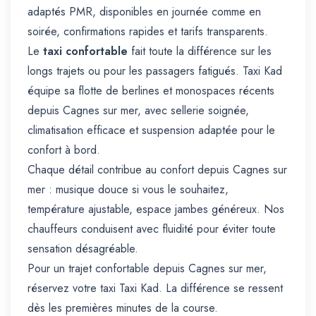
adaptés PMR, disponibles en journée comme en
soirée, confirmations rapides et tarifs transparents.
Le
taxi confortable
fait toute la différence sur les
longs trajets ou pour les passagers fatigués. Taxi Kad
équipe sa flotte de berlines et monospaces récents
depuis Cagnes sur mer, avec sellerie soignée,
climatisation efficace et suspension adaptée pour le
confort à bord.
Chaque détail contribue au confort depuis Cagnes sur
mer : musique douce si vous le souhaitez,
température ajustable, espace jambes généreux. Nos
chauffeurs conduisent avec fluidité pour éviter toute
sensation désagréable.
Pour un trajet confortable depuis Cagnes sur mer,
réservez votre taxi Taxi Kad. La différence se ressent
dès les premières minutes de la course.