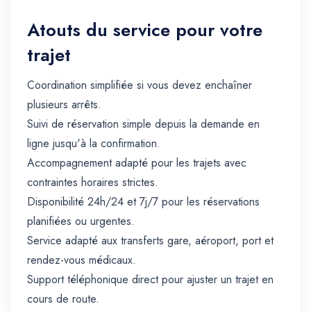
Atouts du service pour votre
trajet
Coordination simplifiée si vous devez enchaîner
plusieurs arrêts.
Suivi de réservation simple depuis la demande en
ligne jusqu'à la confirmation.
Accompagnement adapté pour les trajets avec
contraintes horaires strictes.
Disponibilité 24h/24 et 7j/7 pour les réservations
planifiées ou urgentes.
Service adapté aux transferts gare, aéroport, port et
rendez-vous médicaux.
Support téléphonique direct pour ajuster un trajet en
cours de route.