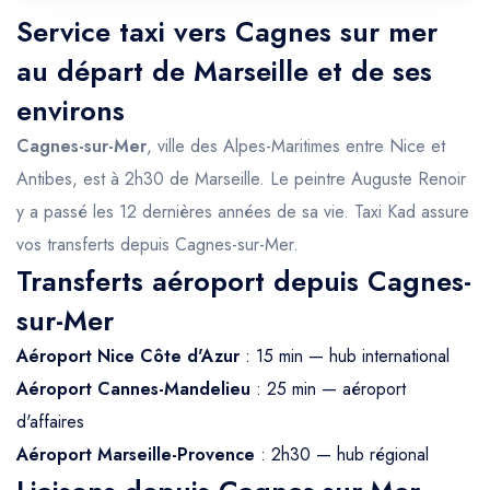
Service taxi vers Cagnes sur mer
au départ de Marseille et de ses
environs
Cagnes-sur-Mer
, ville des Alpes-Maritimes entre Nice et
Antibes, est à 2h30 de Marseille. Le peintre Auguste Renoir
y a passé les 12 dernières années de sa vie. Taxi Kad assure
vos transferts depuis Cagnes-sur-Mer.
Transferts aéroport depuis Cagnes-
sur-Mer
Aéroport Nice Côte d'Azur
: 15 min — hub international
Aéroport Cannes-Mandelieu
: 25 min — aéroport
d'affaires
Aéroport Marseille-Provence
: 2h30 — hub régional