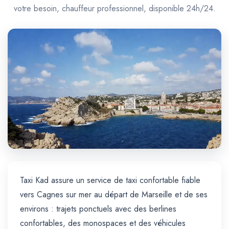
Trajet Longue Distance
votre besoin, chauffeur professionnel, disponible 24h/24.
Taxi Kad assure un service de taxi confortable fiable
vers Cagnes sur mer au départ de Marseille et de ses
environs : trajets ponctuels avec des berlines
confortables, des monospaces et des véhicules