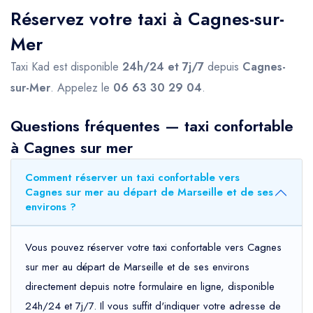
Réservez votre taxi à Cagnes-sur-
Mer
Taxi Kad est disponible
24h/24 et 7j/7
depuis
Cagnes-
sur-Mer
. Appelez le
06 63 30 29 04
.
Questions fréquentes — taxi confortable
à Cagnes sur mer
Comment réserver un taxi confortable vers
Cagnes sur mer au départ de Marseille et de ses
environs ?
Vous pouvez réserver votre taxi confortable vers Cagnes
sur mer au départ de Marseille et de ses environs
directement depuis notre formulaire en ligne, disponible
24h/24 et 7j/7. Il vous suffit d'indiquer votre adresse de