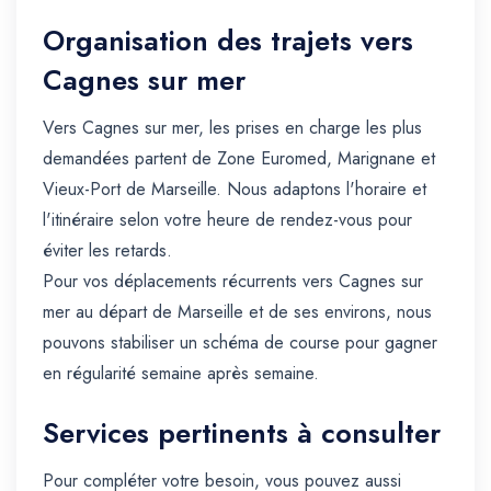
Organisation des trajets vers
Cagnes sur mer
Vers Cagnes sur mer, les prises en charge les plus
demandées partent de Zone Euromed, Marignane et
Vieux-Port de Marseille. Nous adaptons l'horaire et
l'itinéraire selon votre heure de rendez-vous pour
éviter les retards.
Pour vos déplacements récurrents vers Cagnes sur
mer au départ de Marseille et de ses environs, nous
pouvons stabiliser un schéma de course pour gagner
en régularité semaine après semaine.
Services pertinents à consulter
Pour compléter votre besoin, vous pouvez aussi