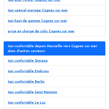
taxi spécial mariage Cagnes sur mer
taxi haut de gamme Cagnes sur mer
prise en charge de colis Cagnes sur mer
taxi confortable depuis Marseille vers Cagnes sur mer
dans d'autres secteurs
taxi confortable Simiane
taxi confortable Embruns
taxi confortable Berlin
taxi confortable Saint Maximin
taxi confortable Le Luc