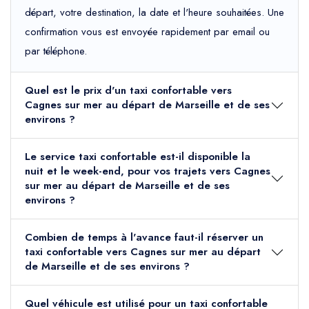
départ, votre destination, la date et l'heure souhaitées. Une
confirmation vous est envoyée rapidement par email ou
par téléphone.
Quel est le prix d'un taxi confortable vers
Cagnes sur mer au départ de Marseille et de ses
environs ?
Le service taxi confortable est-il disponible la
nuit et le week-end, pour vos trajets vers Cagnes
sur mer au départ de Marseille et de ses
environs ?
Combien de temps à l'avance faut-il réserver un
taxi confortable vers Cagnes sur mer au départ
de Marseille et de ses environs ?
Quel véhicule est utilisé pour un taxi confortable