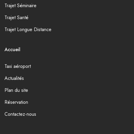
Trajet Séminaire
Trajet Santé
Trajet Longue Distance
Accueil
Taxi aéroport
Actualités
Plan du site
Réservation
Contactez-nous