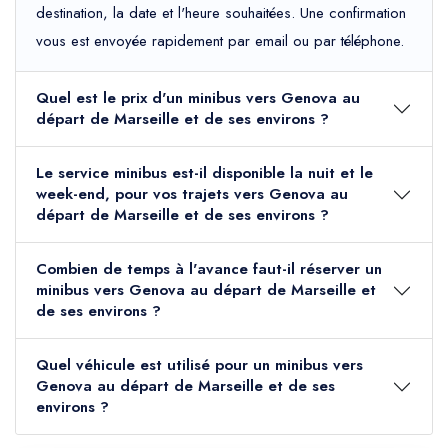
destination, la date et l'heure souhaitées. Une confirmation
vous est envoyée rapidement par email ou par téléphone.
Quel est le prix d'un minibus vers Genova au
départ de Marseille et de ses environs ?
Le service minibus est-il disponible la nuit et le
week-end, pour vos trajets vers Genova au
départ de Marseille et de ses environs ?
Combien de temps à l'avance faut-il réserver un
minibus vers Genova au départ de Marseille et
de ses environs ?
Quel véhicule est utilisé pour un minibus vers
Genova au départ de Marseille et de ses
environs ?