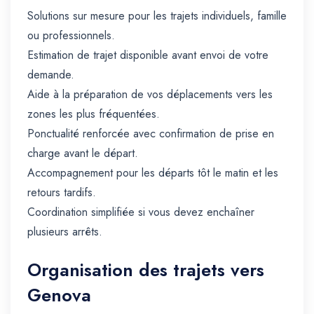
Solutions sur mesure pour les trajets individuels, famille
ou professionnels.
Estimation de trajet disponible avant envoi de votre
demande.
Aide à la préparation de vos déplacements vers les
zones les plus fréquentées.
Ponctualité renforcée avec confirmation de prise en
charge avant le départ.
Accompagnement pour les départs tôt le matin et les
retours tardifs.
Coordination simplifiée si vous devez enchaîner
plusieurs arrêts.
Organisation des trajets vers
Genova