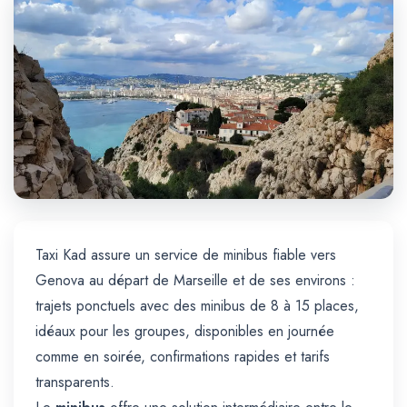
Trajet Longue Distance
Taxi Kad assure un service de minibus fiable vers
Genova au départ de Marseille et de ses environs :
trajets ponctuels avec des minibus de 8 à 15 places,
idéaux pour les groupes, disponibles en journée
comme en soirée, confirmations rapides et tarifs
transparents.