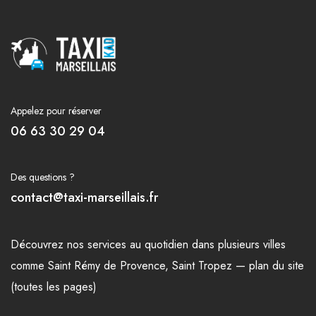
Appelez pour réserver
06 63 30 29 04
Des questions ?
contact@taxi-marseillais.fr
Découvrez nos
services
au quotidien dans plusieurs
villes
comme
Saint Rémy de Provence
,
Saint Tropez
—
plan du site
(toutes les pages)