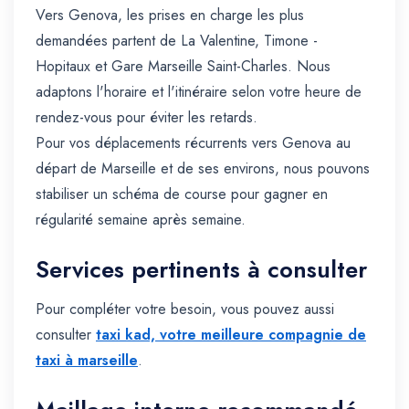
Vers Genova, les prises en charge les plus
demandées partent de La Valentine, Timone -
Hopitaux et Gare Marseille Saint-Charles. Nous
adaptons l'horaire et l'itinéraire selon votre heure de
rendez-vous pour éviter les retards.
Pour vos déplacements récurrents vers Genova au
départ de Marseille et de ses environs, nous pouvons
stabiliser un schéma de course pour gagner en
régularité semaine après semaine.
Services pertinents à consulter
Pour compléter votre besoin, vous pouvez aussi
consulter
taxi kad, votre meilleure compagnie de
taxi à marseille
.