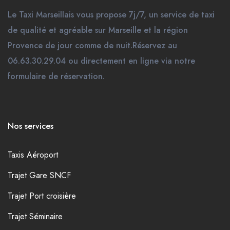
Le Taxi Marseillais vous propose 7j/7, un service de taxi
de qualité et agréable sur Marseille et la région
Provence de jour comme de nuit.Réservez au
06.63.30.29.04 ou directement en ligne via notre
formulaire de réservation.
Nos services
Taxis Aéroport
Trajet Gare SNCF
Trajet Port croisière
Trajet Séminaire