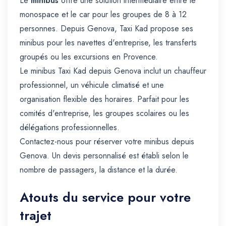
Le
minibus
offre une solution intermédiaire entre le
monospace et le car pour les groupes de 8 à 12
personnes. Depuis Genova, Taxi Kad propose ses
minibus pour les navettes d'entreprise, les transferts
groupés ou les excursions en Provence.
Le minibus Taxi Kad depuis Genova inclut un chauffeur
professionnel, un véhicule climatisé et une
organisation flexible des horaires. Parfait pour les
comités d'entreprise, les groupes scolaires ou les
délégations professionnelles.
Contactez-nous pour réserver votre minibus depuis
Genova. Un devis personnalisé est établi selon le
nombre de passagers, la distance et la durée.
Atouts du service pour votre
trajet