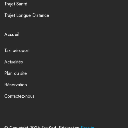
Trajet Santé
Trajet Longue Distance
Accueil
Taxi aéroport
Actualités
Plan du site
Réservation
Contactez-nous
© Copyright 2026 TaxiKad. Réalisation
Prosite
.