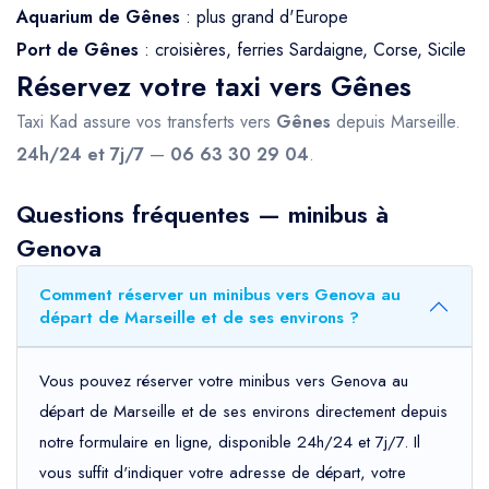
Aquarium de Gênes
: plus grand d'Europe
Port de Gênes
: croisières, ferries Sardaigne, Corse, Sicile
Réservez votre taxi vers Gênes
Taxi Kad assure vos transferts vers
Gênes
depuis Marseille.
24h/24 et 7j/7
—
06 63 30 29 04
.
Questions fréquentes — minibus à
Genova
Comment réserver un minibus vers Genova au
départ de Marseille et de ses environs ?
Vous pouvez réserver votre minibus vers Genova au
départ de Marseille et de ses environs directement depuis
notre formulaire en ligne, disponible 24h/24 et 7j/7. Il
vous suffit d'indiquer votre adresse de départ, votre