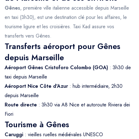
Gênes
, première ville italienne accessible depuis Marseille
en taxi (3h30), est une destination clé pour les affaires, le
tourisme ligure et les croisières. Taxi Kad assure vos
transferts vers Gênes.
Transferts aéroport pour Gênes
depuis Marseille
Aéroport Gênes Cristoforo Colombo (GOA)
: 3h30 de
taxi depuis Marseille
Aéroport Nice Côte d'Azur
: hub intermédiaire, 2h30
depuis Marseille
Route directe
: 3h30 via A8 Nice et autoroute Riviera dei
Fiori
Tourisme à Gênes
Caruggi
: vieilles ruelles médiévales UNESCO