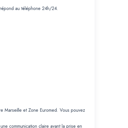
e répond au téléphone 24h/24.
ère Marseille et Zone Euromed. Vous pouvez
 une communication claire avant la prise en