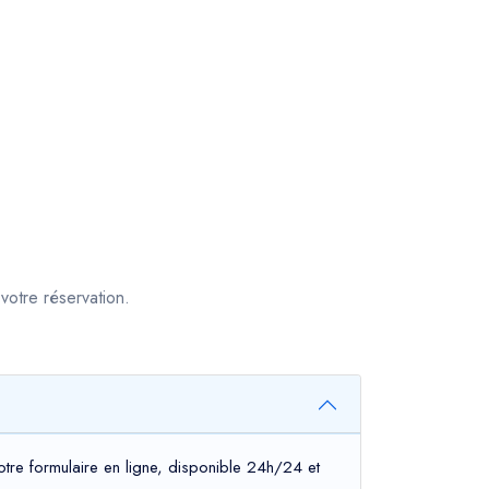
votre réservation.
otre formulaire en ligne, disponible 24h/24 et