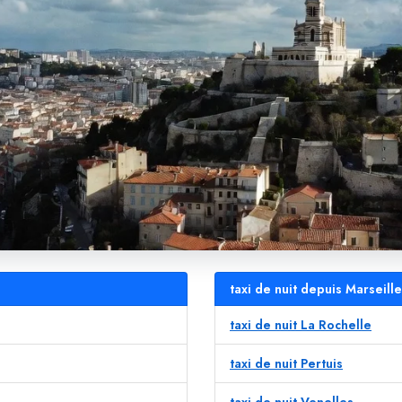
taxi de nuit depuis Marseill
taxi de nuit La Rochelle
taxi de nuit Pertuis