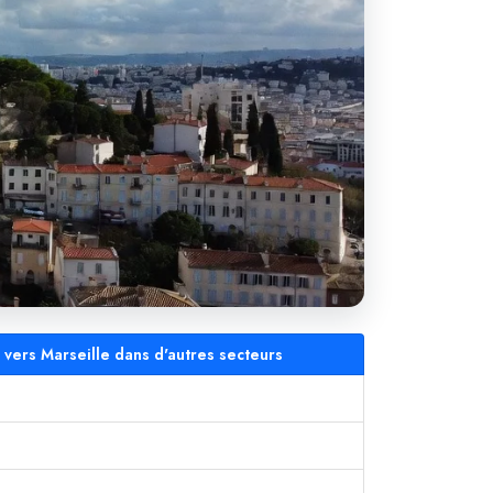
e vers Marseille dans d'autres secteurs