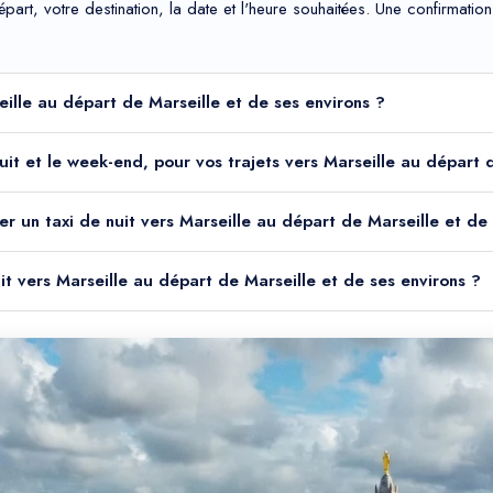
départ, votre destination, la date et l'heure souhaitées. Une confirma
seille au départ de Marseille et de ses environs ?
 nuit et le week-end, pour vos trajets vers Marseille au départ
er un taxi de nuit vers Marseille au départ de Marseille et de 
uit vers Marseille au départ de Marseille et de ses environs ?