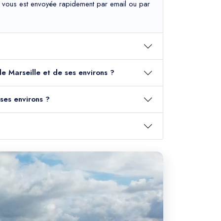
tion vous est envoyée rapidement par email ou par
 de Marseille et de ses environs ?
ses environs ?