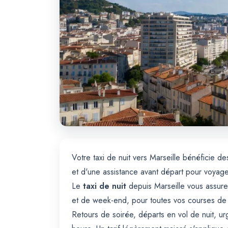
Votre taxi de nuit vers Marseille bénéficie
et d'une assistance avant départ pour voyag
Le
taxi de nuit
depuis Marseille vous assure
et de week-end, pour toutes vos courses de 
Retours de soirée, départs en vol de nuit, ur