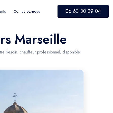
06 63 30 29 04
ents
Contactez-nous
rs Marseille
tre besoin, chauffeur professionnel, disponible