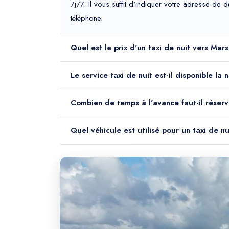
7j/7. Il vous suffit d'indiquer votre adresse de 
téléphone.
Quel est le prix d'un taxi de nuit vers Mar
Le service taxi de nuit est-il disponible la
Combien de temps à l'avance faut-il réserv
Quel véhicule est utilisé pour un taxi de n