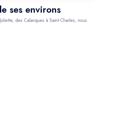
de ses environs
 Joliette, des Calanques à Saint-Charles, nous