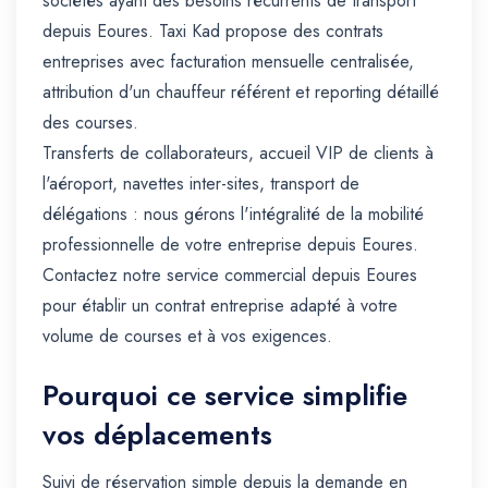
sociétés ayant des besoins récurrents de transport
depuis Eoures. Taxi Kad propose des contrats
entreprises avec facturation mensuelle centralisée,
attribution d'un chauffeur référent et reporting détaillé
des courses.
Transferts de collaborateurs, accueil VIP de clients à
l'aéroport, navettes inter-sites, transport de
délégations : nous gérons l'intégralité de la mobilité
professionnelle de votre entreprise depuis Eoures.
Contactez notre service commercial depuis Eoures
pour établir un contrat entreprise adapté à votre
volume de courses et à vos exigences.
Pourquoi ce service simplifie
vos déplacements
Suivi de réservation simple depuis la demande en