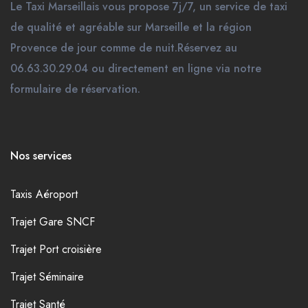
Le Taxi Marseillais vous propose 7j/7, un service de taxi
de qualité et agréable sur Marseille et la région
Provence de jour comme de nuit.Réservez au
06.63.30.29.04 ou directement en ligne via notre
formulaire de réservation.
Nos services
Taxis Aéroport
Trajet Gare SNCF
Trajet Port croisière
Trajet Séminaire
Trajet Santé