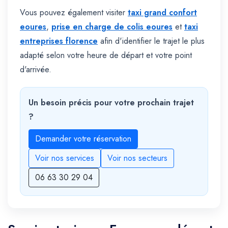
Vous pouvez également visiter
taxi grand confort
eoures
,
prise en charge de colis eoures
et
taxi
entreprises florence
afin d'identifier le trajet le plus
adapté selon votre heure de départ et votre point
d'arrivée.
Un besoin précis pour votre prochain trajet
?
Demander votre réservation
Voir nos services
Voir nos secteurs
06 63 30 29 04