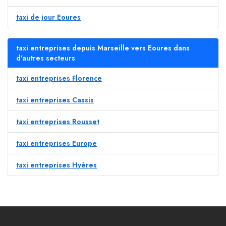
taxi de jour Eoures
taxi entreprises depuis Marseille vers Eoures dans
d'autres secteurs
taxi entreprises Florence
taxi entreprises Cassis
taxi entreprises Rousset
taxi entreprises Europe
taxi entreprises Hyères