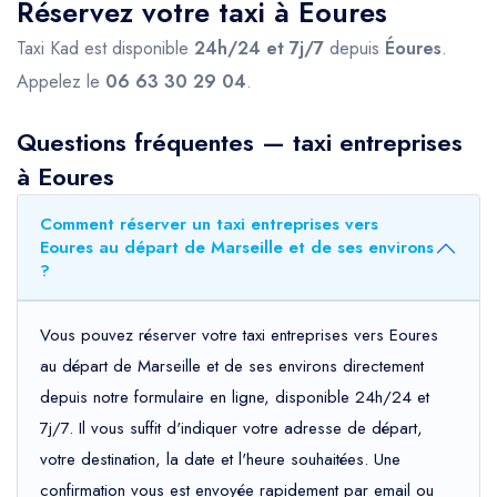
Réservez votre taxi à Éoures
Taxi Kad est disponible
24h/24 et 7j/7
depuis
Éoures
.
Appelez le
06 63 30 29 04
.
Questions fréquentes — taxi entreprises
à Eoures
Comment réserver un taxi entreprises vers
Eoures au départ de Marseille et de ses environs
?
Vous pouvez réserver votre taxi entreprises vers Eoures
au départ de Marseille et de ses environs directement
depuis notre formulaire en ligne, disponible 24h/24 et
7j/7. Il vous suffit d'indiquer votre adresse de départ,
votre destination, la date et l'heure souhaitées. Une
confirmation vous est envoyée rapidement par email ou