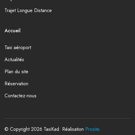
Trajet Longue Distance
Accueil
Taxi aéroport
Actualités
Plan du site
Réservation
Contactez-nous
© Copyright 2026 TaxiKad. Réalisation
Prosite
.