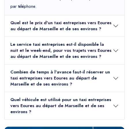
par téléphone.
Quel est le prix d'un taxi entreprises vers Eoures
au départ de Marseille et de ses environs ?
Le service taxi entreprises est-il disponible la
nuit et le week-end, pour vos trajets vers Eoures
au départ de Marseille et de ses environs ?
Combien de temps à l'avance faut-il réserver un
taxi entreprises vers Eoures au départ de
Marseille et de ses environs ?
Quel véhicule est utilisé pour un taxi entreprises
vers Eoures au départ de Marseille et de ses
environs ?