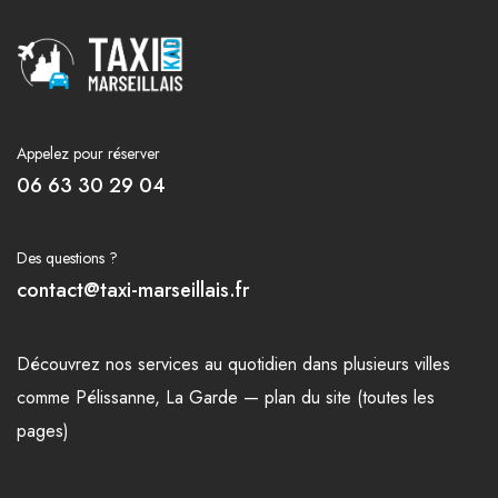
Appelez pour réserver
06 63 30 29 04
Des questions ?
contact@taxi-marseillais.fr
Découvrez nos
services
au quotidien dans plusieurs
villes
comme
Pélissanne
,
La Garde
—
plan du site (toutes les
pages)