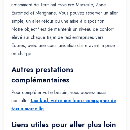
notamment de Terminal croisière Marseille, Zone
Euromed et Marignane. Vous pouvez réserver un aller
simple, un aller-retour ou une mise à disposition.
Notre objectif est de maintenir un niveau de confort
élevé sur chaque trajet de taxi entreprises vers
Eoures, avec une communication claire avant la prise
en charge.
Autres prestations
complémentaires
Pour compléter votre besoin, vous pouvez aussi
consulter
taxi kad, votre meilleure compagnie de
taxi à marseille
.
Liens utiles pour aller plus loin