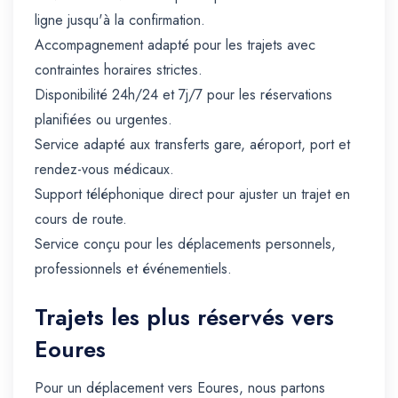
ligne jusqu'à la confirmation.
Accompagnement adapté pour les trajets avec
contraintes horaires strictes.
Disponibilité 24h/24 et 7j/7 pour les réservations
planifiées ou urgentes.
Service adapté aux transferts gare, aéroport, port et
rendez-vous médicaux.
Support téléphonique direct pour ajuster un trajet en
cours de route.
Service conçu pour les déplacements personnels,
professionnels et événementiels.
Trajets les plus réservés vers
Eoures
Pour un déplacement vers Eoures, nous partons