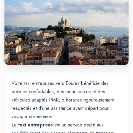
Trajet Longue Distance
Votre taxi entreprises vers Eoures bénéficie des
berlines confortables, des monospaces et des
véhicules adaptés PMR, d'horaires rigoureusement
respectés et d'une assistance avant départ pour
voyager sereinement.
Le
taxi entreprises
est un service dédié aux