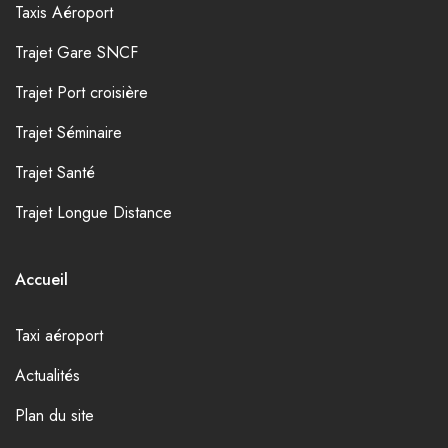
Taxis Aéroport
Trajet Gare SNCF
Trajet Port croisière
Trajet Séminaire
Trajet Santé
Trajet Longue Distance
Accueil
Taxi aéroport
Actualités
Plan du site