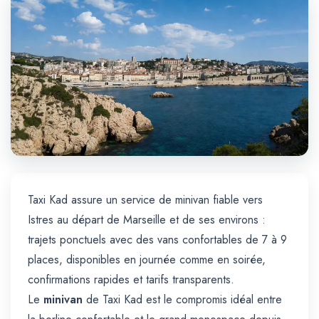
Trajet Longue Distance
Taxi Kad assure un service de minivan fiable vers
Istres au départ de Marseille et de ses environs :
trajets ponctuels avec des vans confortables de 7 à 9
places, disponibles en journée comme en soirée,
confirmations rapides et tarifs transparents.
Le
minivan
de Taxi Kad est le compromis idéal entre