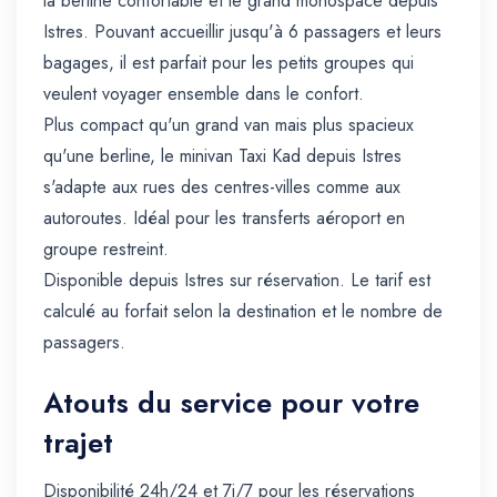
la berline confortable et le grand monospace depuis
Istres. Pouvant accueillir jusqu'à 6 passagers et leurs
bagages, il est parfait pour les petits groupes qui
veulent voyager ensemble dans le confort.
Plus compact qu'un grand van mais plus spacieux
qu'une berline, le minivan Taxi Kad depuis Istres
s'adapte aux rues des centres-villes comme aux
autoroutes. Idéal pour les transferts aéroport en
groupe restreint.
Disponible depuis Istres sur réservation. Le tarif est
calculé au forfait selon la destination et le nombre de
passagers.
Atouts du service pour votre
trajet
Disponibilité 24h/24 et 7j/7 pour les réservations