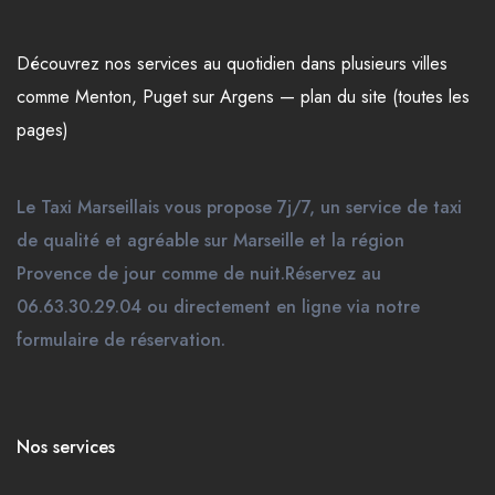
Découvrez nos
services
au quotidien dans plusieurs
villes
comme
Menton
,
Puget sur Argens
—
plan du site (toutes les
pages)
Le Taxi Marseillais vous propose 7j/7, un service de taxi
de qualité et agréable sur Marseille et la région
Provence de jour comme de nuit.Réservez au
06.63.30.29.04 ou directement en ligne via notre
formulaire de réservation.
Nos services