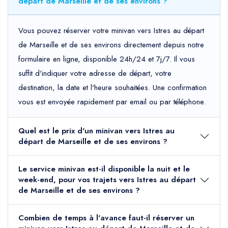
départ de Marseille et de ses environs ?
Vous pouvez réserver votre minivan vers Istres au départ
de Marseille et de ses environs directement depuis notre
formulaire en ligne, disponible 24h/24 et 7j/7. Il vous
suffit d'indiquer votre adresse de départ, votre
destination, la date et l'heure souhaitées. Une confirmation
vous est envoyée rapidement par email ou par téléphone.
Quel est le prix d'un minivan vers Istres au
départ de Marseille et de ses environs ?
Le service minivan est-il disponible la nuit et le
week-end, pour vos trajets vers Istres au départ
de Marseille et de ses environs ?
Combien de temps à l'avance faut-il réserver un