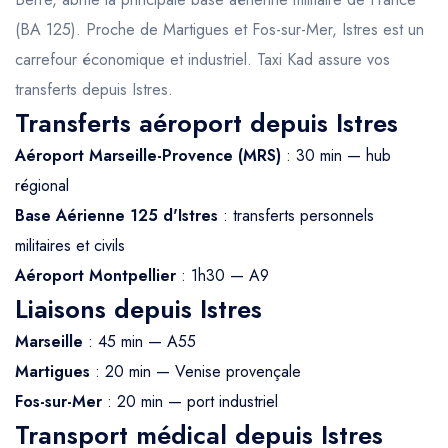
(BA 125). Proche de Martigues et Fos-sur-Mer, Istres est un
carrefour économique et industriel. Taxi Kad assure vos
transferts depuis Istres.
Transferts aéroport depuis Istres
Aéroport Marseille-Provence (MRS)
: 30 min — hub
régional
Base Aérienne 125 d'Istres
: transferts personnels
militaires et civils
Aéroport Montpellier
: 1h30 — A9
Liaisons depuis Istres
Marseille
: 45 min — A55
Martigues
: 20 min — Venise provençale
Fos-sur-Mer
: 20 min — port industriel
Transport médical depuis Istres