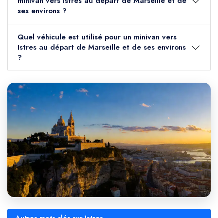
minivan vers Istres au départ de Marseille et de
ses environs ?
Quel véhicule est utilisé pour un minivan vers
Istres au départ de Marseille et de ses environs
?