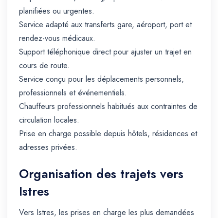
planifiées ou urgentes.
Service adapté aux transferts gare, aéroport, port et
rendez-vous médicaux.
Support téléphonique direct pour ajuster un trajet en
cours de route.
Service conçu pour les déplacements personnels,
professionnels et événementiels.
Chauffeurs professionnels habitués aux contraintes de
circulation locales.
Prise en charge possible depuis hôtels, résidences et
adresses privées.
Organisation des trajets vers
Istres
Vers Istres, les prises en charge les plus demandées