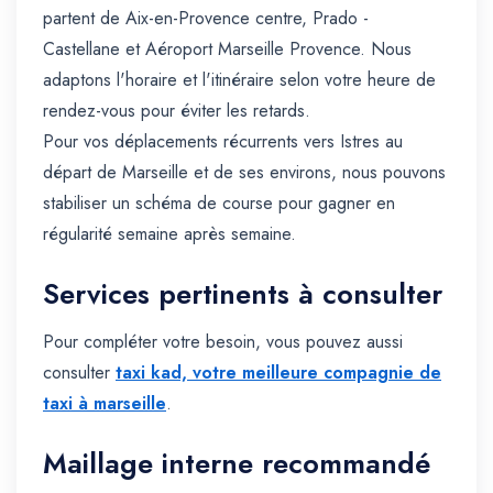
partent de Aix-en-Provence centre, Prado -
Castellane et Aéroport Marseille Provence. Nous
adaptons l'horaire et l'itinéraire selon votre heure de
rendez-vous pour éviter les retards.
Pour vos déplacements récurrents vers Istres au
départ de Marseille et de ses environs, nous pouvons
stabiliser un schéma de course pour gagner en
régularité semaine après semaine.
Services pertinents à consulter
Pour compléter votre besoin, vous pouvez aussi
consulter
taxi kad, votre meilleure compagnie de
taxi à marseille
.
Maillage interne recommandé