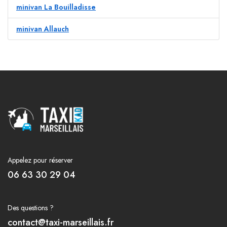
minivan La Bouilladisse
minivan Allauch
Appelez pour réserver
06 63 30 29 04
Des questions ?
contact@taxi-marseillais.fr