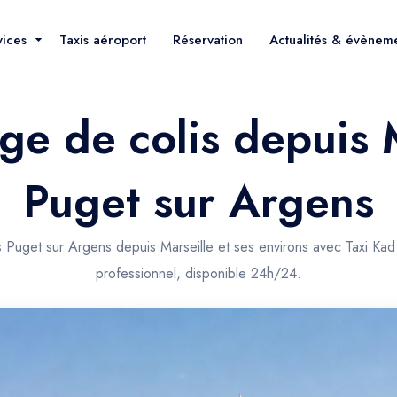
vices
Taxis aéroport
Réservation
Actualités & évènem
ge de colis depuis 
Puget sur Argens
s Puget sur Argens depuis Marseille et ses environs avec Taxi Kad
professionnel, disponible 24h/24.