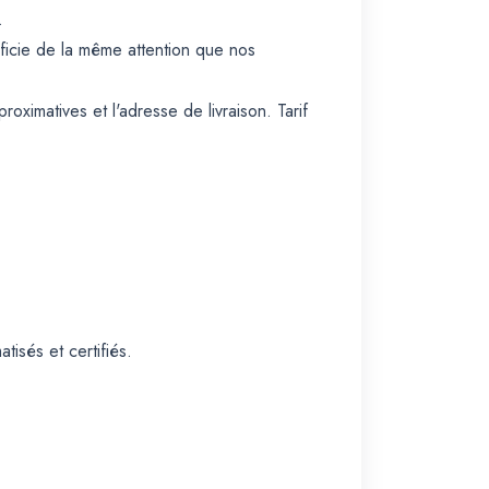
.
ficie de la même attention que nos
ximatives et l'adresse de livraison. Tarif
isés et certifiés.