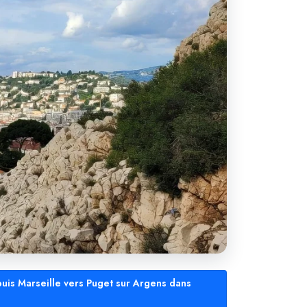
puis Marseille vers Puget sur Argens dans