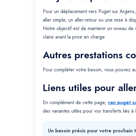
Pour un déplacement vers Puget sur Argens,
aller simple, un aller-retour ou une mise à dis
Notre objectif est de maintenir un niveau de
claire avant la prise en charge.
Autres prestations c
Pour compléter votre besoin, vous pouvez au
Liens utiles pour alle
En complément de cette page,
van puget s
des variantes utiles pour vos transferts liés 
Un besoin précis pour votre prochain t