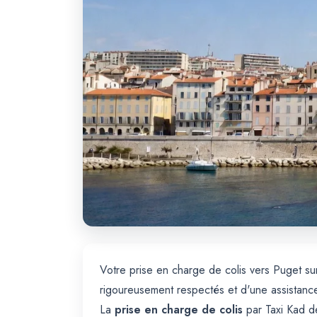
Votre prise en charge de colis vers Puget s
rigoureusement respectés et d'une assistanc
La
prise en charge de colis
par Taxi Kad de