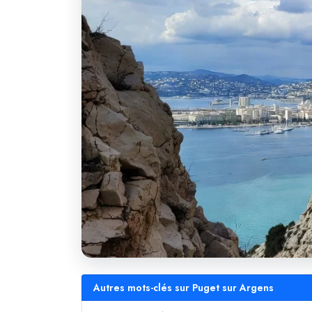
Autres mots-clés sur Puget sur Argens