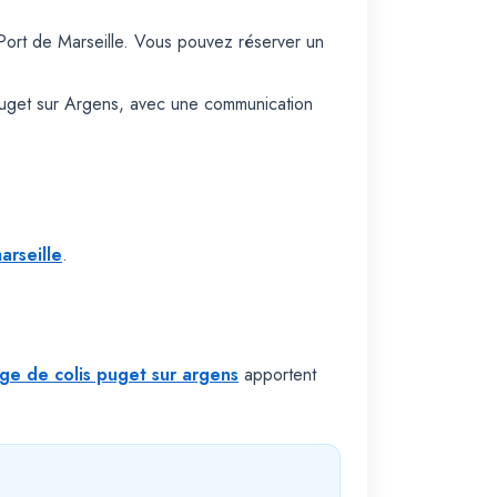
ort de Marseille. Vous pouvez réserver un
 Puget sur Argens, avec une communication
arseille
.
rge de colis puget sur argens
apportent