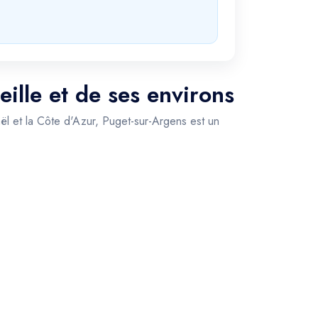
ille et de ses environs
ël et la Côte d'Azur, Puget-sur-Argens est un