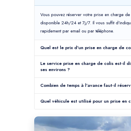
Vous pouvez réserver votre prise en charge de c
disponible 24h/24 et 7j/7. Il vous suffit d'indiq
rapidement par email ou par téléphone.
Quel est le prix d'un prise en charge de c
Le service prise en charge de colis est-il 
ses environs ?
Combien de temps à l'avance faut-il réserv
Quel véhicule est utilisé pour un prise en