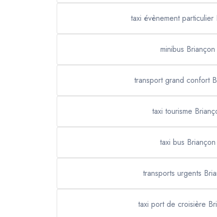
taxi évènement particulier
minibus Briançon
transport grand confort 
taxi tourisme Brianç
taxi bus Briançon
transports urgents Bri
taxi port de croisière B