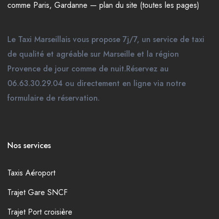
comme
Paris
,
Gardanne
—
plan du site (toutes les pages)
Le Taxi Marseillais vous propose 7j/7, un service de taxi
de qualité et agréable sur Marseille et la région
Provence de jour comme de nuit.Réservez au
06.63.30.29.04 ou directement en ligne via notre
formulaire de réservation.
Nos services
Taxis Aéroport
Trajet Gare SNCF
Trajet Port croisière