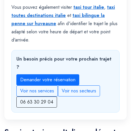
Vous pouvez également visiter
taxi tour italie
,
taxi
toutes destinations italie
et
taxi bilingue la
penne sur huveaune
afin d'identifier le trajet le plus
adapté selon votre heure de départ et votre point
d'arrivée.
Un besoin précis pour votre prochain trajet
?
Demander votre réservation
Voir nos services
Voir nos secteurs
06 63 30 29 04