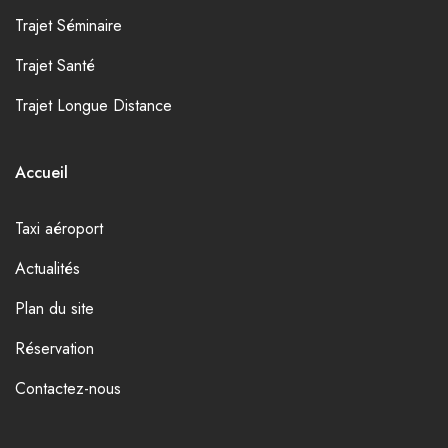
Trajet Séminaire
Trajet Santé
Trajet Longue Distance
Accueil
Taxi aéroport
Actualités
Plan du site
Réservation
Contactez-nous