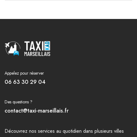
Appelez pour réserver
06 63 30 29 04
Des questions ?
contact@taxi-marseillais.fr
Découvrez nos
services
au quotidien dans plusieurs
villes