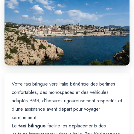
Trajet Longue Distance
Votre taxi bilingue vers Italie bénéficie des berlines
confortables, des monospaces et des véhicules
adaptés PMR, d'horaires rigoureusement respectés et
d'une assistance avant départ pour voyager
sereinement.
Le
taxi bilingue
facilite les déplacements des