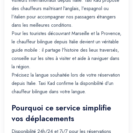
visiteurs internationaux depuis Italie. Taxi Kad propose
des chauffeurs maîtrisant l'anglais, l'espagnol ou
l'italien pour accompagner nos passagers étrangers
dans les meilleures conditions.
Pour les touristes découvrant Marseille et la Provence,
le chauffeur bilingue depuis Italie devient un véritable
guide mobile : il partage l'histoire des lieux traversés,
conseille sur les sites à visiter et aide à naviguer dans
la région.
Précisez la langue souhaitée lors de votre réservation
depuis Italie. Taxi Kad confirme la disponibilité d'un
chauffeur bilingue dans votre langue.
Pourquoi ce service simplifie
vos déplacements
Disponibilité 24h/24 et 7j/7 pour les réservations