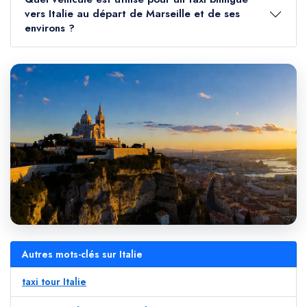
vers Italie au départ de Marseille et de ses
environs ?
Autres mots-clés sur Italie
taxi tour Italie