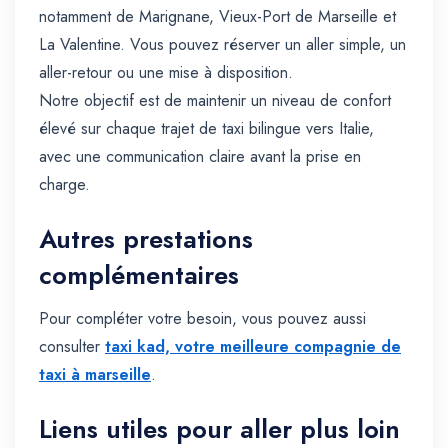
notamment de Marignane, Vieux-Port de Marseille et
La Valentine. Vous pouvez réserver un aller simple, un
aller-retour ou une mise à disposition.
Notre objectif est de maintenir un niveau de confort
élevé sur chaque trajet de taxi bilingue vers Italie,
avec une communication claire avant la prise en
charge.
Autres prestations
complémentaires
Pour compléter votre besoin, vous pouvez aussi
consulter
taxi kad, votre meilleure compagnie de
taxi à marseille
.
Liens utiles pour aller plus loin