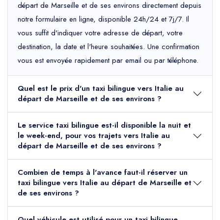
départ de Marseille et de ses environs directement depuis
notre formulaire en ligne, disponible 24h/24 et 7j/7. Il
vous suffit d'indiquer votre adresse de départ, votre
destination, la date et l'heure souhaitées. Une confirmation
vous est envoyée rapidement par email ou par téléphone.
Quel est le prix d'un taxi bilingue vers Italie au
départ de Marseille et de ses environs ?
Le service taxi bilingue est-il disponible la nuit et
le week-end, pour vos trajets vers Italie au
départ de Marseille et de ses environs ?
Combien de temps à l'avance faut-il réserver un
taxi bilingue vers Italie au départ de Marseille et
de ses environs ?
Quel véhicule est utilisé pour un taxi bilingue