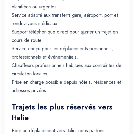
planifiées ou urgentes.
Service adapté aux transferts gare, aéroport, port et
rendez-vous médicaux.
Support téléphonique direct pour ajuster un trajet en
cours de route.
Service conçu pour les déplacements personnels,
professionnels et événementiels.
Chauffeurs professionnels habitués aux contraintes de
circulation locales.
Prise en charge possible depuis hôtels, résidences et
adresses privées.
Trajets les plus réservés vers
Italie
Pour un déplacement vers Italie, nous partons