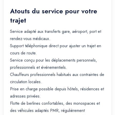
Atouts du service pour votre
trajet
Service adapté aux transferts gare, aéroport, port et
rendez-vous médicaux.
Support téléphonique direct pour ajuster un trajet en
cours de route.
Service conçu pour les déplacements personnels,
professionnels et événementiels.
Chauffeurs professionnels habitués aux contraintes de
circulation locales.
Prise en charge possible depuis hôtels, résidences et
adresses privées.
Flotte de berlines confortables, des monospaces et
des véhicules adaptés PMR, régulièrement