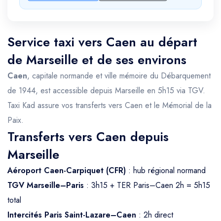
Service taxi vers Caen au départ
de Marseille et de ses environs
Caen
, capitale normande et ville mémoire du Débarquement
de 1944, est accessible depuis Marseille en 5h15 via TGV.
Taxi Kad assure vos transferts vers Caen et le Mémorial de la
Paix.
Transferts vers Caen depuis
Marseille
Aéroport Caen-Carpiquet (CFR)
: hub régional normand
TGV Marseille–Paris
: 3h15 + TER Paris–Caen 2h = 5h15
total
Intercités Paris Saint-Lazare–Caen
: 2h direct