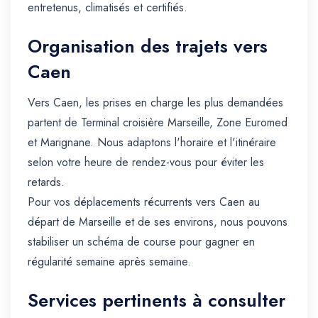
entretenus, climatisés et certifiés.
Organisation des trajets vers
Caen
Vers Caen, les prises en charge les plus demandées
partent de Terminal croisière Marseille, Zone Euromed
et Marignane. Nous adaptons l'horaire et l'itinéraire
selon votre heure de rendez-vous pour éviter les
retards.
Pour vos déplacements récurrents vers Caen au
départ de Marseille et de ses environs, nous pouvons
stabiliser un schéma de course pour gagner en
régularité semaine après semaine.
Services pertinents à consulter