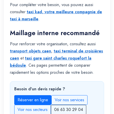
Pour compléter votre besoin, vous pouvez aussi
consulter
taxi kad, votre meilleure compagnie de
taxi à marseille
.
Maillage interne recommandé
Pour renforcer votre organisation, consultez aussi
transport objets caen
,
taxi terminal de croisières
caen
et
taxi gare saint charles roquefort la
bédoule
. Ces pages permettent de comparer
rapidement les options proches de votre besoin.
Besoin d'un devis rapide ?
Réserver en ligne
Voir nos services
Voir nos secteurs
06 63 30 29 04