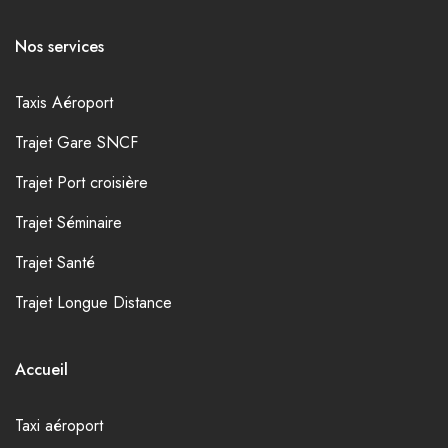
Nos services
Taxis Aéroport
Trajet Gare SNCF
Trajet Port croisière
Trajet Séminaire
Trajet Santé
Trajet Longue Distance
Accueil
Taxi aéroport