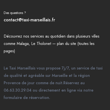
Des questions ?
contact@taxi-marseillais.fr
Découvrez nos
services
au quotidien dans plusieurs
villes
comme
Malaga
,
Le Tholonet
—
plan du site (toutes les
pages)
Le Taxi Marseillais vous propose 7j/7, un service de taxi
de qualité et agréable sur Marseille et la région
Provence de jour comme de nuit.Réservez au
06.63.30.29.04 ou directement en ligne via notre
formulaire de réservation.