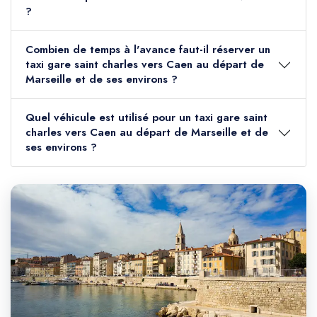
?
Combien de temps à l'avance faut-il réserver un
taxi gare saint charles vers Caen au départ de
Marseille et de ses environs ?
Quel véhicule est utilisé pour un taxi gare saint
charles vers Caen au départ de Marseille et de
ses environs ?