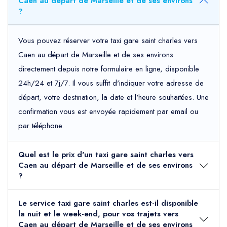
Caen au départ de Marseille et de ses environs
?
Vous pouvez réserver votre taxi gare saint charles vers
Caen au départ de Marseille et de ses environs
directement depuis notre formulaire en ligne, disponible
24h/24 et 7j/7. Il vous suffit d'indiquer votre adresse de
départ, votre destination, la date et l'heure souhaitées. Une
confirmation vous est envoyée rapidement par email ou
par téléphone.
Quel est le prix d'un taxi gare saint charles vers
Caen au départ de Marseille et de ses environs
?
Le service taxi gare saint charles est-il disponible
la nuit et le week-end, pour vos trajets vers
Caen au départ de Marseille et de ses environs