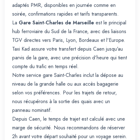
adaptés PMR, disponibles en journée comme en
soirée, confirmations rapides et tarifs transparents.
La
Gare Saint-Charles de Marseille
est le principal
hub ferroviaire du Sud de la France, avec des liaisons
TGV directes vers Paris, Lyon, Bordeaux et l'Europe.
Taxi Kad assure votre transfert depuis Caen jusqu'au
parvis de la gare, avec une précision d'heure qui tient
compte du trafic en temps réel.
Notre service gare Saint-Charles inclut la dépose au
niveau de la grande halle ou aux accès bagagerie
selon vos préférences. Pour les trajets de retour,
nous récupérons à la sortie des quais avec un
panneau nominatif.
Depuis Caen, le temps de trajet est calculé avec une
marge de sécurité. Nous recommandons de réserver
2h avant votre départ souhaité pour un voyage serein.