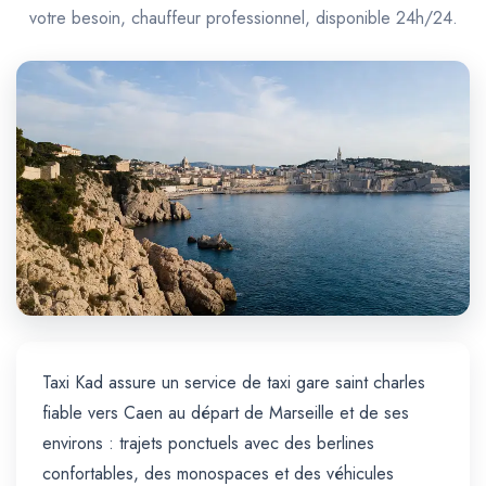
Trajet Longue Distance
votre besoin, chauffeur professionnel, disponible 24h/24.
Taxi Kad assure un service de taxi gare saint charles
fiable vers Caen au départ de Marseille et de ses
environs : trajets ponctuels avec des berlines
confortables, des monospaces et des véhicules