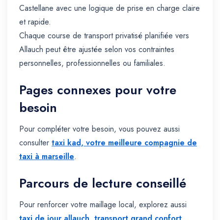
Castellane avec une logique de prise en charge claire
et rapide.
Chaque course de transport privatisé planifiée vers
Allauch peut être ajustée selon vos contraintes
personnelles, professionnelles ou familiales.
Pages connexes pour votre
besoin
Pour compléter votre besoin, vous pouvez aussi
consulter
taxi kad, votre meilleure compagnie de
taxi à marseille
.
Parcours de lecture conseillé
Pour renforcer votre maillage local, explorez aussi
taxi de jour allauch
,
transport grand confort