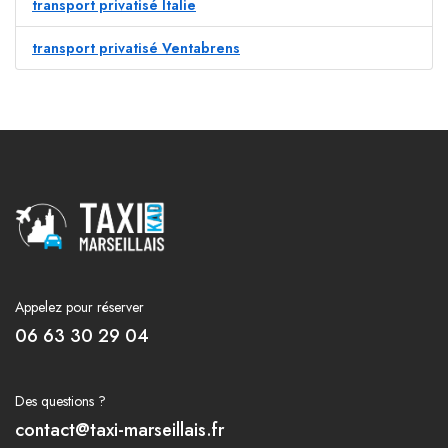
transport privatisé Italie
transport privatisé Ventabrens
Appelez pour réserver
06 63 30 29 04
Des questions ?
contact@taxi-marseillais.fr