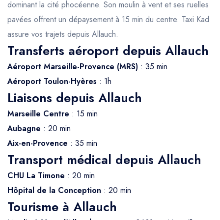
dominant la cité phocéenne. Son moulin à vent et ses ruelles
pavées offrent un dépaysement à 15 min du centre. Taxi Kad
assure vos trajets depuis Allauch.
Transferts aéroport depuis Allauch
Aéroport Marseille-Provence (MRS)
: 35 min
Aéroport Toulon-Hyères
: 1h
Liaisons depuis Allauch
Marseille Centre
: 15 min
Aubagne
: 20 min
Aix-en-Provence
: 35 min
Transport médical depuis Allauch
CHU La Timone
: 20 min
Hôpital de la Conception
: 20 min
Tourisme à Allauch