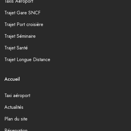
Taxis Aéroport
Trajet Gare SNCF
Trajet Port croisière
Trajet Séminaire
Trajet Santé
Trajet Longue Distance
Accueil
Taxi aéroport
Actualités
Plan du site
Réservation