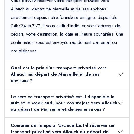
Vous pouvez réserver votre transport privatisé vers
Allauch au départ de Marseille et de ses environs
directement depuis notre formulaire en ligne, disponible
24h/24 et 7j/7. Il vous suffit d'indiquer votre adresse de
départ, votre destination, la date et l'heure souhaitées. Une
confirmation vous est envoyée rapidement par email ou
par téléphone.
Quel est le prix d'un transport privatisé vers
Allauch au départ de Marseille et de ses
environs ?
Le service transport privatisé est-il disponible la
nuit et le week-end, pour vos trajets vers Allauch
au départ de Marseille et de ses environs ?
Combien de temps à l'avance faut-il réserver un
transport privatisé vers Allauch au départ de