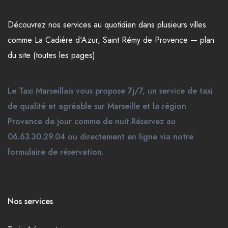
Découvrez nos
services
au quotidien dans plusieurs
villes
comme
La Cadière d'Azur
,
Saint Rémy de Provence
—
plan
du site (toutes les pages)
Le Taxi Marseillais vous propose 7j/7, un service de taxi
de qualité et agréable sur Marseille et la région
Provence de jour comme de nuit.Réservez au
06.63.30.29.04 ou directement en ligne via notre
formulaire de réservation.
Nos services