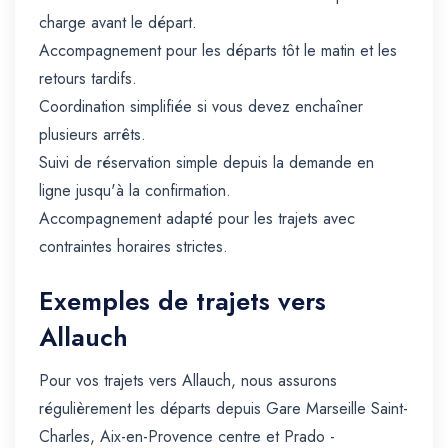
charge avant le départ.
Accompagnement pour les départs tôt le matin et les
retours tardifs.
Coordination simplifiée si vous devez enchaîner
plusieurs arrêts.
Suivi de réservation simple depuis la demande en
ligne jusqu'à la confirmation.
Accompagnement adapté pour les trajets avec
contraintes horaires strictes.
Exemples de trajets vers
Allauch
Pour vos trajets vers Allauch, nous assurons
régulièrement les départs depuis Gare Marseille Saint-
Charles, Aix-en-Provence centre et Prado -