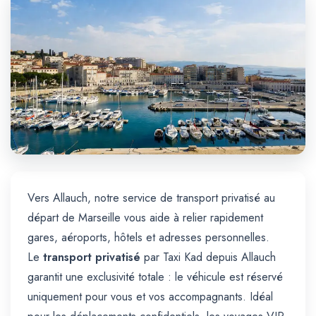
Trajet Longue Distance
Vers Allauch, notre service de transport privatisé au
départ de Marseille vous aide à relier rapidement
gares, aéroports, hôtels et adresses personnelles.
Le
transport privatisé
par Taxi Kad depuis Allauch
garantit une exclusivité totale : le véhicule est réservé
uniquement pour vous et vos accompagnants. Idéal