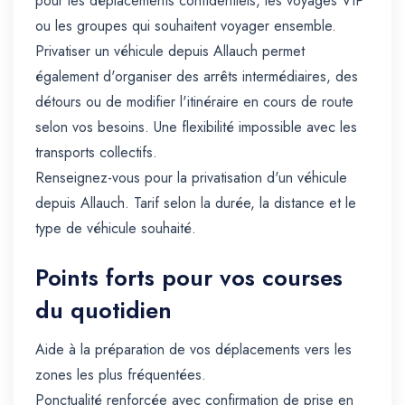
pour les déplacements confidentiels, les voyages VIP
ou les groupes qui souhaitent voyager ensemble.
Privatiser un véhicule depuis Allauch permet
également d'organiser des arrêts intermédiaires, des
détours ou de modifier l'itinéraire en cours de route
selon vos besoins. Une flexibilité impossible avec les
transports collectifs.
Renseignez-vous pour la privatisation d'un véhicule
depuis Allauch. Tarif selon la durée, la distance et le
type de véhicule souhaité.
Points forts pour vos courses
du quotidien
Aide à la préparation de vos déplacements vers les
zones les plus fréquentées.
Ponctualité renforcée avec confirmation de prise en