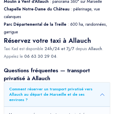
Moulin à Vent d'Allauch
: panorama 360° sur Marseille
Chapelle Notre-Dame du Château
: pèlerinage, vue
calanques
Parc Départemental de la Treille
: 600 ha, randonnées,
garrigue
Réservez votre taxi à Allauch
Taxi Kad est disponible
24h/24 et 7j/7
depuis
Allauch
.
Appelez le
06 63 30 29 04
.
Questions fréquentes — transport
privatisé à Allauch
Comment réserver un transport privatisé vers
Allauch au départ de Marseille et de ses
environs ?