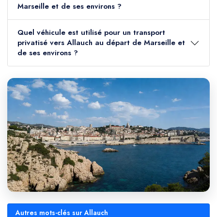
Marseille et de ses environs ?
Quel véhicule est utilisé pour un transport
privatisé vers Allauch au départ de Marseille et
de ses environs ?
Autres mots-clés sur Allauch