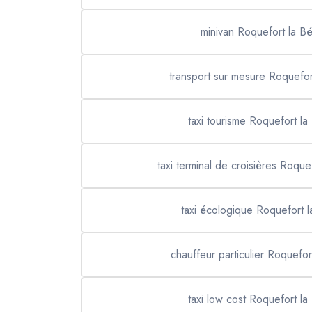
minivan Roquefort la B
transport sur mesure Roquefor
taxi tourisme Roquefort l
taxi terminal de croisières Roque
taxi écologique Roquefort 
chauffeur particulier Roquefo
taxi low cost Roquefort l