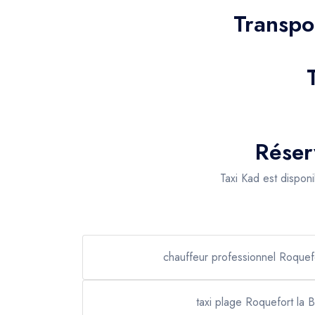
Transpo
Réser
Taxi Kad est dispon
chauffeur professionnel Roquef
taxi plage Roquefort la 