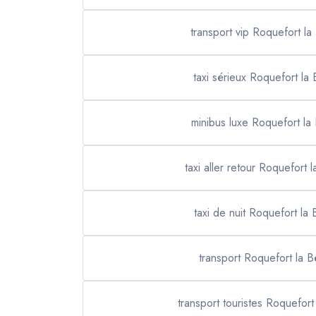
transport vip Roquefort l
taxi sérieux Roquefort la
minibus luxe Roquefort la
taxi aller retour Roquefort 
taxi de nuit Roquefort la
transport Roquefort la 
transport touristes Roquefort