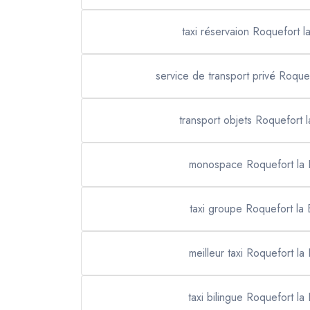
taxi réservaion Roquefort 
service de transport privé Roque
transport objets Roquefort 
monospace Roquefort la
taxi groupe Roquefort la
meilleur taxi Roquefort la
taxi bilingue Roquefort la