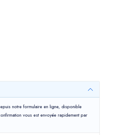
puis notre formulaire en ligne, disponible
e confirmation vous est envoyée rapidement par