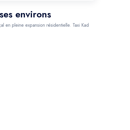
 ses environs
l en pleine expansion résidentielle. Taxi Kad