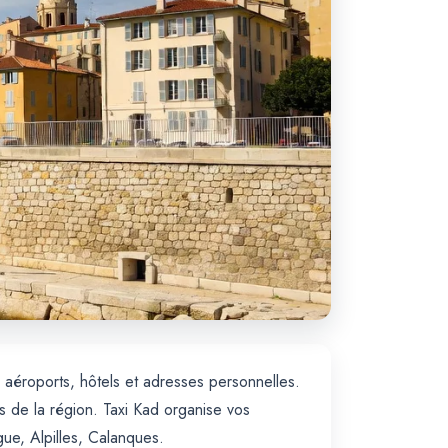
 aéroports, hôtels et adresses personnelles.
s de la région. Taxi Kad organise vos
ue, Alpilles, Calanques.