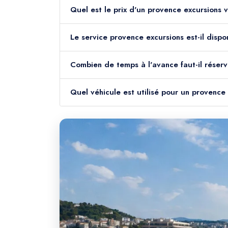
Quel est le prix d'un provence excursions 
Le service provence excursions est-il dispo
Combien de temps à l'avance faut-il réserv
Quel véhicule est utilisé pour un provence