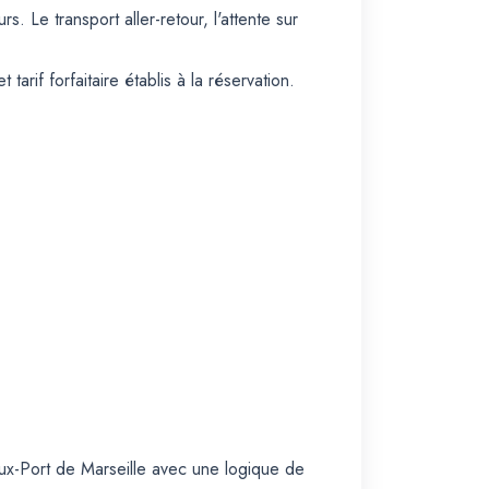
 Le transport aller-retour, l'attente sur
rif forfaitaire établis à la réservation.
ux-Port de Marseille avec une logique de