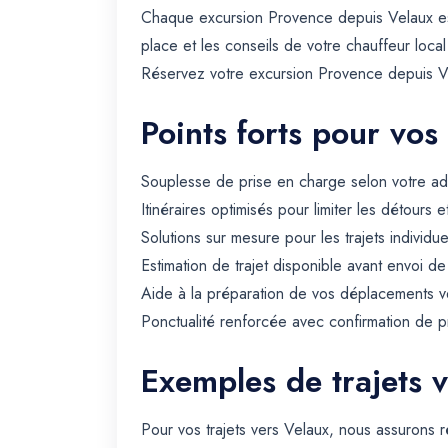
Chaque excursion Provence depuis Velaux est s
place et les conseils de votre chauffeur local 
Réservez votre excursion Provence depuis Vela
Points forts pour vos
Souplesse de prise en charge selon votre ad
Itinéraires optimisés pour limiter les détours e
Solutions sur mesure pour les trajets individue
Estimation de trajet disponible avant envoi d
Aide à la préparation de vos déplacements ve
Ponctualité renforcée avec confirmation de p
Exemples de trajets 
Pour vos trajets vers Velaux, nous assurons