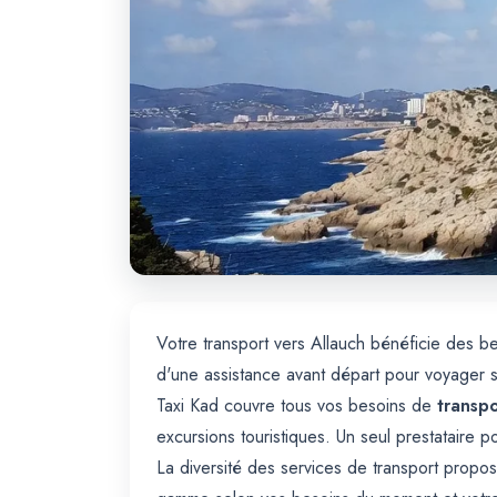
Votre transport vers Allauch bénéficie des 
d'une assistance avant départ pour voyager 
Taxi Kad couvre tous vos besoins de
transpo
excursions touristiques. Un seul prestataire p
La diversité des services de transport propos