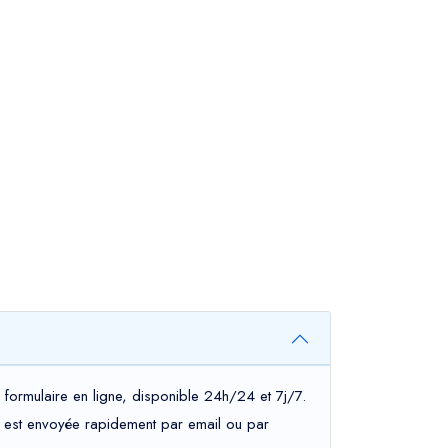
 formulaire en ligne, disponible 24h/24 et 7j/7.
ous est envoyée rapidement par email ou par