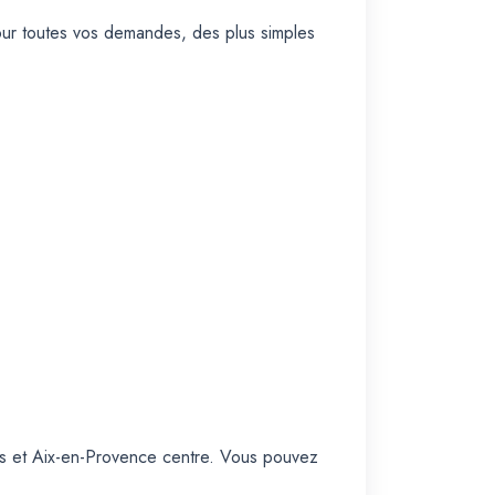
our toutes vos demandes, des plus simples
es et Aix-en-Provence centre. Vous pouvez