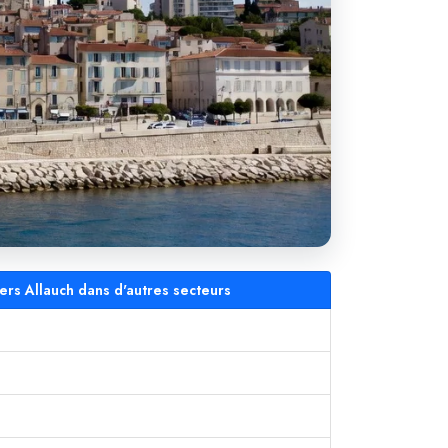
ers Allauch dans d'autres secteurs