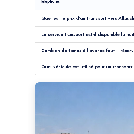
téléphone.
Quel est le prix d'un transport vers Allauc
Le service transport est-il disponible la n
Combien de temps à l'avance faut-il réserv
Quel véhicule est utilisé pour un transport