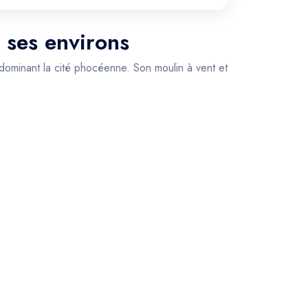
e ses environs
dominant la cité phocéenne. Son moulin à vent et