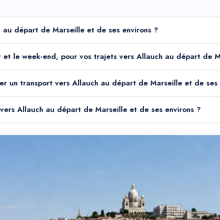
h au départ de Marseille et de ses environs ?
uit et le week-end, pour vos trajets vers Allauch au départ de M
er un transport vers Allauch au départ de Marseille et de ses
 vers Allauch au départ de Marseille et de ses environs ?