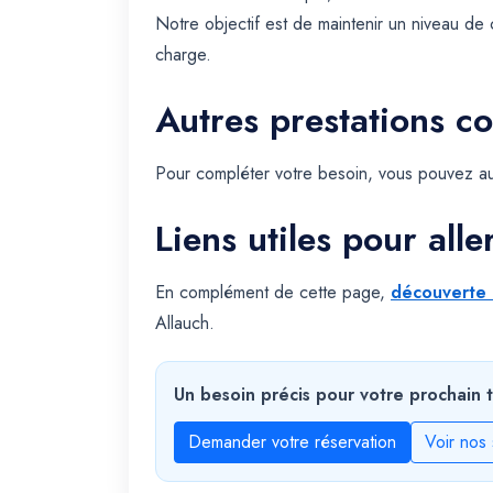
Notre objectif est de maintenir un niveau de 
charge.
Autres prestations c
Pour compléter votre besoin, vous pouvez au
Liens utiles pour alle
En complément de cette page,
découverte 
Allauch.
Un besoin précis pour votre prochain t
Demander votre réservation
Voir nos 