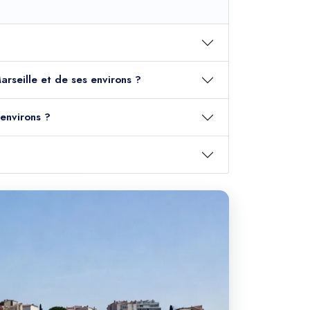
arseille et de ses environs ?
 environs ?