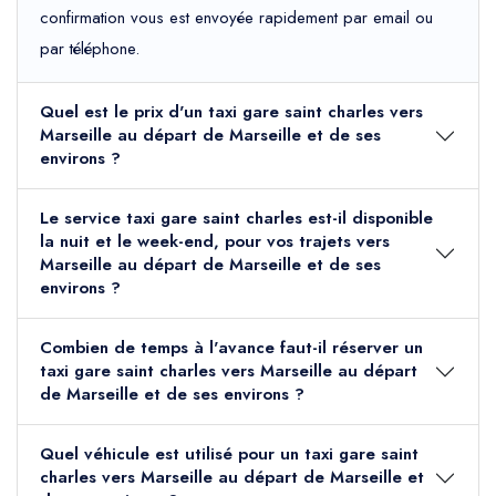
confirmation vous est envoyée rapidement par email ou
par téléphone.
Quel est le prix d'un taxi gare saint charles vers
Marseille au départ de Marseille et de ses
environs ?
Le service taxi gare saint charles est-il disponible
la nuit et le week-end, pour vos trajets vers
Marseille au départ de Marseille et de ses
environs ?
Combien de temps à l'avance faut-il réserver un
taxi gare saint charles vers Marseille au départ
de Marseille et de ses environs ?
Quel véhicule est utilisé pour un taxi gare saint
charles vers Marseille au départ de Marseille et