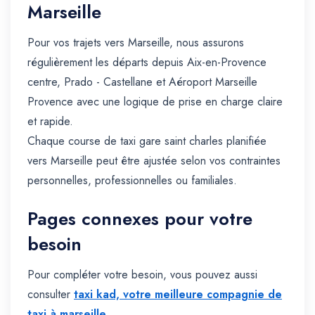
Marseille
Pour vos trajets vers Marseille, nous assurons
régulièrement les départs depuis Aix-en-Provence
centre, Prado - Castellane et Aéroport Marseille
Provence avec une logique de prise en charge claire
et rapide.
Chaque course de taxi gare saint charles planifiée
vers Marseille peut être ajustée selon vos contraintes
personnelles, professionnelles ou familiales.
Pages connexes pour votre
besoin
Pour compléter votre besoin, vous pouvez aussi
consulter
taxi kad, votre meilleure compagnie de
taxi à marseille
.