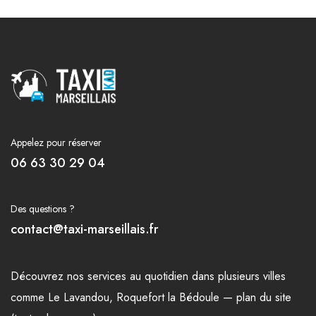
Appelez pour réserver
06 63 30 29 04
Des questions ?
contact@taxi-marseillais.fr
Découvrez nos
services
au quotidien dans plusieurs
villes
comme
Le Lavandou
,
Roquefort la Bédoule
—
plan du site