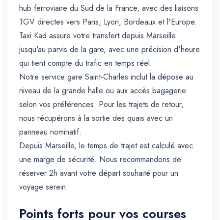
hub ferroviaire du Sud de la France, avec des liaisons
TGV directes vers Paris, Lyon, Bordeaux et l'Europe.
Taxi Kad assure votre transfert depuis Marseille
jusqu'au parvis de la gare, avec une précision d'heure
qui tient compte du trafic en temps réel.
Notre service gare Saint-Charles inclut la dépose au
niveau de la grande halle ou aux accès bagagerie
selon vos préférences. Pour les trajets de retour,
nous récupérons à la sortie des quais avec un
panneau nominatif.
Depuis Marseille, le temps de trajet est calculé avec
une marge de sécurité. Nous recommandons de
réserver 2h avant votre départ souhaité pour un
voyage serein.
Points forts pour vos courses