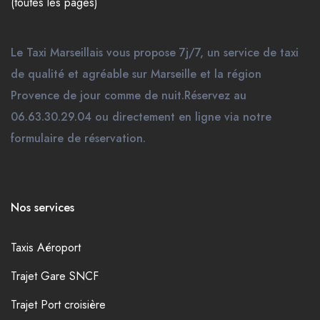
(toutes les pages)
Le Taxi Marseillais vous propose 7j/7, un service de taxi
de qualité et agréable sur Marseille et la région
Provence de jour comme de nuit.Réservez au
06.63.30.29.04 ou directement en ligne via notre
formulaire de réservation.
Nos services
Taxis Aéroport
Trajet Gare SNCF
Trajet Port croisière