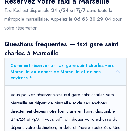
Réservez votre taxi à Marseille
Taxi Kad est disponible
24h/24 et 7j/7
dans toute la
métropole marseillaise. Appelez le
06 63 30 29 04
pour
votre réservation.
Questions fréquentes — taxi gare saint
charles à Marseille
Comment réserver un taxi gare saint charles vers
Marseille au départ de Marseille et de ses
environs ?
Vous pouvez réserver votre taxi gare saint charles vers
Marseille au départ de Marseille et de ses environs
directement depuis notre formulaire en ligne, disponible
24h/24 et 7j/7. Il vous suffit d'indiquer votre adresse de
départ, votre destination, la date et l'heure souhaitées. Une