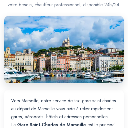
Trajet Longue Distance
votre besoin, chauffeur professionnel, disponible 24h/24.
Vers Marseille, notre service de taxi gare saint charles
au départ de Marseille vous aide à relier rapidement
gares, aéroports, hôtels et adresses personnelles.
La
Gare Saint-Charles de Marseille
est le principal