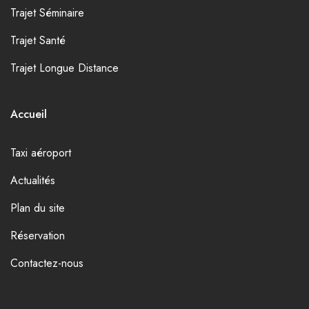
Trajet Séminaire
Trajet Santé
Trajet Longue Distance
Accueil
Taxi aéroport
Actualités
Plan du site
Réservation
Contactez-nous