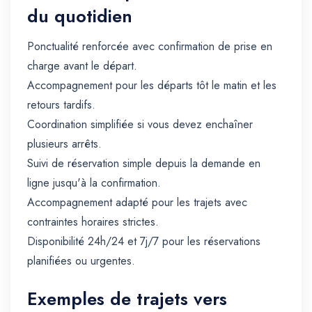
du quotidien
Ponctualité renforcée avec confirmation de prise en
charge avant le départ.
Accompagnement pour les départs tôt le matin et les
retours tardifs.
Coordination simplifiée si vous devez enchaîner
plusieurs arrêts.
Suivi de réservation simple depuis la demande en
ligne jusqu'à la confirmation.
Accompagnement adapté pour les trajets avec
contraintes horaires strictes.
Disponibilité 24h/24 et 7j/7 pour les réservations
planifiées ou urgentes.
Exemples de trajets vers