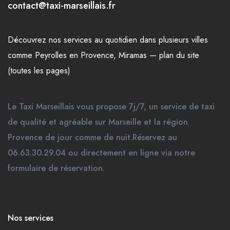
contact@taxi-marseillais.fr
Découvrez nos
services
au quotidien dans plusieurs
villes
comme
Peyrolles en Provence
,
Miramas
—
plan du site
(toutes les pages)
Le Taxi Marseillais vous propose 7j/7, un service de taxi
de qualité et agréable sur Marseille et la région
Provence de jour comme de nuit.Réservez au
06.63.30.29.04 ou directement en ligne via notre
formulaire de réservation.
Nos services