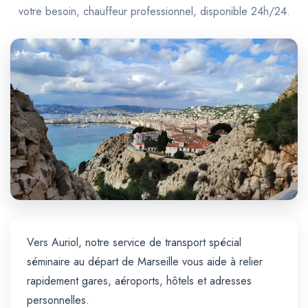
Trajet Longue Distance
votre besoin, chauffeur professionnel, disponible 24h/24.
Vers Auriol, notre service de transport spécial
séminaire au départ de Marseille vous aide à relier
rapidement gares, aéroports, hôtels et adresses
personnelles.