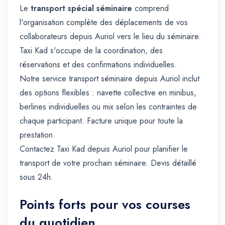
Le
transport spécial séminaire
comprend
l'organisation complète des déplacements de vos
collaborateurs depuis Auriol vers le lieu du séminaire.
Taxi Kad s'occupe de la coordination, des
réservations et des confirmations individuelles.
Notre service transport séminaire depuis Auriol inclut
des options flexibles : navette collective en minibus,
berlines individuelles ou mix selon les contraintes de
chaque participant. Facture unique pour toute la
prestation.
Contactez Taxi Kad depuis Auriol pour planifier le
transport de votre prochain séminaire. Devis détaillé
sous 24h.
Points forts pour vos courses
du quotidien