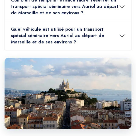
Combien de temps à l'avance faut-il réserver un
transport spécial séminaire vers Auriol au départ
de Marseille et de ses environs ?
Quel véhicule est utilisé pour un transport
spécial séminaire vers Auriol au départ de
Marseille et de ses environs ?