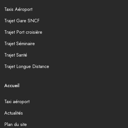
Taxis Aéroport
Trajet Gare SNCF
Trajet Port croisière
Trajet Séminaire
Trajet Santé
Trajet Longue Distance
Accueil
Taxi aéroport
Actualités
Plan du site