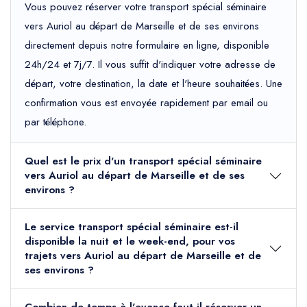
Vous pouvez réserver votre transport spécial séminaire
vers Auriol au départ de Marseille et de ses environs
directement depuis notre formulaire en ligne, disponible
24h/24 et 7j/7. Il vous suffit d'indiquer votre adresse de
départ, votre destination, la date et l'heure souhaitées. Une
confirmation vous est envoyée rapidement par email ou
par téléphone.
Quel est le prix d'un transport spécial séminaire
vers Auriol au départ de Marseille et de ses
environs ?
Le service transport spécial séminaire est-il
disponible la nuit et le week-end, pour vos
trajets vers Auriol au départ de Marseille et de
ses environs ?