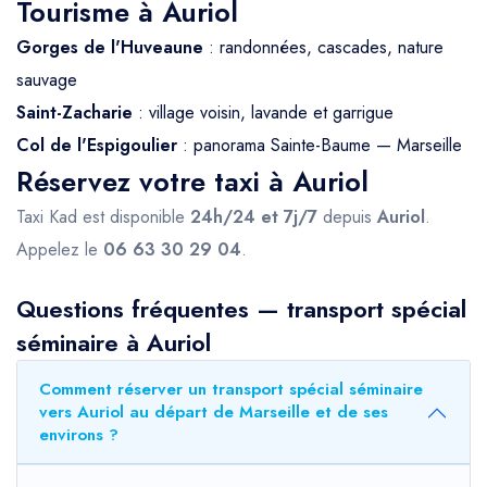
Tourisme à Auriol
Gorges de l'Huveaune
: randonnées, cascades, nature
sauvage
Saint-Zacharie
: village voisin, lavande et garrigue
Col de l'Espigoulier
: panorama Sainte-Baume — Marseille
Réservez votre taxi à Auriol
Taxi Kad est disponible
24h/24 et 7j/7
depuis
Auriol
.
Appelez le
06 63 30 29 04
.
Questions fréquentes — transport spécial
séminaire à Auriol
Comment réserver un transport spécial séminaire
vers Auriol au départ de Marseille et de ses
environs ?