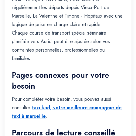
régulièrement les départs depuis Vieux-Port de
Marseille, La Valentine et Timone - Hopitaux avec une
logique de prise en charge claire et rapide.
Chaque course de transport spécial séminaire
planifiée vers Auriol peut être ajustée selon vos
contraintes personnelles, professionnelles ou
familiales.
Pages connexes pour votre
besoin
Pour compléter votre besoin, vous pouvez aussi
consulter
taxi kad, votre meilleure compagnie de
taxi à marseille
.
Parcours de lecture conseillé