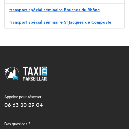
transport spécial séminaire Bouches du Rhône
transport spécial séminaire St Jacques de Compostel
Appelez pour réserver
06 63 30 29 04
Des questions ?