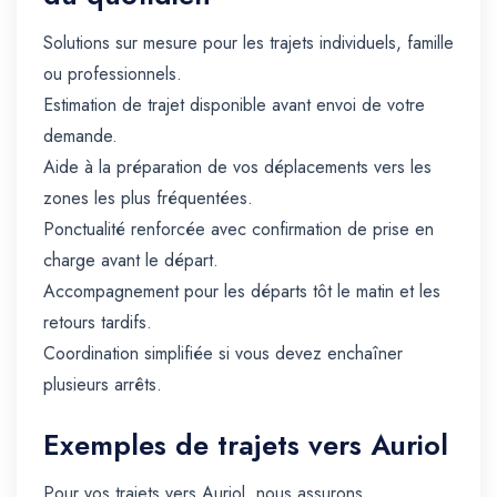
Solutions sur mesure pour les trajets individuels, famille
ou professionnels.
Estimation de trajet disponible avant envoi de votre
demande.
Aide à la préparation de vos déplacements vers les
zones les plus fréquentées.
Ponctualité renforcée avec confirmation de prise en
charge avant le départ.
Accompagnement pour les départs tôt le matin et les
retours tardifs.
Coordination simplifiée si vous devez enchaîner
plusieurs arrêts.
Exemples de trajets vers Auriol
Pour vos trajets vers Auriol, nous assurons