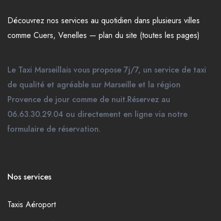
Découvrez nos
services
au quotidien dans plusieurs
villes
comme
Cuers
,
Venelles
—
plan du site (toutes les pages)
Le Taxi Marseillais vous propose 7j/7, un service de taxi
de qualité et agréable sur Marseille et la région
Provence de jour comme de nuit.Réservez au
06.63.30.29.04 ou directement en ligne via notre
formulaire de réservation.
Nos services
Taxis Aéroport