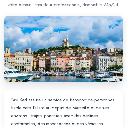
Trajet Longue Distance
votre besoin, chauffeur professionnel, disponible 24h/24.
Taxi Kad assure un service de transport de personnes
fiable vers Tallard au départ de Marseille et de ses
environs : trajets ponctuels avec des berlines
confortables, des monospaces et des véhicules