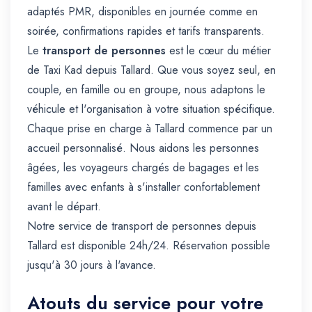
adaptés PMR, disponibles en journée comme en
soirée, confirmations rapides et tarifs transparents.
Le
transport de personnes
est le cœur du métier
de Taxi Kad depuis Tallard. Que vous soyez seul, en
couple, en famille ou en groupe, nous adaptons le
véhicule et l'organisation à votre situation spécifique.
Chaque prise en charge à Tallard commence par un
accueil personnalisé. Nous aidons les personnes
âgées, les voyageurs chargés de bagages et les
familles avec enfants à s'installer confortablement
avant le départ.
Notre service de transport de personnes depuis
Tallard est disponible 24h/24. Réservation possible
jusqu'à 30 jours à l'avance.
Atouts du service pour votre