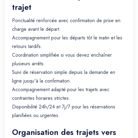
trajet
Ponctualité renforcée avec confirmation de prise en
charge avant le départ.
Accompagnement pour les départs tôt le matin et les
retours tardifs.
Coordination simplifiée si vous devez enchaîner
plusieurs arrêts.
Suivi de réservation simple depuis la demande en
ligne jusqu'à la confirmation.
Accompagnement adapté pour les trajets avec
contraintes horaires strictes.
Disponibilité 24h/24 et 7j/7 pour les réservations
planifiées ou urgentes.
Organisation des trajets vers