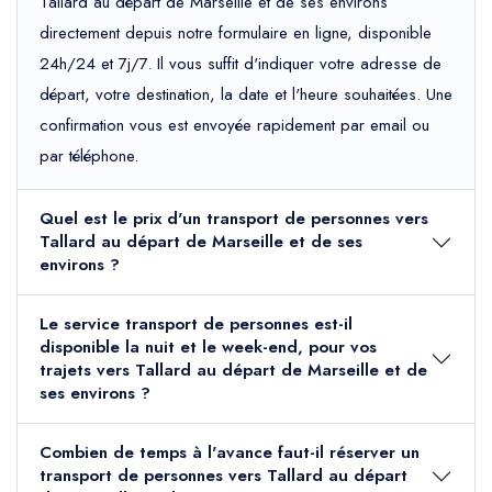
Tallard au départ de Marseille et de ses environs
directement depuis notre formulaire en ligne, disponible
24h/24 et 7j/7. Il vous suffit d'indiquer votre adresse de
départ, votre destination, la date et l'heure souhaitées. Une
confirmation vous est envoyée rapidement par email ou
par téléphone.
Quel est le prix d'un transport de personnes vers
Tallard au départ de Marseille et de ses
environs ?
Le service transport de personnes est-il
disponible la nuit et le week-end, pour vos
trajets vers Tallard au départ de Marseille et de
ses environs ?
Combien de temps à l'avance faut-il réserver un
transport de personnes vers Tallard au départ