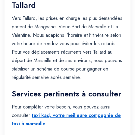
Tallard
Vers Tallard, les prises en charge les plus demandées
partent de Marignane, Vieux-Port de Marseille et La
Valentine. Nous adaptons l'horaire et l'itinéraire selon
votre heure de rendez-vous pour éviter les retards.
Pour vos déplacements récurrents vers Tallard au
départ de Marseille et de ses environs, nous pouvons
stabiliser un schéma de course pour gagner en
régularité semaine après semaine.
Services pertinents à consulter
Pour compléter votre besoin, vous pouvez aussi
consulter
taxi kad, votre meilleure compagnie de
taxi à marseille
.