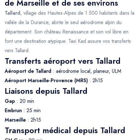
de Marseille et de ses environs
Tallard
, village des Hautes-Alpes de 1 500 habitants dans la
vallée de la Durance, abrite le seul aérodrome alpin du
département. Son château Renaissance et son vol libre en
font une destination atypique. Taxi Kad assure vos transferts
vers Tallard.
Transferts aéroport vers Tallard
Aéroport de Tallard
: aérodrome local, planeur, ULM
Aéroport Marseille-Provence (MRS)
: 2h15
Liaisons depuis Tallard
Gap
: 20 min
Embrun
: 25 min
Marseille
: 2h15
Transport médical depuis Tallard