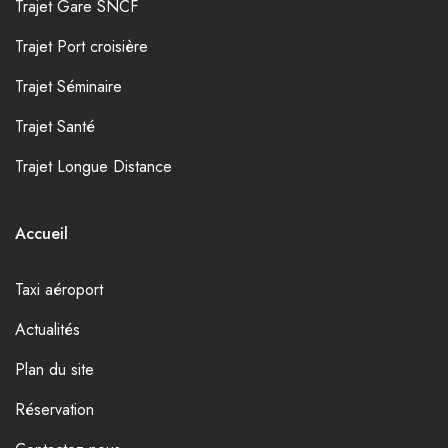
Trajet Gare SNCF
Trajet Port croisière
Trajet Séminaire
Trajet Santé
Trajet Longue Distance
Accueil
Taxi aéroport
Actualités
Plan du site
Réservation