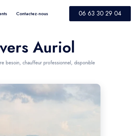
06 63 30 29 04
ents
Contactez-nous
 vers Auriol
re besoin, chauffeur professionnel, disponible