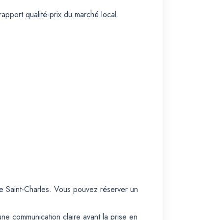
apport qualité-prix du marché local.
e Saint-Charles. Vous pouvez réserver un
une communication claire avant la prise en