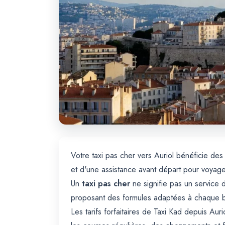
Votre taxi pas cher vers Auriol bénéficie d
et d'une assistance avant départ pour voyag
Un
taxi pas cher
ne signifie pas un service d
proposant des formules adaptées à chaque 
Les tarifs forfaitaires de Taxi Kad depuis Au