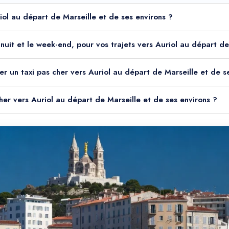
riol au départ de Marseille et de ses environs ?
a nuit et le week-end, pour vos trajets vers Auriol au départ d
er un taxi pas cher vers Auriol au départ de Marseille et de s
cher vers Auriol au départ de Marseille et de ses environs ?