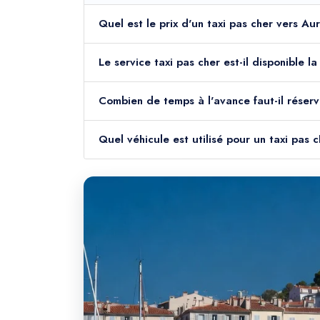
Quel est le prix d'un taxi pas cher vers Au
Le service taxi pas cher est-il disponible l
Combien de temps à l'avance faut-il réserv
Quel véhicule est utilisé pour un taxi pas 