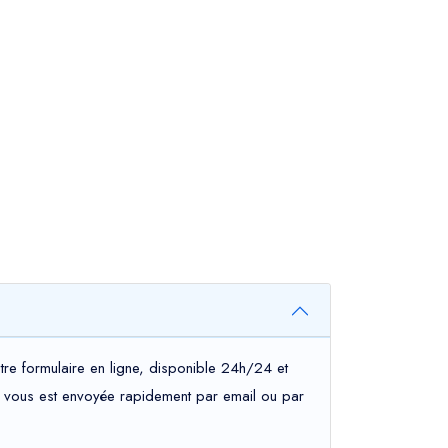
tre formulaire en ligne, disponible 24h/24 et
tion vous est envoyée rapidement par email ou par