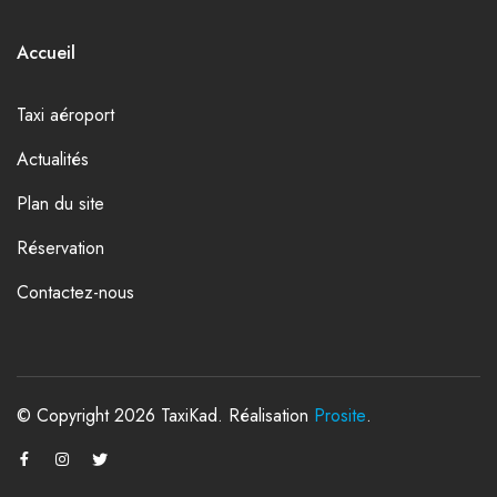
Accueil
Taxi aéroport
Actualités
Plan du site
Réservation
Contactez-nous
© Copyright 2026 TaxiKad. Réalisation
Prosite
.