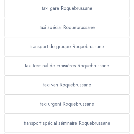
taxi gare Roquebrussane
taxi spécial Roquebrussane
transport de groupe Roquebrussane
taxi terminal de croisières Roquebrussane
taxi van Roquebrussane
taxi urgent Roquebrussane
transport spécial séminaire Roquebrussane