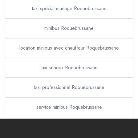
taxi spécial mariage Roquebrussane
minibus Roquebrussane
location minibus avec chauffeur Roquebrussane
taxi sérieux Roquebrussane
taxi professionnel Roquebrussane
service minibus Roquebrussane