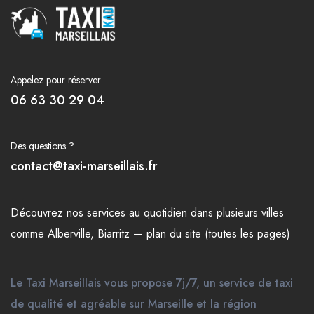
Appelez pour réserver
06 63 30 29 04
Des questions ?
contact@taxi-marseillais.fr
Découvrez nos
services
au quotidien dans plusieurs
villes
comme
Alberville
,
Biarritz
—
plan du site (toutes les pages)
Le Taxi Marseillais vous propose 7j/7, un service de taxi
de qualité et agréable sur Marseille et la région