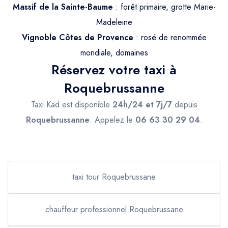
Massif de la Sainte-Baume
: forêt primaire, grotte Marie-
Madeleine
Vignoble Côtes de Provence
: rosé de renommée
mondiale, domaines
Réservez votre taxi à
Roquebrussanne
Taxi Kad est disponible
24h/24 et 7j/7
depuis
Roquebrussanne
. Appelez le
06 63 30 29 04
.
taxi tour Roquebrussane
chauffeur professionnel Roquebrussane