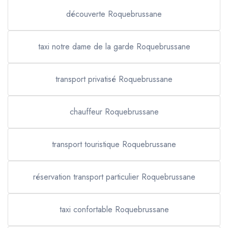
découverte Roquebrussane
taxi notre dame de la garde Roquebrussane
transport privatisé Roquebrussane
chauffeur Roquebrussane
transport touristique Roquebrussane
réservation transport particulier Roquebrussane
taxi confortable Roquebrussane