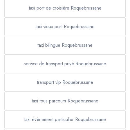
taxi port de croisière Roquebrussane
taxi vieux port Roquebrussane
taxi bilingue Roquebrussane
service de transport privé Roquebrussane
transport vip Roquebrussane
taxi tous parcours Roquebrussane
taxi évènement particulier Roquebrussane