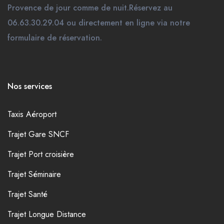
Provence de jour comme de nuit.Réservez au
06.63.30.29.04 ou directement en ligne via notre
formulaire de réservation.
Nos services
Taxis Aéroport
Trajet Gare SNCF
Trajet Port croisière
Trajet Séminaire
Trajet Santé
Trajet Longue Distance