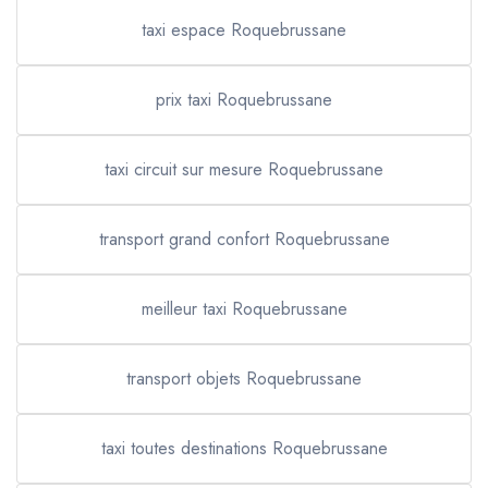
taxi espace Roquebrussane
prix taxi Roquebrussane
taxi circuit sur mesure Roquebrussane
transport grand confort Roquebrussane
meilleur taxi Roquebrussane
transport objets Roquebrussane
taxi toutes destinations Roquebrussane