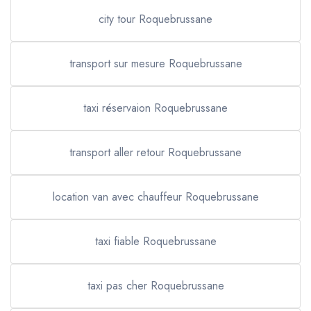
city tour Roquebrussane
transport sur mesure Roquebrussane
taxi réservaion Roquebrussane
transport aller retour Roquebrussane
location van avec chauffeur Roquebrussane
taxi fiable Roquebrussane
taxi pas cher Roquebrussane