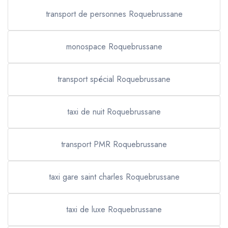
transport de personnes Roquebrussane
monospace Roquebrussane
transport spécial Roquebrussane
taxi de nuit Roquebrussane
transport PMR Roquebrussane
taxi gare saint charles Roquebrussane
taxi de luxe Roquebrussane