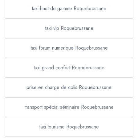
taxi haut de gamme Roquebrussane
taxi vip Roquebrussane
taxi forum numerique Roquebrussane
taxi grand confort Roquebrussane
prise en charge de colis Roquebrussane
transport spécial séminaire Roquebrussane
taxi tourisme Roquebrussane