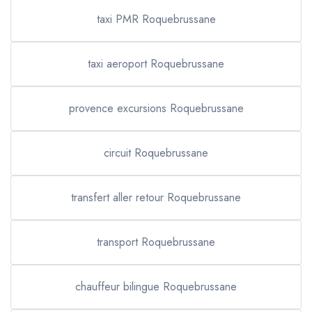
taxi PMR Roquebrussane
taxi aeroport Roquebrussane
provence excursions Roquebrussane
circuit Roquebrussane
transfert aller retour Roquebrussane
transport Roquebrussane
chauffeur bilingue Roquebrussane