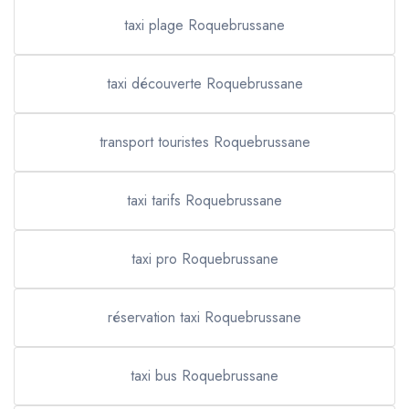
taxi plage Roquebrussane
taxi découverte Roquebrussane
transport touristes Roquebrussane
taxi tarifs Roquebrussane
taxi pro Roquebrussane
réservation taxi Roquebrussane
taxi bus Roquebrussane