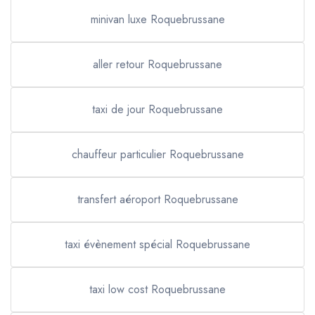
minivan luxe Roquebrussane
aller retour Roquebrussane
taxi de jour Roquebrussane
chauffeur particulier Roquebrussane
transfert aéroport Roquebrussane
taxi évènement spécial Roquebrussane
taxi low cost Roquebrussane