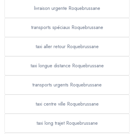
livraison urgente Roquebrussane
transports spéciaux Roquebrussane
taxi aller retour Roquebrussane
taxi longue distance Roquebrussane
transports urgents Roquebrussane
taxi centre ville Roquebrussane
taxi long trajet Roquebrussane