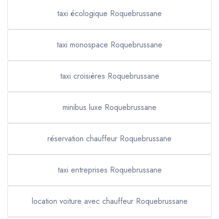
taxi écologique Roquebrussane
taxi monospace Roquebrussane
taxi croisières Roquebrussane
minibus luxe Roquebrussane
réservation chauffeur Roquebrussane
taxi entreprises Roquebrussane
location voiture avec chauffeur Roquebrussane