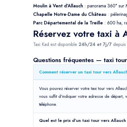
Moulin à Vent d'Allauch
: panorama 360° sur M
Chapelle Notre-Dame du Château
: pèlerina
Parc Départemental de la Treille
: 600 ha, r
Réservez votre taxi à 
Taxi Kad est disponible
24h/24 et 7j/7
depui
Questions fréquentes — taxi tour
Comment réserver un taxi tour vers Allauch
Vous pouvez réserver votre taxi tour vers Allauc
vous suffit d'indiquer votre adresse de départ, 
téléphone.
Quel est le prix d'un taxi tour vers Allauc