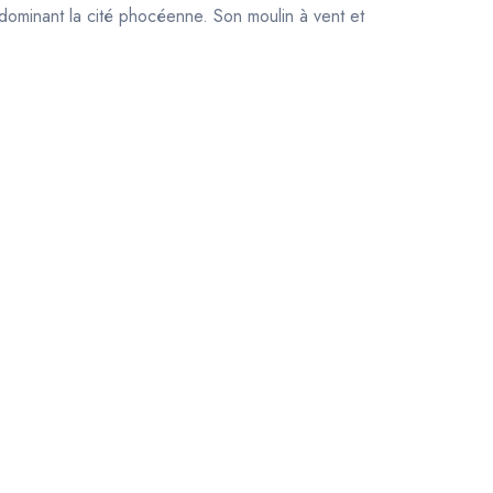
dominant la cité phocéenne. Son moulin à vent et