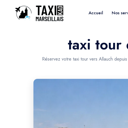
Accueil
Nos ser
taxi tour
Réservez votre taxi tour vers Allauch depuis