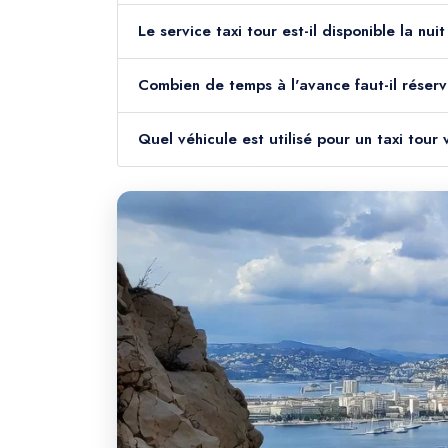
Le service taxi tour est-il disponible la nu
Combien de temps à l'avance faut-il réserv
Quel véhicule est utilisé pour un taxi tour