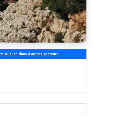
ers Allauch dans d'autres secteurs