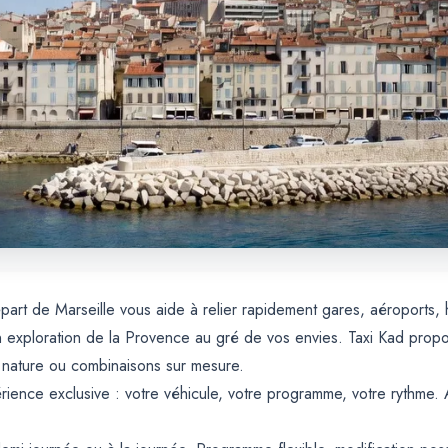
épart de Marseille vous aide à relier rapidement gares, aéroports,
xploration de la Provence au gré de vos envies. Taxi Kad propos
, nature ou combinaisons sur mesure.
rience exclusive : votre véhicule, votre programme, votre rythme.