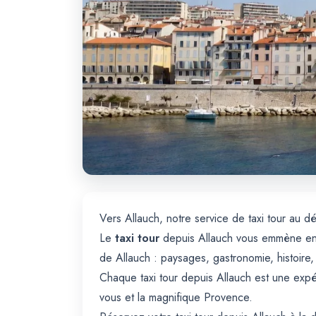
Vers Allauch, notre service de taxi tour au d
Le
taxi tour
depuis Allauch vous emmène en e
de Allauch : paysages, gastronomie, histoire
Chaque taxi tour depuis Allauch est une expé
vous et la magnifique Provence.