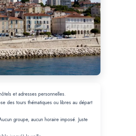
 hôtels et adresses personnelles.
e des tours thématiques ou libres au départ
 Aucun groupe, aucun horaire imposé. Juste