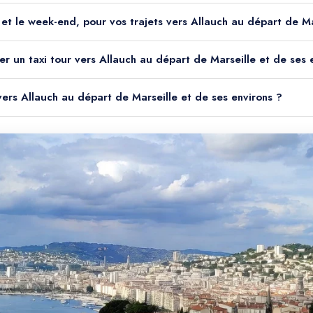
it et le week-end, pour vos trajets vers Allauch au départ de M
er un taxi tour vers Allauch au départ de Marseille et de ses 
 vers Allauch au départ de Marseille et de ses environs ?