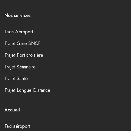
Nos services
Taxis Aéroport
Trajet Gare SNCF
Trajet Port croisière
Trajet Séminaire
Trajet Santé
Trajet Longue Distance
Accueil
Taxi aéroport