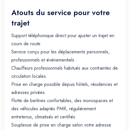
Atouts du service pour votre
trajet
Support téléphonique direct pour ajuster un trajet en
cours de route.
Service conçu pour les déplacements personnels,
professionnels et événementiels.
Chauffeurs professionnels habitués aux contraintes de
circulation locales.
Prise en charge possible depuis hôtels, résidences et
adresses privées.
Flotte de berlines confortables, des monospaces et
des véhicules adaptés PMR, régulièrement
entretenus, climatisés et certifiés.
Souplesse de prise en charge selon votre adresse