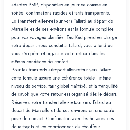
adaptés PMR, disponibles en journée comme en
soirée, confirmations rapides et tarifs transparents.
Le
transfert aller-retour
vers Tallard au départ de
Marseille et de ses environs est la formule complète
pour vos voyages planifiés. Taxi Kad prend en charge
votre départ, vous conduit à Tallard, vous attend ou
vous récupère et organise votre retour dans les
mêmes conditions de confort.
Pour les transferts aéroport aller-retour vers Tallard,
cette formule assure une cohérence totale : même
niveau de service, tarif global maîtrisé, et la tranquillité
de savoir que votre retour est organisé dès le départ.
Réservez votre transfert aller-retour vers Tallard au
départ de Marseille et de ses environs en une seule
prise de contact. Confirmation avec les horaires des
deux trajets et les coordonnées du chauffeur.