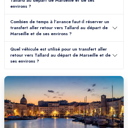
Tallard au départ de Marseille et de ses
environs ?
Combien de temps à l'avance faut-il réserver un
transfert aller retour vers Tallard au départ de
Marseille et de ses environs ?
Quel véhicule est utilisé pour un transfert aller
retour vers Tallard au départ de Marseille et de
ses environs ?