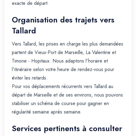
exacte de départ.
Organisation des trajets vers
Tallard
Vers Tallard, les prises en charge les plus demandées
partent de Vieux-Port de Marseille, La Valentine et
Timone - Hopitaux. Nous adaptons l'horaire et
l'itinéraire selon votre heure de rendez-vous pour
éviter les retards.
Pour vos déplacements récurrents vers Tallard au
départ de Marseille et de ses environs, nous pouvons
stabiliser un schéma de course pour gagner en
régularité semaine après semaine.
Services pertinents à consulter