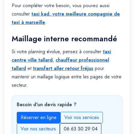
Pour compléter votre besoin, vous pouvez aussi
consulter
taxi kad, votre meilleure compagnie de
taxi à marseille
.
Maillage interne recommandé
Si votre planning évolue, pensez à consulter
taxi
centre ville tallard
,
chauffeur professionnel
tallard
et
transfert aller retour fréjus
pour
maintenir un maillage logique entre les pages de votre
secteur.
Besoin d'un devis rapide ?
Réserver en ligne
Voir nos services
Voir nos secteurs
06 63 30 29 04