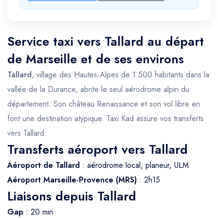
Service taxi vers Tallard au départ
de Marseille et de ses environs
Tallard
, village des Hautes-Alpes de 1 500 habitants dans la
vallée de la Durance, abrite le seul aérodrome alpin du
département. Son château Renaissance et son vol libre en
font une destination atypique. Taxi Kad assure vos transferts
vers Tallard.
Transferts aéroport vers Tallard
Aéroport de Tallard
: aérodrome local, planeur, ULM
Aéroport Marseille-Provence (MRS)
: 2h15
Liaisons depuis Tallard
Gap
: 20 min