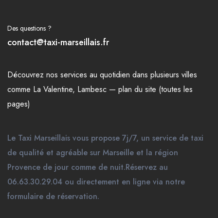
Des questions ?
contact@taxi-marseillais.fr
Découvrez nos
services
au quotidien dans plusieurs
villes
comme
La Valentine
,
Lambesc
—
plan du site (toutes les
pages)
Le Taxi Marseillais vous propose 7j/7, un service de taxi
de qualité et agréable sur Marseille et la région
Provence de jour comme de nuit.Réservez au
06.63.30.29.04 ou directement en ligne via notre
formulaire de réservation.