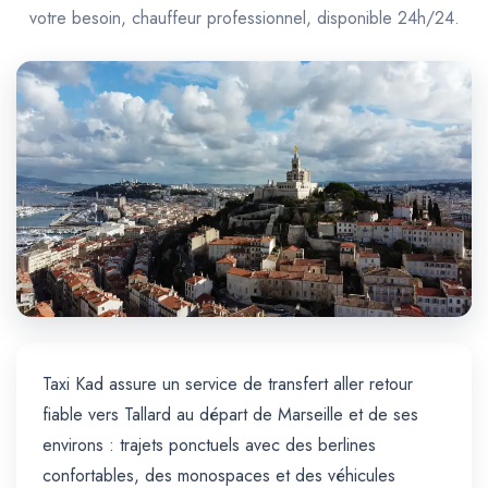
Trajet Longue Distance
votre besoin, chauffeur professionnel, disponible 24h/24.
Taxi Kad assure un service de transfert aller retour
fiable vers Tallard au départ de Marseille et de ses
environs : trajets ponctuels avec des berlines
confortables, des monospaces et des véhicules