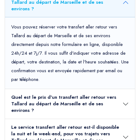
Tallard au départ de Marseille et de ses
environs ?
Vous pouvez réserver votre transfert aller retour vers
Tallard au départ de Marseille et de ses environs
directement depuis notre formulaire en ligne, disponible
24h/24 et 7j/7. Il vous suffit d'indiquer votre adresse de
départ, votre destination, la date et l'heure souhaitées. Une
confirmation vous est envoyée rapidement par email ou
par téléphone.
Quel est le prix d'un transfert aller retour vers
Tallard au départ de Marseille et de ses
environs ?
Le service transfert aller retour est-il disponible
la nuit et le week-end, pour vos trajets vers