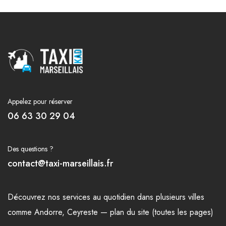
Appelez pour réserver
06 63 30 29 04
Des questions ?
contact@taxi-marseillais.fr
Découvrez nos
services
au quotidien dans plusieurs
villes
comme
Andorre
,
Ceyreste
—
plan du site (toutes les pages)