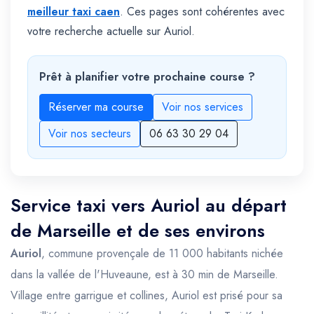
meilleur taxi caen
. Ces pages sont cohérentes avec
votre recherche actuelle sur Auriol.
Prêt à planifier votre prochaine course ?
Réserver ma course
Voir nos services
Voir nos secteurs
06 63 30 29 04
Service taxi vers Auriol au départ
de Marseille et de ses environs
Auriol
, commune provençale de 11 000 habitants nichée
dans la vallée de l'Huveaune, est à 30 min de Marseille.
Village entre garrigue et collines, Auriol est prisé pour sa