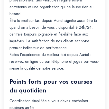
professionnels, des véhicules régulièrement
entretenus et une organisation qui ne laisse rien au
hasard.
Être le meilleur taxi depuis Auriol signifie aussi être là
quand on a besoin de vous : disponibilité 24h/24,
centrale toujours joignable et flexibilité face aux
imprévus. La satisfaction de nos clients est notre
premier indicateur de performance.
Faites l'expérience du meilleur taxi depuis Auriol :
réservez en ligne ou par téléphone et jugez par vous-
même la qualité de notre service.
Points forts pour vos courses
du quotidien
Coordination simplifiée si vous devez enchaîner
plusieurs arrêts.