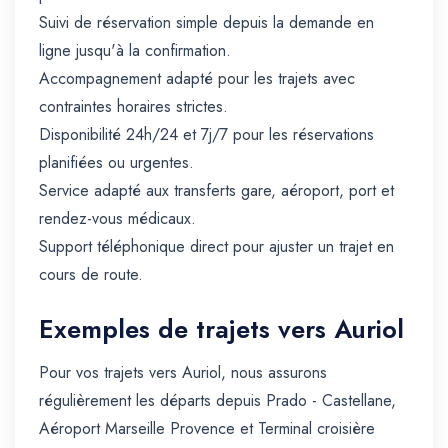
Suivi de réservation simple depuis la demande en
ligne jusqu'à la confirmation.
Accompagnement adapté pour les trajets avec
contraintes horaires strictes.
Disponibilité 24h/24 et 7j/7 pour les réservations
planifiées ou urgentes.
Service adapté aux transferts gare, aéroport, port et
rendez-vous médicaux.
Support téléphonique direct pour ajuster un trajet en
cours de route.
Exemples de trajets vers Auriol
Pour vos trajets vers Auriol, nous assurons
régulièrement les départs depuis Prado - Castellane,
Aéroport Marseille Provence et Terminal croisière