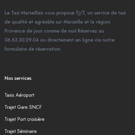
Le Taxi Marseillais vous propose 7j/7, un service de taxi
de qualité et agréable sur Marseille et la région
Provence de jour comme de nuit.Réservez au
06.63.30.29.04 ou directement en ligne via notre
formulaire de réservation.
Nos services
Taxis Aéroport
Trajet Gare SNCF
Trajet Port croisière
Trajet Séminaire