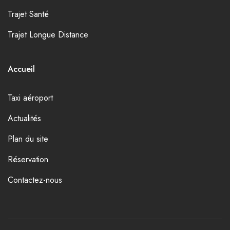
Trajet Santé
Trajet Longue Distance
Accueil
Taxi aéroport
Actualités
Plan du site
Réservation
Contactez-nous