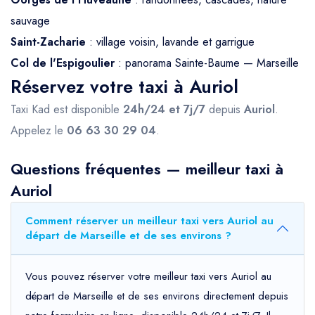
sauvage
Saint-Zacharie
: village voisin, lavande et garrigue
Col de l'Espigoulier
: panorama Sainte-Baume — Marseille
Réservez votre taxi à Auriol
Taxi Kad est disponible
24h/24 et 7j/7
depuis
Auriol
.
Appelez le
06 63 30 29 04
.
Questions fréquentes — meilleur taxi à
Auriol
Comment réserver un meilleur taxi vers Auriol au
départ de Marseille et de ses environs ?
Vous pouvez réserver votre meilleur taxi vers Auriol au
départ de Marseille et de ses environs directement depuis