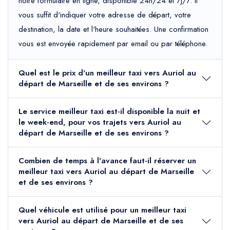
notre formulaire en ligne, disponible 24h/24 et 7j/7. Il
vous suffit d'indiquer votre adresse de départ, votre
destination, la date et l'heure souhaitées. Une confirmation
vous est envoyée rapidement par email ou par téléphone.
Quel est le prix d'un meilleur taxi vers Auriol au
départ de Marseille et de ses environs ?
Le service meilleur taxi est-il disponible la nuit et
le week-end, pour vos trajets vers Auriol au
départ de Marseille et de ses environs ?
Combien de temps à l'avance faut-il réserver un
meilleur taxi vers Auriol au départ de Marseille
et de ses environs ?
Quel véhicule est utilisé pour un meilleur taxi
vers Auriol au départ de Marseille et de ses