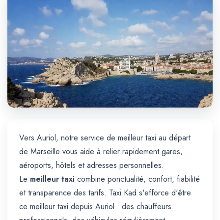
Trajet Longue Distance
Vers Auriol, notre service de meilleur taxi au départ
de Marseille vous aide à relier rapidement gares,
aéroports, hôtels et adresses personnelles.
Le
meilleur taxi
combine ponctualité, confort, fiabilité
et transparence des tarifs. Taxi Kad s'efforce d'être
ce meilleur taxi depuis Auriol : des chauffeurs