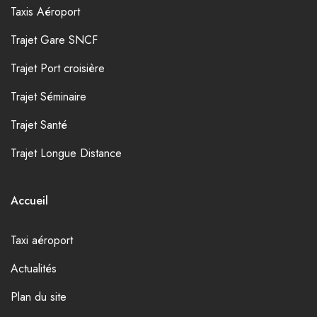
Taxis Aéroport
Trajet Gare SNCF
Trajet Port croisière
Trajet Séminaire
Trajet Santé
Trajet Longue Distance
Accueil
Taxi aéroport
Actualités
Plan du site