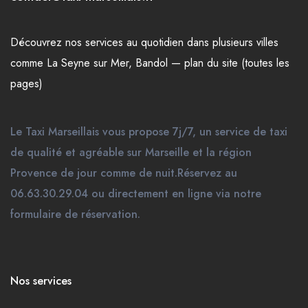
Découvrez nos
services
au quotidien dans plusieurs
villes
comme
La Seyne sur Mer
,
Bandol
—
plan du site (toutes les
pages)
Le Taxi Marseillais vous propose 7j/7, un service de taxi
de qualité et agréable sur Marseille et la région
Provence de jour comme de nuit.Réservez au
06.63.30.29.04 ou directement en ligne via notre
formulaire de réservation.
Nos services