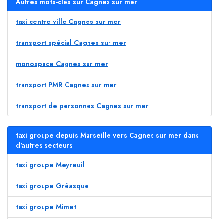
Autres mots-clés sur Cagnes sur mer
taxi centre ville Cagnes sur mer
transport spécial Cagnes sur mer
monospace Cagnes sur mer
transport PMR Cagnes sur mer
transport de personnes Cagnes sur mer
taxi groupe depuis Marseille vers Cagnes sur mer dans
d'autres secteurs
taxi groupe Meyreuil
taxi groupe Gréasque
taxi groupe Mimet