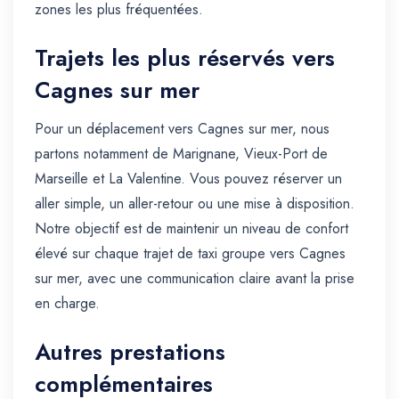
zones les plus fréquentées.
Trajets les plus réservés vers
Cagnes sur mer
Pour un déplacement vers Cagnes sur mer, nous
partons notamment de Marignane, Vieux-Port de
Marseille et La Valentine. Vous pouvez réserver un
aller simple, un aller-retour ou une mise à disposition.
Notre objectif est de maintenir un niveau de confort
élevé sur chaque trajet de taxi groupe vers Cagnes
sur mer, avec une communication claire avant la prise
en charge.
Autres prestations
complémentaires