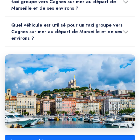
taxi groupe vers Cagnes sur mer au départ de
Marseille et de ses environs ?
Quel véhicule est utilisé pour un taxi groupe vers
Cagnes sur mer au départ de Marseille et de ses
environs ?