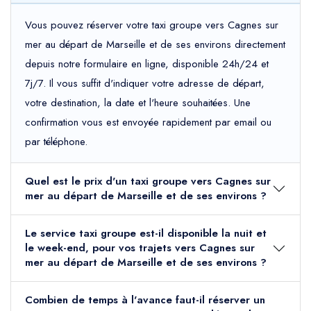
Vous pouvez réserver votre taxi groupe vers Cagnes sur
mer au départ de Marseille et de ses environs directement
depuis notre formulaire en ligne, disponible 24h/24 et
7j/7. Il vous suffit d'indiquer votre adresse de départ,
votre destination, la date et l'heure souhaitées. Une
confirmation vous est envoyée rapidement par email ou
par téléphone.
Quel est le prix d'un taxi groupe vers Cagnes sur
mer au départ de Marseille et de ses environs ?
Le service taxi groupe est-il disponible la nuit et
le week-end, pour vos trajets vers Cagnes sur
mer au départ de Marseille et de ses environs ?
Combien de temps à l'avance faut-il réserver un