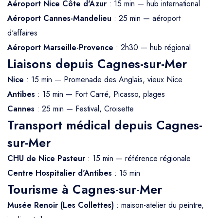
Aéroport Nice Côte d'Azur
: 15 min — hub international
Aéroport Cannes-Mandelieu
: 25 min — aéroport
d'affaires
Aéroport Marseille-Provence
: 2h30 — hub régional
Liaisons depuis Cagnes-sur-Mer
Nice
: 15 min — Promenade des Anglais, vieux Nice
Antibes
: 15 min — Fort Carré, Picasso, plages
Cannes
: 25 min — Festival, Croisette
Transport médical depuis Cagnes-
sur-Mer
CHU de Nice Pasteur
: 15 min — référence régionale
Centre Hospitalier d'Antibes
: 15 min
Tourisme à Cagnes-sur-Mer
Musée Renoir (Les Collettes)
: maison-atelier du peintre,