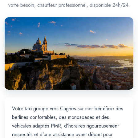
Trajet Longue Distance
votre besoin, chauffeur professionnel, disponible 24h/24.
Votre taxi groupe vers Cagnes sur mer bénéficie des
berlines confortables, des monospaces et des
véhicules adaptés PMR, d'horaires rigoureusement
respectés et d'une assistance avant départ pour