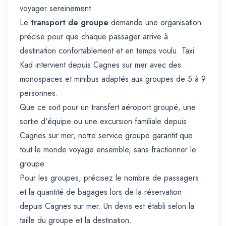
voyager sereinement.
Le
transport de groupe
demande une organisation
précise pour que chaque passager arrive à
destination confortablement et en temps voulu. Taxi
Kad intervient depuis Cagnes sur mer avec des
monospaces et minibus adaptés aux groupes de 5 à 9
personnes.
Que ce soit pour un transfert aéroport groupé, une
sortie d'équipe ou une excursion familiale depuis
Cagnes sur mer, notre service groupe garantit que
tout le monde voyage ensemble, sans fractionner le
groupe.
Pour les groupes, précisez le nombre de passagers
et la quantité de bagages lors de la réservation
depuis Cagnes sur mer. Un devis est établi selon la
taille du groupe et la destination.