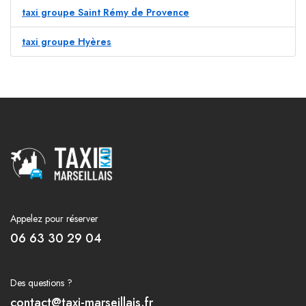
taxi groupe Saint Rémy de Provence
taxi groupe Hyères
Appelez pour réserver
06 63 30 29 04
Des questions ?
contact@taxi-marseillais.fr