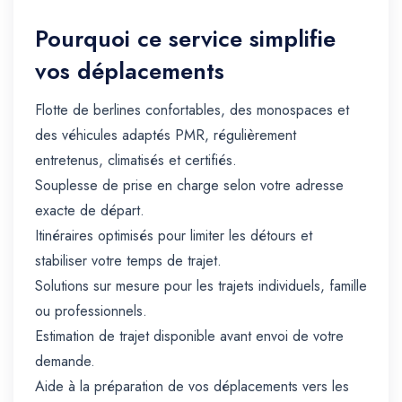
Pourquoi ce service simplifie
vos déplacements
Flotte de berlines confortables, des monospaces et
des véhicules adaptés PMR, régulièrement
entretenus, climatisés et certifiés.
Souplesse de prise en charge selon votre adresse
exacte de départ.
Itinéraires optimisés pour limiter les détours et
stabiliser votre temps de trajet.
Solutions sur mesure pour les trajets individuels, famille
ou professionnels.
Estimation de trajet disponible avant envoi de votre
demande.
Aide à la préparation de vos déplacements vers les