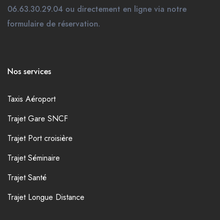
06.63.30.29.04 ou directement en ligne via notre
formulaire de réservation.
Nos services
Taxis Aéroport
Trajet Gare SNCF
Trajet Port croisière
Trajet Séminaire
Trajet Santé
Trajet Longue Distance