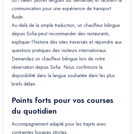
ou l'italien (autres langues sur demande) et facilitent la
communication pour une expérience de transport
fluide.
Au-delà de la simple traduction, un chauffeur bilingue
depuis Sofia peut recommander des restaurants,
expliquer l'histoire des sites traversés et répondre aux
questions pratiques des visiteurs internationaux.
Demandez un chauffeur bilingue lors de votre
réservation depuis Sofia. Nous confirmons la
disponibilité dans la langue souhaitée dans les plus
brefs délais.
Points forts pour vos courses
du quotidien
Accompagnement adapté pour les trajets avec
contraintes horaires strictes.