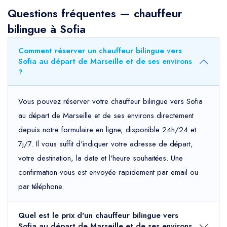
Questions fréquentes — chauffeur
bilingue à Sofia
Comment réserver un chauffeur bilingue vers
Sofia au départ de Marseille et de ses environs
?
Vous pouvez réserver votre chauffeur bilingue vers Sofia
au départ de Marseille et de ses environs directement
depuis notre formulaire en ligne, disponible 24h/24 et
7j/7. Il vous suffit d'indiquer votre adresse de départ,
votre destination, la date et l'heure souhaitées. Une
confirmation vous est envoyée rapidement par email ou
par téléphone.
Quel est le prix d'un chauffeur bilingue vers
Sofia au départ de Marseille et de ses environs