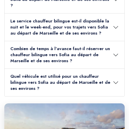
?
Le service chauffeur bilingue est-il disponible la
nuit et le week-end, pour vos trajets vers Sofia
au départ de Marseille et de ses environs ?
Combien de temps à l'avance faut-il réserver un
chauffeur bilingue vers Sofia au départ de
Marseille et de ses environs ?
Quel véhicule est utilisé pour un chauffeur
bilingue vers Sofia au départ de Marseille et de
ses environs ?