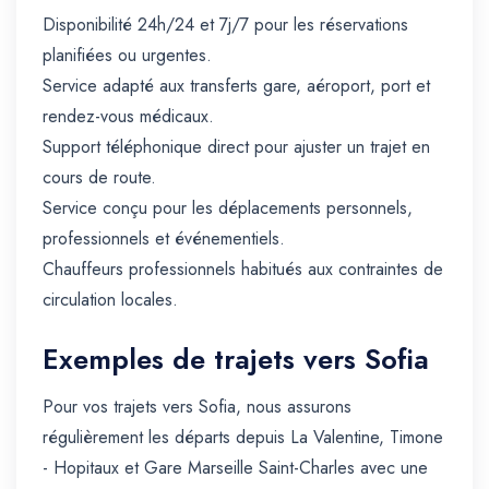
Disponibilité 24h/24 et 7j/7 pour les réservations
planifiées ou urgentes.
Service adapté aux transferts gare, aéroport, port et
rendez-vous médicaux.
Support téléphonique direct pour ajuster un trajet en
cours de route.
Service conçu pour les déplacements personnels,
professionnels et événementiels.
Chauffeurs professionnels habitués aux contraintes de
circulation locales.
Exemples de trajets vers Sofia
Pour vos trajets vers Sofia, nous assurons
régulièrement les départs depuis La Valentine, Timone
- Hopitaux et Gare Marseille Saint-Charles avec une