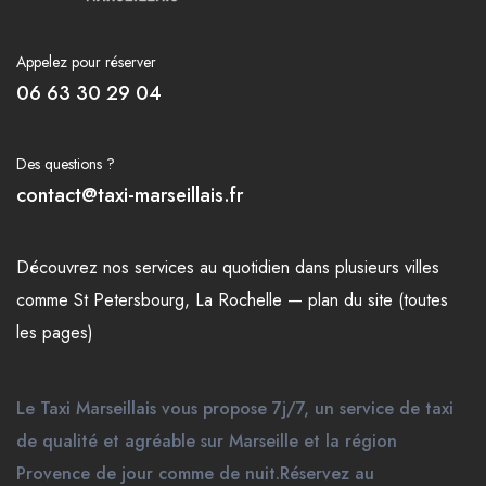
Appelez pour réserver
06 63 30 29 04
Des questions ?
contact@taxi-marseillais.fr
Découvrez nos
services
au quotidien dans plusieurs
villes
comme
St Petersbourg
,
La Rochelle
—
plan du site (toutes
les pages)
Le Taxi Marseillais vous propose 7j/7, un service de taxi
de qualité et agréable sur Marseille et la région
Provence de jour comme de nuit.Réservez au