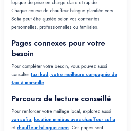
logique de prise en charge claire et rapide.
Chaque course de chauffeur bilingue planifiée vers
Sofia peut être ajustée selon vos contraintes
personnelles, professionnelles ou familiales.
Pages connexes pour votre
besoin
Pour compléter votre besoin, vous pouvez aussi
consulter
taxi kad, votre meilleure compagnie de
taxi à marseille
.
Parcours de lecture conseillé
Pour renforcer votre maillage local, explorez aussi
van sofia
,
location minibus avec chauffeur sofia
et
chauffeur bilingue caen
. Ces pages sont