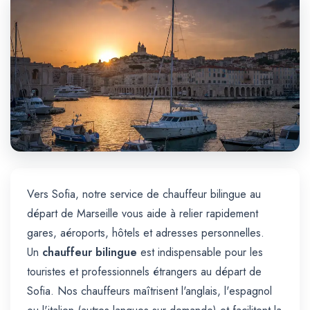
Trajet Longue Distance
Vers Sofia, notre service de chauffeur bilingue au
départ de Marseille vous aide à relier rapidement
gares, aéroports, hôtels et adresses personnelles.
Un
chauffeur bilingue
est indispensable pour les
touristes et professionnels étrangers au départ de
Sofia. Nos chauffeurs maîtrisent l'anglais, l'espagnol