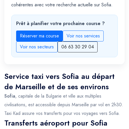
cohérentes avec votre recherche actuelle sur Sofia.
Prêt à planifier votre prochaine course ?
Réserver ma course
Voir nos services
Voir nos secteurs
06 63 30 29 04
Service taxi vers Sofia au départ
de Marseille et de ses environs
Sofia
, capitale de la Bulgarie et ville aux multiples
civilisations, est accessible depuis Marseille par vol en 2h30.
Taxi Kad assure vos transferts pour vos voyages vers Sofia.
Transferts aéroport pour Sofia