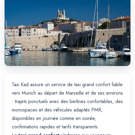
Trajet Longue Distance
Taxi Kad assure un service de taxi grand confort fiable
vers Munich au départ de Marseille et de ses environs
: trajets ponctuels avec des berlines confortables, des
monospaces et des véhicules adaptés PMR,
disponibles en journée comme en soirée,
confirmations rapides et tarifs transparents.