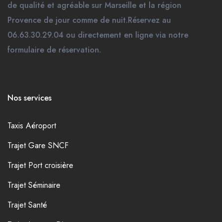
de qualité et agréable sur Marseille et la région
Provence de jour comme de nuit.Réservez au
06.63.30.29.04 ou directement en ligne via notre
formulaire de réservation.
Nos services
Taxis Aéroport
Trajet Gare SNCF
Trajet Port croisière
Trajet Séminaire
Trajet Santé