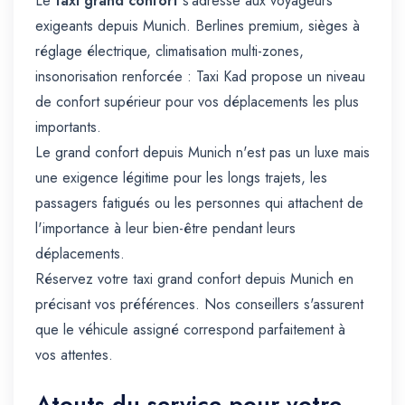
Le
taxi grand confort
s'adresse aux voyageurs
exigeants depuis Munich. Berlines premium, sièges à
réglage électrique, climatisation multi-zones,
insonorisation renforcée : Taxi Kad propose un niveau
de confort supérieur pour vos déplacements les plus
importants.
Le grand confort depuis Munich n'est pas un luxe mais
une exigence légitime pour les longs trajets, les
passagers fatigués ou les personnes qui attachent de
l'importance à leur bien-être pendant leurs
déplacements.
Réservez votre taxi grand confort depuis Munich en
précisant vos préférences. Nos conseillers s'assurent
que le véhicule assigné correspond parfaitement à
vos attentes.
Atouts du service pour votre