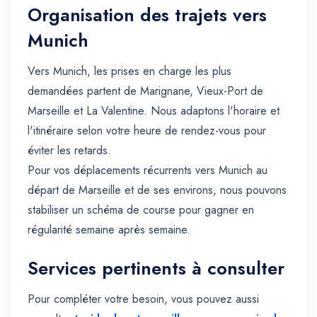
Organisation des trajets vers
Munich
Vers Munich, les prises en charge les plus
demandées partent de Marignane, Vieux-Port de
Marseille et La Valentine. Nous adaptons l'horaire et
l'itinéraire selon votre heure de rendez-vous pour
éviter les retards.
Pour vos déplacements récurrents vers Munich au
départ de Marseille et de ses environs, nous pouvons
stabiliser un schéma de course pour gagner en
régularité semaine après semaine.
Services pertinents à consulter
Pour compléter votre besoin, vous pouvez aussi