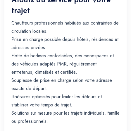
trajet
Chauffeurs professionnels habitués aux contraintes de
circulation locales.
Prise en charge possible depuis hôtels, résidences et
adresses privées.
Flotte de berlines confortables, des monospaces et
des véhicules adaptés PMR, régulièrement
entretenus, climatisés et certifiés.
Souplesse de prise en charge selon votre adresse
exacte de départ.
Itinéraires optimisés pour limiter les détours et
stabiliser votre temps de trajet.
Solutions sur mesure pour les trajets individuels, famille
ou professionnels.