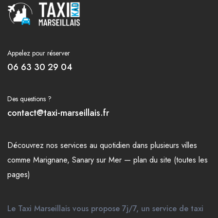
Appelez pour réserver
06 63 30 29 04
Des questions ?
contact@taxi-marseillais.fr
Découvrez nos
services
au quotidien dans plusieurs
villes
comme
Marignane
,
Sanary sur Mer
—
plan du site (toutes les
pages)
Le Taxi Marseillais vous propose 7j/7, un service de taxi