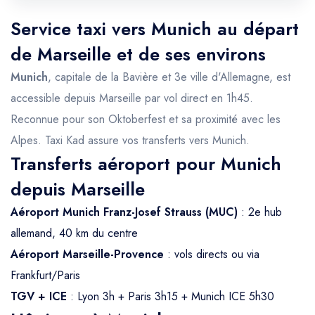
Service taxi vers Munich au départ
de Marseille et de ses environs
Munich
, capitale de la Bavière et 3e ville d'Allemagne, est
accessible depuis Marseille par vol direct en 1h45.
Reconnue pour son Oktoberfest et sa proximité avec les
Alpes. Taxi Kad assure vos transferts vers Munich.
Transferts aéroport pour Munich
depuis Marseille
Aéroport Munich Franz-Josef Strauss (MUC)
: 2e hub
allemand, 40 km du centre
Aéroport Marseille-Provence
: vols directs ou via
Frankfurt/Paris
TGV + ICE
: Lyon 3h + Paris 3h15 + Munich ICE 5h30