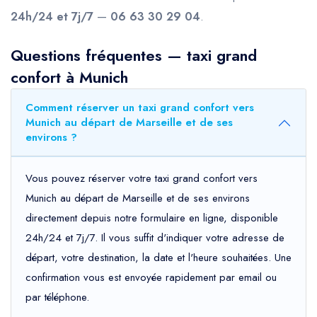
24h/24 et 7j/7
—
06 63 30 29 04
.
Questions fréquentes — taxi grand
confort à Munich
Comment réserver un taxi grand confort vers
Munich au départ de Marseille et de ses
environs ?
Vous pouvez réserver votre taxi grand confort vers
Munich au départ de Marseille et de ses environs
directement depuis notre formulaire en ligne, disponible
24h/24 et 7j/7. Il vous suffit d'indiquer votre adresse de
départ, votre destination, la date et l'heure souhaitées. Une
confirmation vous est envoyée rapidement par email ou
par téléphone.