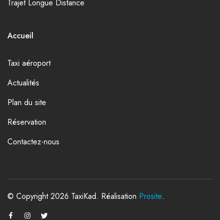
Trajet Longue Distance
Accueil
Taxi aéroport
Actualités
Plan du site
Réservation
Contactez-nous
© Copyright 2026 TaxiKad. Réalisation
Prosite
.