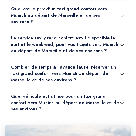
Quel est le prix d'un taxi grand confort vers
Munich au départ de Marseille et de ses
environs ?
Le service taxi grand confort est-il disponible la
nuit et le week-end, pour vos trajets vers Munich
au départ de Marseille et de ses environs ?
Combien de temps à l'avance faut-il réserver un
taxi grand confort vers Munich au départ de
Marseille et de ses environs ?
Quel véhicule est utilisé pour un taxi grand
confort vers Munich au départ de Marseille et de
ses environs ?