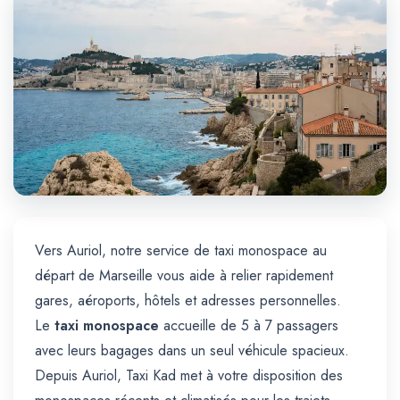
Trajet Longue Distance
Vers Auriol, notre service de taxi monospace au
départ de Marseille vous aide à relier rapidement
gares, aéroports, hôtels et adresses personnelles.
Le
taxi monospace
accueille de 5 à 7 passagers
avec leurs bagages dans un seul véhicule spacieux.
Depuis Auriol, Taxi Kad met à votre disposition des