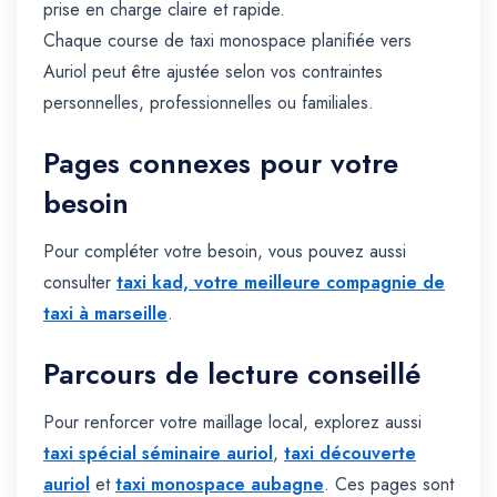
prise en charge claire et rapide.
Chaque course de taxi monospace planifiée vers
Auriol peut être ajustée selon vos contraintes
personnelles, professionnelles ou familiales.
Pages connexes pour votre
besoin
Pour compléter votre besoin, vous pouvez aussi
consulter
taxi kad, votre meilleure compagnie de
taxi à marseille
.
Parcours de lecture conseillé
Pour renforcer votre maillage local, explorez aussi
taxi spécial séminaire auriol
,
taxi découverte
auriol
et
taxi monospace aubagne
. Ces pages sont