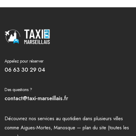
Appelez pour réserver
06 63 30 29 04
Des questions ?
contact@taxi-marseillais.fr
Découvrez nos
services
au quotidien dans plusieurs
villes
comme
Aigues-Mortes
,
Manosque
—
plan du site (toutes les