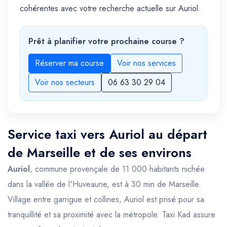
cohérentes avec votre recherche actuelle sur Auriol.
Prêt à planifier votre prochaine course ?
Réserver ma course
Voir nos services
Voir nos secteurs
06 63 30 29 04
Service taxi vers Auriol au départ
de Marseille et de ses environs
Auriol
, commune provençale de 11 000 habitants nichée
dans la vallée de l'Huveaune, est à 30 min de Marseille.
Village entre garrigue et collines, Auriol est prisé pour sa
tranquillité et sa proximité avec la métropole. Taxi Kad assure