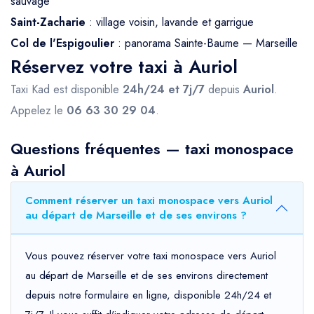
sauvage
Saint-Zacharie
: village voisin, lavande et garrigue
Col de l'Espigoulier
: panorama Sainte-Baume — Marseille
Réservez votre taxi à Auriol
Taxi Kad est disponible
24h/24 et 7j/7
depuis
Auriol
.
Appelez le
06 63 30 29 04
.
Questions fréquentes — taxi monospace
à Auriol
Comment réserver un taxi monospace vers Auriol
au départ de Marseille et de ses environs ?
Vous pouvez réserver votre taxi monospace vers Auriol
au départ de Marseille et de ses environs directement
depuis notre formulaire en ligne, disponible 24h/24 et