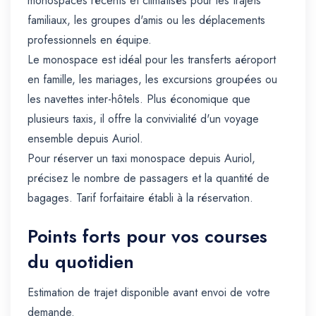
monospaces récents et climatisés pour les trajets
familiaux, les groupes d'amis ou les déplacements
professionnels en équipe.
Le monospace est idéal pour les transferts aéroport
en famille, les mariages, les excursions groupées ou
les navettes inter-hôtels. Plus économique que
plusieurs taxis, il offre la convivialité d'un voyage
ensemble depuis Auriol.
Pour réserver un taxi monospace depuis Auriol,
précisez le nombre de passagers et la quantité de
bagages. Tarif forfaitaire établi à la réservation.
Points forts pour vos courses
du quotidien
Estimation de trajet disponible avant envoi de votre
demande.