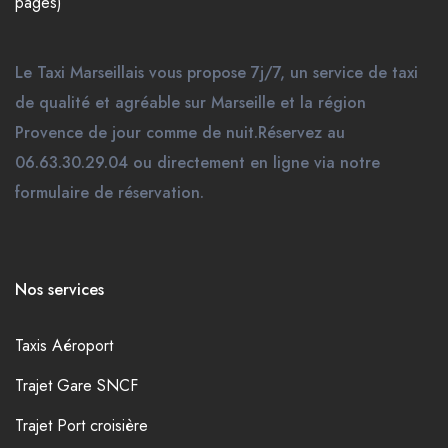
pages)
Le Taxi Marseillais vous propose 7j/7, un service de taxi
de qualité et agréable sur Marseille et la région
Provence de jour comme de nuit.Réservez au
06.63.30.29.04 ou directement en ligne via notre
formulaire de réservation.
Nos services
Taxis Aéroport
Trajet Gare SNCF
Trajet Port croisière