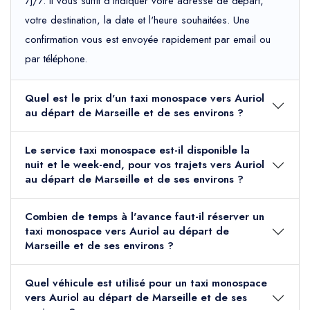
7j/7. Il vous suffit d'indiquer votre adresse de départ,
votre destination, la date et l'heure souhaitées. Une
confirmation vous est envoyée rapidement par email ou
par téléphone.
Quel est le prix d'un taxi monospace vers Auriol
au départ de Marseille et de ses environs ?
Le service taxi monospace est-il disponible la
nuit et le week-end, pour vos trajets vers Auriol
au départ de Marseille et de ses environs ?
Combien de temps à l'avance faut-il réserver un
taxi monospace vers Auriol au départ de
Marseille et de ses environs ?
Quel véhicule est utilisé pour un taxi monospace
vers Auriol au départ de Marseille et de ses