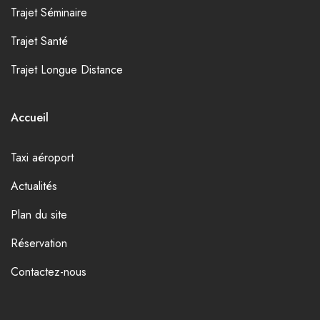
Trajet Séminaire
Trajet Santé
Trajet Longue Distance
Accueil
Taxi aéroport
Actualités
Plan du site
Réservation
Contactez-nous