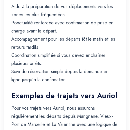
Aide à la préparation de vos déplacements vers les
zones les plus fréquentées.
Ponctualité renforcée avec confirmation de prise en
charge avant le départ.
Accompagnement pour les départs tôt le matin et les
retours tardifs.
Coordination simplifiée si vous devez enchaîner
plusieurs arrêts.
Suivi de réservation simple depuis la demande en
ligne jusqu'à la confirmation.
Exemples de trajets vers Auriol
Pour vos trajets vers Auriol, nous assurons
régulièrement les départs depuis Marignane, Vieux-
Port de Marseille et La Valentine avec une logique de