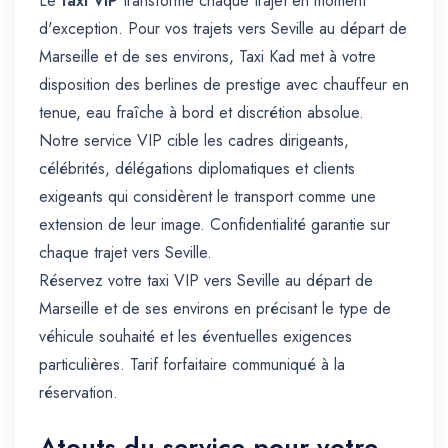
Le
taxi VIP
transforme chaque trajet en moment
d'exception. Pour vos trajets vers Seville au départ de
Marseille et de ses environs, Taxi Kad met à votre
disposition des berlines de prestige avec chauffeur en
tenue, eau fraîche à bord et discrétion absolue.
Notre service VIP cible les cadres dirigeants,
célébrités, délégations diplomatiques et clients
exigeants qui considèrent le transport comme une
extension de leur image. Confidentialité garantie sur
chaque trajet vers Seville.
Réservez votre taxi VIP vers Seville au départ de
Marseille et de ses environs en précisant le type de
véhicule souhaité et les éventuelles exigences
particulières. Tarif forfaitaire communiqué à la
réservation.
Atouts du service pour votre