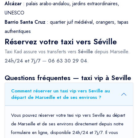
Alcázar
: palais arabo-andalou, jardins extraordinaires,
UNESCO
Barrio Santa Cruz
: quartier juif médiéval, orangers, tapas
authentiques
Réservez votre taxi vers Séville
Taxi Kad assure vos transferts vers
Séville
depuis Marseille.
24h/24 et 7j/7
—
06 63 30 29 04
.
Questions fréquentes — taxi vip à Seville
Comment réserver un taxi vip vers Seville au
départ de Marseille et de ses environs ?
Vous pouvez réserver votre taxi vip vers Seville au départ
de Marseille et de ses environs directement depuis notre
formulaire en ligne, disponible 24h/24 et 7j/7. Il vous