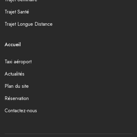
Trajet Santé
Trajet Longue Distance
Accueil
Taxi aéroport
Actualités
Plan du site
Réservation
Contactez-nous