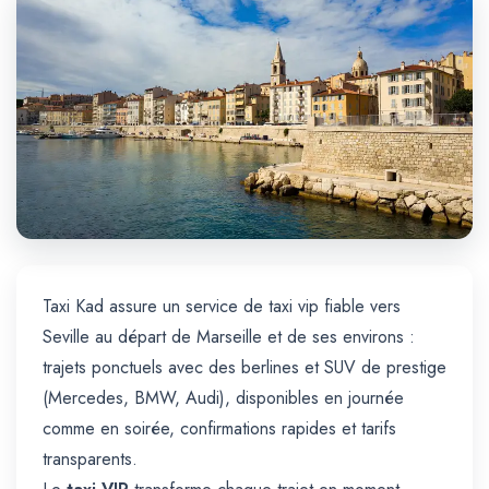
Trajet Longue Distance
Taxi Kad assure un service de taxi vip fiable vers
Seville au départ de Marseille et de ses environs :
trajets ponctuels avec des berlines et SUV de prestige
(Mercedes, BMW, Audi), disponibles en journée
comme en soirée, confirmations rapides et tarifs
transparents.