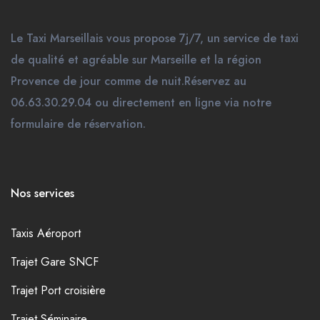
Le Taxi Marseillais vous propose 7j/7, un service de taxi
de qualité et agréable sur Marseille et la région
Provence de jour comme de nuit.Réservez au
06.63.30.29.04 ou directement en ligne via notre
formulaire de réservation.
Nos services
Taxis Aéroport
Trajet Gare SNCF
Trajet Port croisière
Trajet Séminaire