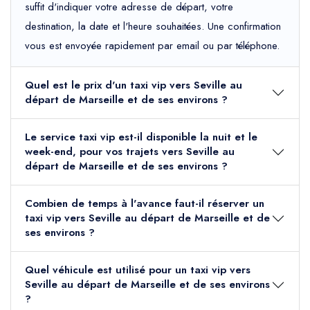
suffit d'indiquer votre adresse de départ, votre
destination, la date et l'heure souhaitées. Une confirmation
vous est envoyée rapidement par email ou par téléphone.
Quel est le prix d'un taxi vip vers Seville au
départ de Marseille et de ses environs ?
Le service taxi vip est-il disponible la nuit et le
week-end, pour vos trajets vers Seville au
départ de Marseille et de ses environs ?
Combien de temps à l'avance faut-il réserver un
taxi vip vers Seville au départ de Marseille et de
ses environs ?
Quel véhicule est utilisé pour un taxi vip vers
Seville au départ de Marseille et de ses environs
?