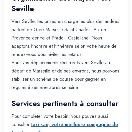
Seville
Vers Seville, les prises en charge les plus demandées
partent de Gare Marseille Saint-Charles, Aix-en-
Provence centre et Prado - Castellane. Nous
adaptons l'horaire et l'itinéraire selon votre heure de
rendez-vous pour éviter les retards.
Pour vos déplacements récurrents vers Seville au
départ de Marseille et de ses environs, nous pouvons
stabiliser un schéma de course pour gagner en
régularité semaine après semaine.
Services pertinents à consulter
Pour compléter votre besoin, vous pouvez aussi
consulter
taxi kad, votre meilleure compagnie de