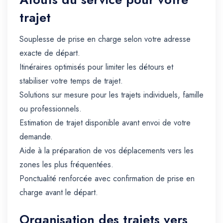
trajet
Souplesse de prise en charge selon votre adresse
exacte de départ.
Itinéraires optimisés pour limiter les détours et
stabiliser votre temps de trajet.
Solutions sur mesure pour les trajets individuels, famille
ou professionnels.
Estimation de trajet disponible avant envoi de votre
demande.
Aide à la préparation de vos déplacements vers les
zones les plus fréquentées.
Ponctualité renforcée avec confirmation de prise en
charge avant le départ.
Organisation des trajets vers