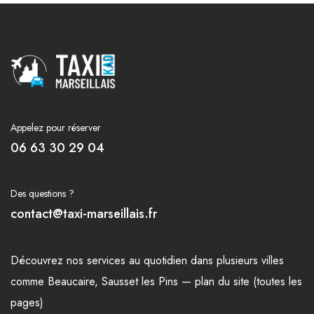
Appelez pour réserver
06 63 30 29 04
Des questions ?
contact@taxi-marseillais.fr
Découvrez nos
services
au quotidien dans plusieurs
villes
comme
Beaucaire
,
Sausset les Pins
—
plan du site (toutes les
pages)