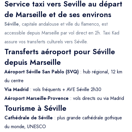
Service taxi vers Seville au départ
de Marseille et de ses environs
Séville
, capitale andalouse et ville du flamenco, est
accessible depuis Marseille par vol direct en 2h. Taxi Kad
assure vos transferts culturels vers Séville.
Transferts aéroport pour Séville
depuis Marseille
Aéroport Séville San Pablo (SVQ)
: hub régional, 12 km
du centre
Via Madrid
: vols fréquents + AVE Séville 2h30
Aéroport Marseille-Provence
: vols directs ou via Madrid
Tourisme à Séville
Cathédrale de Séville
: plus grande cathédrale gothique
du monde, UNESCO