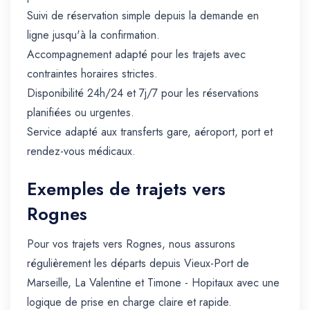
Suivi de réservation simple depuis la demande en
ligne jusqu'à la confirmation.
Accompagnement adapté pour les trajets avec
contraintes horaires strictes.
Disponibilité 24h/24 et 7j/7 pour les réservations
planifiées ou urgentes.
Service adapté aux transferts gare, aéroport, port et
rendez-vous médicaux.
Exemples de trajets vers
Rognes
Pour vos trajets vers Rognes, nous assurons
régulièrement les départs depuis Vieux-Port de
Marseille, La Valentine et Timone - Hopitaux avec une
logique de prise en charge claire et rapide.