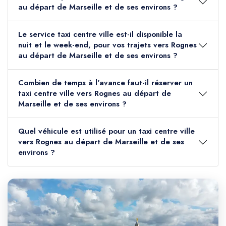
au départ de Marseille et de ses environs ?
Le service taxi centre ville est-il disponible la
nuit et le week-end, pour vos trajets vers Rognes
au départ de Marseille et de ses environs ?
Combien de temps à l'avance faut-il réserver un
taxi centre ville vers Rognes au départ de
Marseille et de ses environs ?
Quel véhicule est utilisé pour un taxi centre ville
vers Rognes au départ de Marseille et de ses
environs ?