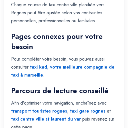
Chaque course de taxi centre ville planifiée vers
Rognes peut être ajustée selon vos contraintes
personnelles, professionnelles ou familiales.
Pages connexes pour votre
besoin
Pour compléter votre besoin, vous pouvez aussi
consulter
taxi kad, votre meilleure compagnie de
taxi à marseille
.
Parcours de lecture conseillé
Afin d'optimiser votre navigation, enchaînez avec
transport touristes rognes
,
taxi gare rognes
et
taxi centre ville st laurent du var
puis revenez sur
cette page.