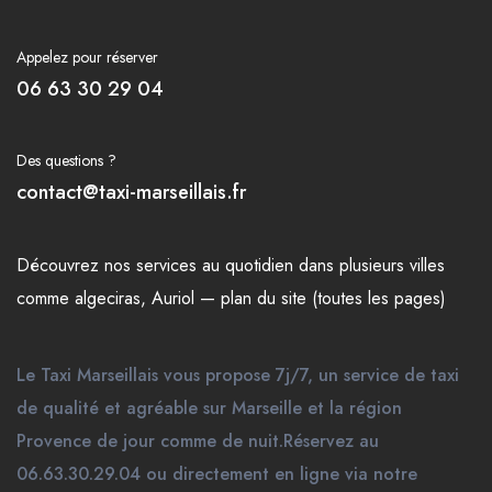
Appelez pour réserver
06 63 30 29 04
Des questions ?
contact@taxi-marseillais.fr
Découvrez nos
services
au quotidien dans plusieurs
villes
comme
algeciras
,
Auriol
—
plan du site (toutes les pages)
Le Taxi Marseillais vous propose 7j/7, un service de taxi
de qualité et agréable sur Marseille et la région
Provence de jour comme de nuit.Réservez au
06.63.30.29.04 ou directement en ligne via notre