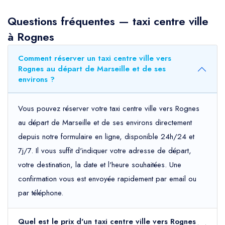
Questions fréquentes — taxi centre ville
à Rognes
Comment réserver un taxi centre ville vers
Rognes au départ de Marseille et de ses
environs ?
Vous pouvez réserver votre taxi centre ville vers Rognes
au départ de Marseille et de ses environs directement
depuis notre formulaire en ligne, disponible 24h/24 et
7j/7. Il vous suffit d'indiquer votre adresse de départ,
votre destination, la date et l'heure souhaitées. Une
confirmation vous est envoyée rapidement par email ou
par téléphone.
Quel est le prix d'un taxi centre ville vers Rognes