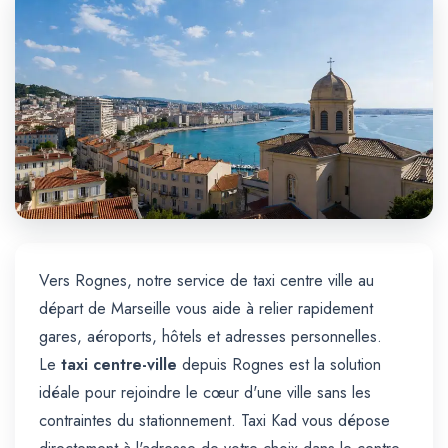
Trajet Longue Distance
Vers Rognes, notre service de taxi centre ville au
départ de Marseille vous aide à relier rapidement
gares, aéroports, hôtels et adresses personnelles.
Le
taxi centre-ville
depuis Rognes est la solution
idéale pour rejoindre le cœur d'une ville sans les
contraintes du stationnement. Taxi Kad vous dépose