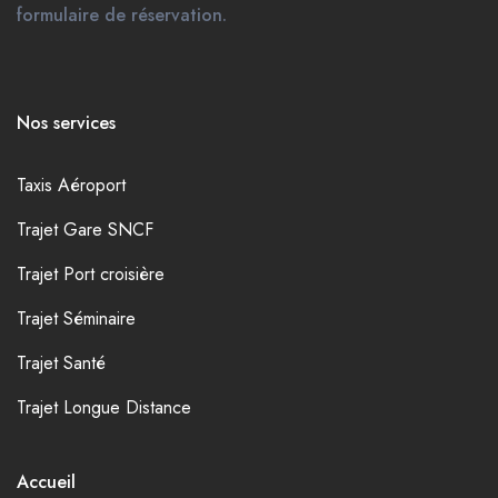
formulaire de réservation.
Nos services
Taxis Aéroport
Trajet Gare SNCF
Trajet Port croisière
Trajet Séminaire
Trajet Santé
Trajet Longue Distance
Accueil