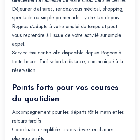
directement à l'adresse de votre choix dans le centre.
Déjeuner d'affaires, rendez-vous médical, shopping,
spectacle ou simple promenade : votre taxi depuis
Rognes s'adapte à votre emploi du temps et peut
vous reprendre à l'issue de votre activité sur simple
appel.
Service taxi centre-ville disponible depuis Rognes à
toute heure. Tarif selon la distance, communiqué à la
réservation.
Points forts pour vos courses
du quotidien
Accompagnement pour les départs tôt le matin et les
retours tardifs.
Coordination simplifiée si vous devez enchaîner
plusieurs arrêts.