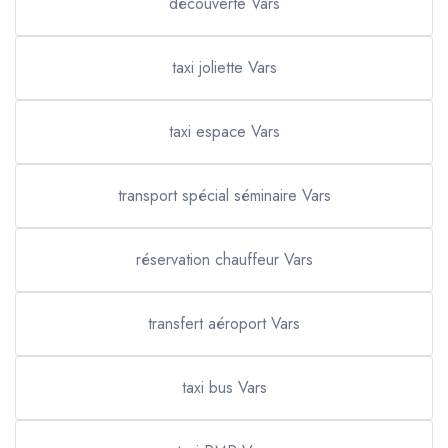
découverte Vars
taxi joliette Vars
taxi espace Vars
transport spécial séminaire Vars
réservation chauffeur Vars
transfert aéroport Vars
taxi bus Vars