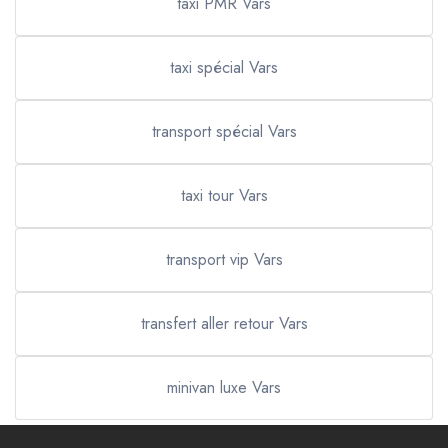
taxi PMR Vars
taxi spécial Vars
transport spécial Vars
taxi tour Vars
transport vip Vars
transfert aller retour Vars
minivan luxe Vars