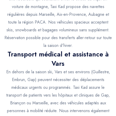
voiture de montagne, Taxi Kad propose des navettes
régulières depuis Marseille, Aix-en-Provence, Aubagne et
toute la région PACA. Nos véhicules spacieux acceptent
skis, snowboards et bagages volumineux sans supplément.
Réservation possible pour des transferts aller-retour sur toute
la saison d'hiver.
Transport médical et assistance à
Vars
En dehors de la saison ski, Vars et ses environs (Guillestre,
Embrun, Gap) peuvent nécessiter des déplacements
médicaux urgents ou programmés. Taxi Kad assure le
transport de patients vers les hôpitaux et cliniques de Gap,
Briançon ou Marseille, avec des véhicules adaptés aux
personnes à mobilité réduite. Nous intervenons également