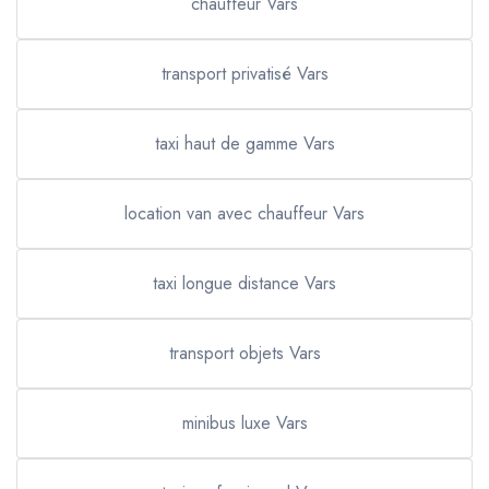
chauffeur Vars
transport privatisé Vars
taxi haut de gamme Vars
location van avec chauffeur Vars
taxi longue distance Vars
transport objets Vars
minibus luxe Vars