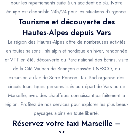
pour les rapatriements suite à un accident de ski. Notre
équipe est disponible 24h/24 pour les situations d'urgence.
Tourisme et découverte des
Hautes-Alpes depuis Vars
La région des Hautes-Alpes offre de nombreuses activités
en toutes saisons : ski alpin et nordique en hiver, randonnée
et VTT en été, découverte du Parc national des Écrins, visite
de la Cité Vauban de Briançon classée UNESCO, ou
excursion au lac de Serre-Ponçon. Taxi Kad organise des
circuits touristiques personnalisés au départ de Vars ou de
Marseille, avec des chauffeurs connaissant parfaitement la
région. Profitez de nos services pour explorer les plus beaux
paysages alpins en toute liberté.
Réservez votre taxi Marseille –