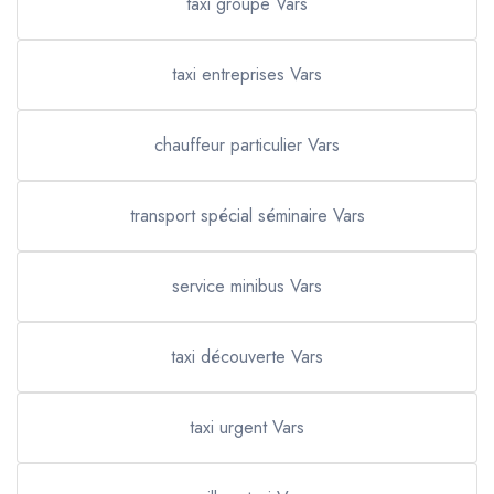
taxi groupe Vars
taxi entreprises Vars
chauffeur particulier Vars
transport spécial séminaire Vars
service minibus Vars
taxi découverte Vars
taxi urgent Vars