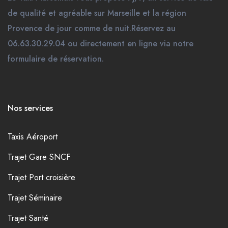
de qualité et agréable sur Marseille et la région
Provence de jour comme de nuit.Réservez au
06.63.30.29.04 ou directement en ligne via notre
formulaire de réservation.
Nos services
Taxis Aéroport
Trajet Gare SNCF
Trajet Port croisière
Trajet Séminaire
Trajet Santé