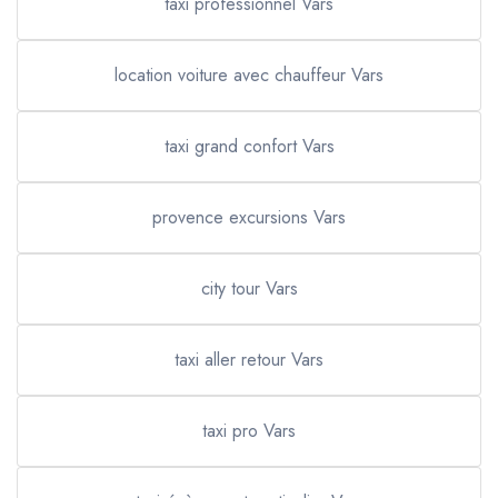
taxi professionnel Vars
location voiture avec chauffeur Vars
taxi grand confort Vars
provence excursions Vars
city tour Vars
taxi aller retour Vars
taxi pro Vars