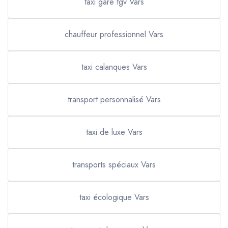
taxi gare tgv Vars
chauffeur professionnel Vars
taxi calanques Vars
transport personnalisé Vars
taxi de luxe Vars
transports spéciaux Vars
taxi écologique Vars