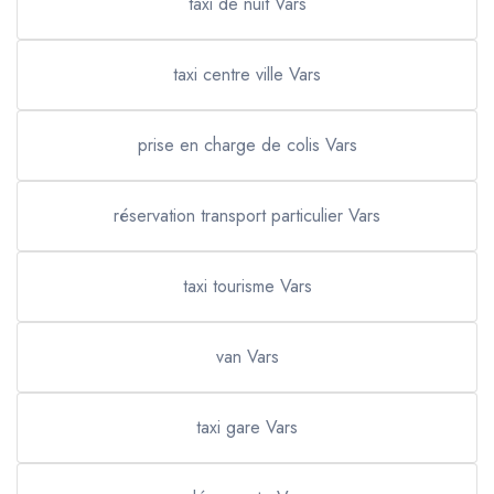
taxi de nuit Vars
taxi centre ville Vars
prise en charge de colis Vars
réservation transport particulier Vars
taxi tourisme Vars
van Vars
taxi gare Vars