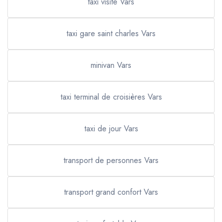
taxi visite Vars
taxi gare saint charles Vars
minivan Vars
taxi terminal de croisières Vars
taxi de jour Vars
transport de personnes Vars
transport grand confort Vars