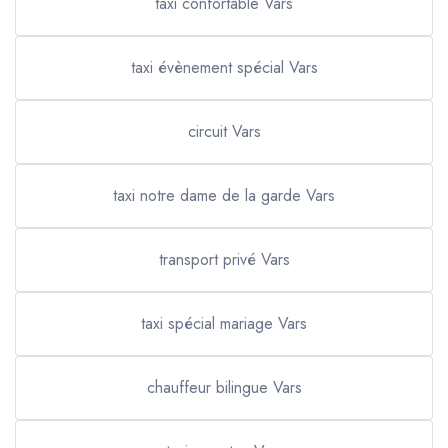
taxi confortable Vars
taxi évènement spécial Vars
circuit Vars
taxi notre dame de la garde Vars
transport privé Vars
taxi spécial mariage Vars
chauffeur bilingue Vars