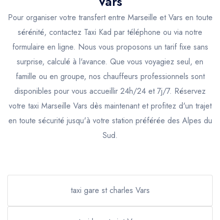
Vars
Pour organiser votre transfert entre Marseille et Vars en toute
sérénité, contactez Taxi Kad par téléphone ou via notre
formulaire en ligne. Nous vous proposons un tarif fixe sans
surprise, calculé à l'avance. Que vous voyagiez seul, en
famille ou en groupe, nos chauffeurs professionnels sont
disponibles pour vous accueillir 24h/24 et 7j/7. Réservez
votre taxi Marseille Vars dès maintenant et profitez d'un trajet
en toute sécurité jusqu'à votre station préférée des Alpes du
Sud.
taxi gare st charles Vars