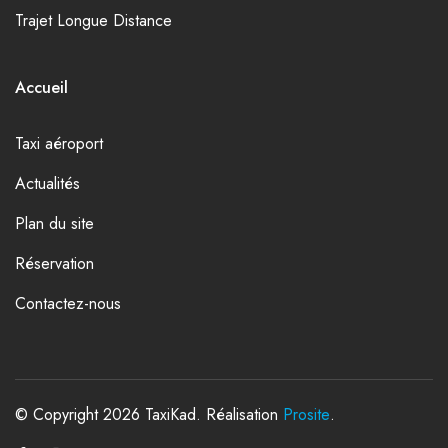
Trajet Longue Distance
Accueil
Taxi aéroport
Actualités
Plan du site
Réservation
Contactez-nous
© Copyright 2026 TaxiKad. Réalisation
Prosite
.