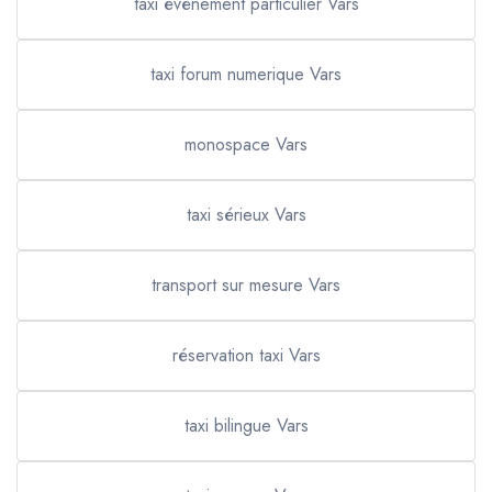
taxi évènement particulier Vars
taxi forum numerique Vars
monospace Vars
taxi sérieux Vars
transport sur mesure Vars
réservation taxi Vars
taxi bilingue Vars