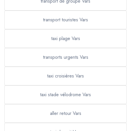
transport de groupe Vars
transport touristes Vars
taxi plage Vars
transports urgents Vars
taxi croisières Vars
taxi stade vélodrome Vars
aller retour Vars