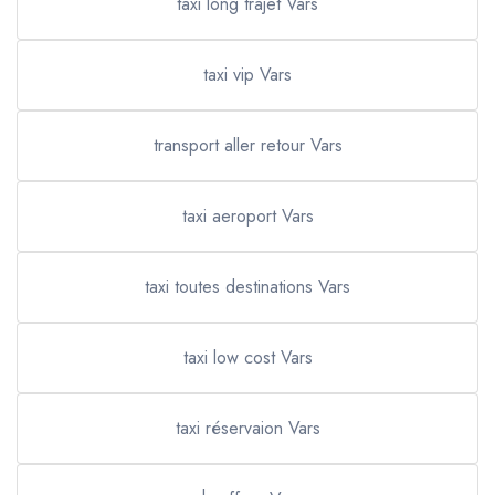
taxi long trajet Vars
taxi vip Vars
transport aller retour Vars
taxi aeroport Vars
taxi toutes destinations Vars
taxi low cost Vars
taxi réservaion Vars