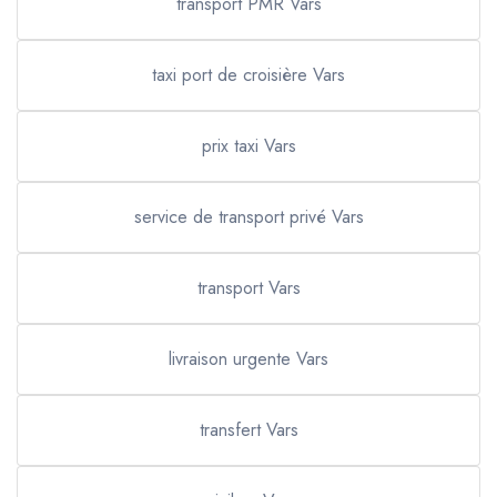
transport PMR Vars
taxi port de croisière Vars
prix taxi Vars
service de transport privé Vars
transport Vars
livraison urgente Vars
transfert Vars