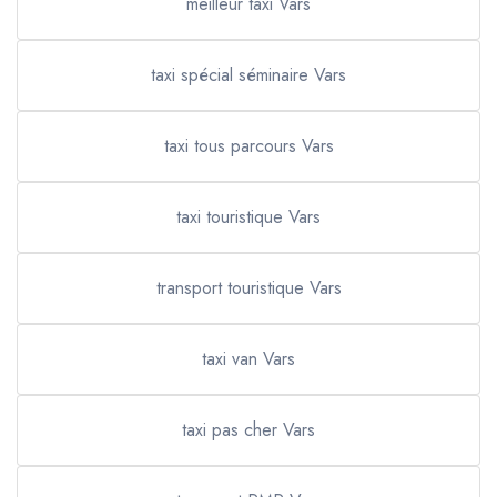
meilleur taxi Vars
taxi spécial séminaire Vars
taxi tous parcours Vars
taxi touristique Vars
transport touristique Vars
taxi van Vars
taxi pas cher Vars