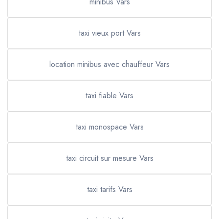
minibus Vars
taxi vieux port Vars
location minibus avec chauffeur Vars
taxi fiable Vars
taxi monospace Vars
taxi circuit sur mesure Vars
taxi tarifs Vars