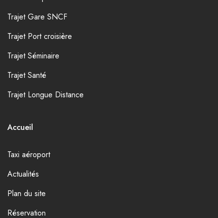
Trajet Gare SNCF
Trajet Port croisière
Trajet Séminaire
Trajet Santé
Trajet Longue Distance
Accueil
Taxi aéroport
Actualités
Plan du site
Réservation