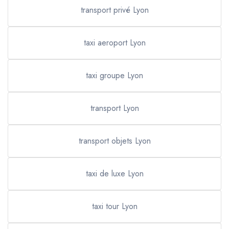
transport privé Lyon
taxi aeroport Lyon
taxi groupe Lyon
transport Lyon
transport objets Lyon
taxi de luxe Lyon
taxi tour Lyon