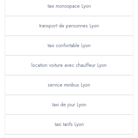
taxi monospace Lyon
transport de personnes Lyon
taxi confortable Lyon
location voiture avec chauffeur Lyon
service minibus Lyon
taxi de jour Lyon
taxi tarifs Lyon