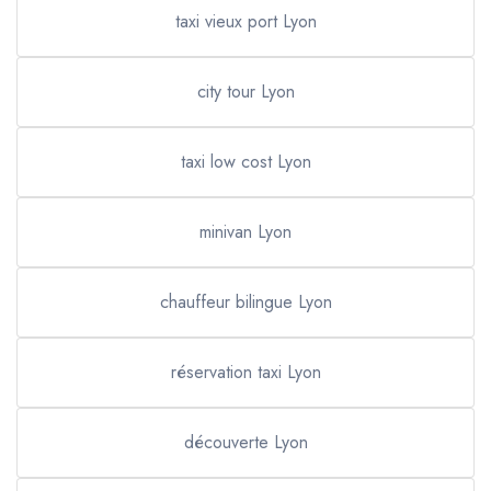
taxi vieux port Lyon
city tour Lyon
taxi low cost Lyon
minivan Lyon
chauffeur bilingue Lyon
réservation taxi Lyon
découverte Lyon