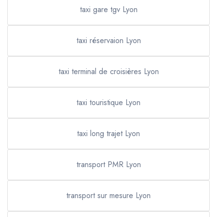
taxi gare tgv Lyon
taxi réservaion Lyon
taxi terminal de croisières Lyon
taxi touristique Lyon
taxi long trajet Lyon
transport PMR Lyon
transport sur mesure Lyon