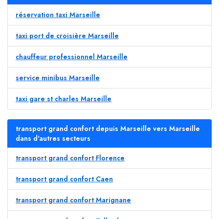
réservation taxi Marseille
taxi port de croisière Marseille
chauffeur professionnel Marseille
service minibus Marseille
taxi gare st charles Marseille
transport grand confort depuis Marseille vers Marseille
dans d'autres secteurs
transport grand confort Florence
transport grand confort Caen
transport grand confort Marignane