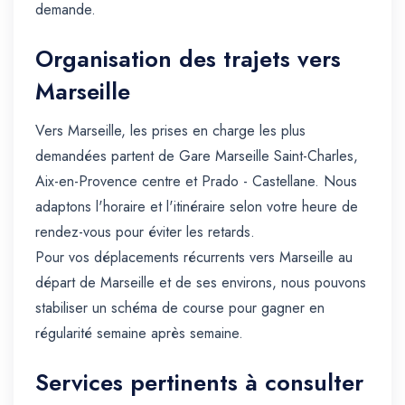
demande.
Organisation des trajets vers
Marseille
Vers Marseille, les prises en charge les plus
demandées partent de Gare Marseille Saint-Charles,
Aix-en-Provence centre et Prado - Castellane. Nous
adaptons l'horaire et l'itinéraire selon votre heure de
rendez-vous pour éviter les retards.
Pour vos déplacements récurrents vers Marseille au
départ de Marseille et de ses environs, nous pouvons
stabiliser un schéma de course pour gagner en
régularité semaine après semaine.
Services pertinents à consulter