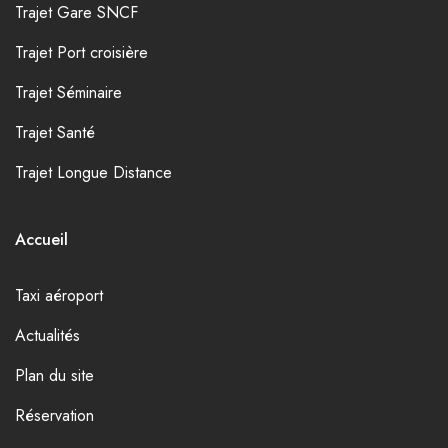
Trajet Gare SNCF
Trajet Port croisière
Trajet Séminaire
Trajet Santé
Trajet Longue Distance
Accueil
Taxi aéroport
Actualités
Plan du site
Réservation