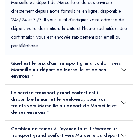
Marseille au départ de Marseille et de ses environs
directement depuis notre formulaire en ligne, disponible
24h/24 et 7j/7. Il vous suffit d'indiquer votre adresse de
départ, votre destination, la date et l'heure souhaitées. Une
confirmation vous est envoyée rapidement par email ou
par téléphone.
Quel est le prix d'un transport grand confort vers
Marseille au départ de Marseille et de ses
environs ?
Le service transport grand confort est-il
disponible la nuit et le week-end, pour vos
trajets vers Marseille au départ de Marseille et
de ses environs ?
Combien de temps à l'avance faut-il réserver un
transport grand confort vers Marseille au départ