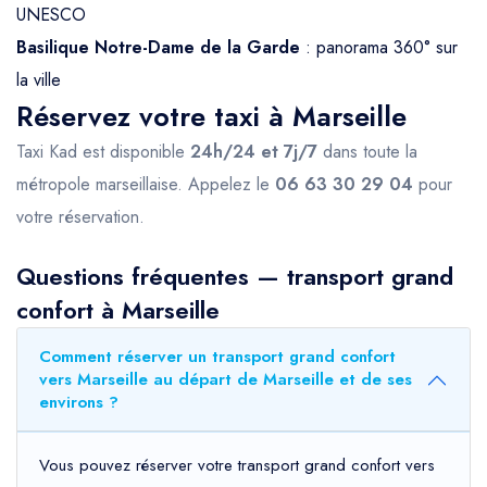
UNESCO
Basilique Notre-Dame de la Garde
: panorama 360° sur
la ville
Réservez votre taxi à Marseille
Taxi Kad est disponible
24h/24 et 7j/7
dans toute la
métropole marseillaise. Appelez le
06 63 30 29 04
pour
votre réservation.
Questions fréquentes — transport grand
confort à Marseille
Comment réserver un transport grand confort
vers Marseille au départ de Marseille et de ses
environs ?
Vous pouvez réserver votre transport grand confort vers