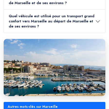
de Marseille et de ses environs ?
Quel véhicule est utilisé pour un transport grand
confort vers Marseille au départ de Marseille et
de ses environs ?
Autres mots-clés sur Marseille