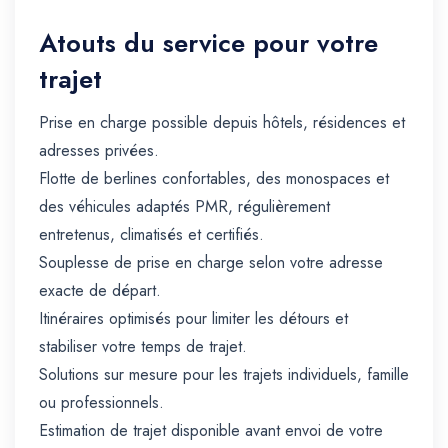
Atouts du service pour votre
trajet
Prise en charge possible depuis hôtels, résidences et
adresses privées.
Flotte de berlines confortables, des monospaces et
des véhicules adaptés PMR, régulièrement
entretenus, climatisés et certifiés.
Souplesse de prise en charge selon votre adresse
exacte de départ.
Itinéraires optimisés pour limiter les détours et
stabiliser votre temps de trajet.
Solutions sur mesure pour les trajets individuels, famille
ou professionnels.
Estimation de trajet disponible avant envoi de votre