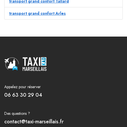
transport grand confort Tallard
transport grand confort Arles
Appelez pour réserver
06 63 30 29 04
Des questions ?
contact@taxi-marseillais.fr