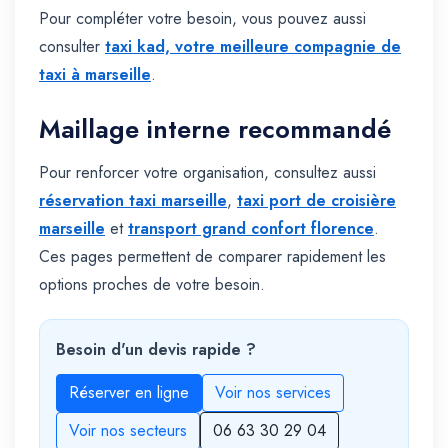
Pour compléter votre besoin, vous pouvez aussi
consulter
taxi kad, votre meilleure compagnie de
taxi à marseille
.
Maillage interne recommandé
Pour renforcer votre organisation, consultez aussi
réservation taxi marseille
,
taxi port de croisière
marseille
et
transport grand confort florence
.
Ces pages permettent de comparer rapidement les
options proches de votre besoin.
Besoin d'un devis rapide ?
Réserver en ligne
Voir nos services
Voir nos secteurs
06 63 30 29 04