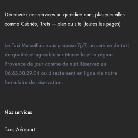
Découvrez nos
services
au quotidien dans plusieurs
villes
comme
Cabriès
,
Trets
—
plan du site (toutes les pages)
Le Taxi Marseillais vous propose 7j/7, un service de taxi
de qualité et agréable sur Marseille et la région
Provence de jour comme de nuit.Réservez au
06.63.30.29.04 ou directement en ligne via notre
formulaire de réservation.
Nos services
Taxis Aéroport