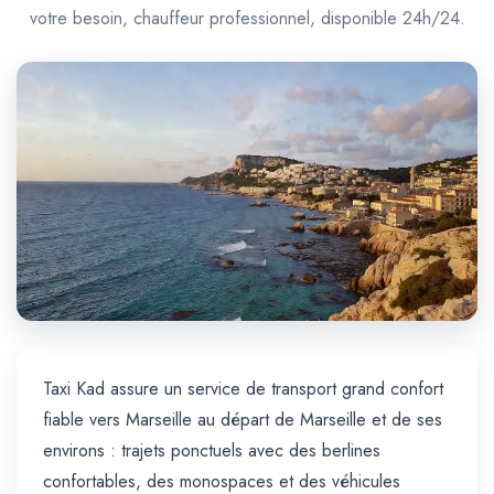
Trajet Longue Distance
votre besoin, chauffeur professionnel, disponible 24h/24.
Taxi Kad assure un service de transport grand confort
fiable vers Marseille au départ de Marseille et de ses
environs : trajets ponctuels avec des berlines
confortables, des monospaces et des véhicules