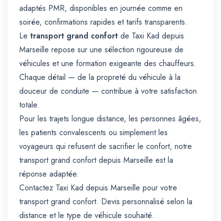
adaptés PMR, disponibles en journée comme en
soirée, confirmations rapides et tarifs transparents.
Le
transport grand confort
de Taxi Kad depuis
Marseille repose sur une sélection rigoureuse de
véhicules et une formation exigeante des chauffeurs.
Chaque détail — de la propreté du véhicule à la
douceur de conduite — contribue à votre satisfaction
totale.
Pour les trajets longue distance, les personnes âgées,
les patients convalescents ou simplement les
voyageurs qui refusent de sacrifier le confort, notre
transport grand confort depuis Marseille est la
réponse adaptée.
Contactez Taxi Kad depuis Marseille pour votre
transport grand confort. Devis personnalisé selon la
distance et le type de véhicule souhaité.