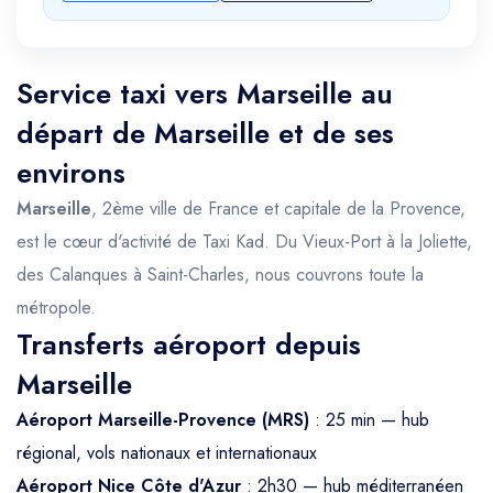
Service taxi vers Marseille au
départ de Marseille et de ses
environs
Marseille
, 2ème ville de France et capitale de la Provence,
est le cœur d'activité de Taxi Kad. Du Vieux-Port à la Joliette,
des Calanques à Saint-Charles, nous couvrons toute la
métropole.
Transferts aéroport depuis
Marseille
Aéroport Marseille-Provence (MRS)
: 25 min — hub
régional, vols nationaux et internationaux
Aéroport Nice Côte d'Azur
: 2h30 — hub méditerranéen