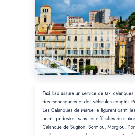
Taxi Kad assure un service de taxi calanques 
des monospaces et des véhicules adaptés PMR
Les Calanques de Marseille figurent parmi les
accès pédestres sans les difficultés du stati
Calanque de Sugiton, Sormiou, Morgiou, Port-