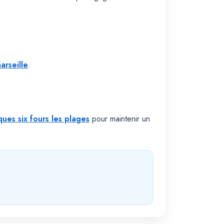
arseille
.
ques six fours les plages
pour maintenir un