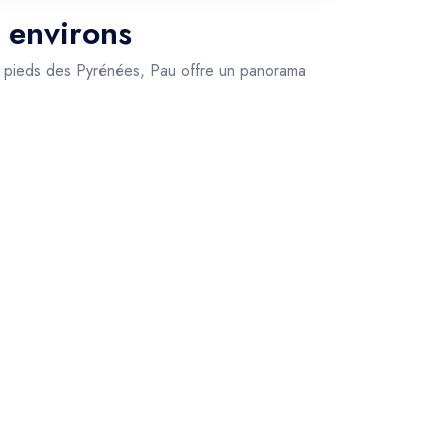
s environs
Aux pieds des Pyrénées, Pau offre un panorama