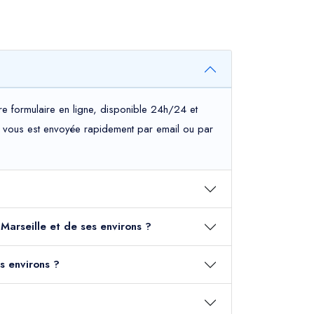
re formulaire en ligne, disponible 24h/24 et
tion vous est envoyée rapidement par email ou par
 Marseille et de ses environs ?
s environs ?