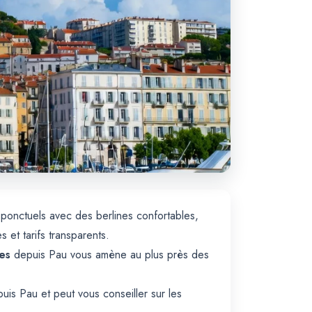
s ponctuels avec des berlines confortables,
et tarifs transparents.
es
depuis Pau vous amène au plus près des
is Pau et peut vous conseiller sur les