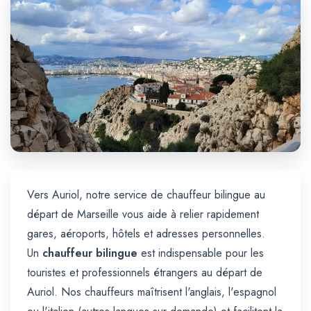
Trajet Longue Distance
Vers Auriol, notre service de chauffeur bilingue au
départ de Marseille vous aide à relier rapidement
gares, aéroports, hôtels et adresses personnelles.
Un
chauffeur bilingue
est indispensable pour les
touristes et professionnels étrangers au départ de
Auriol. Nos chauffeurs maîtrisent l'anglais, l'espagnol