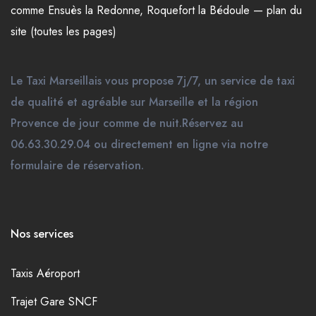
comme
Ensuès la Redonne
,
Roquefort la Bédoule
—
plan du
site (toutes les pages)
Le Taxi Marseillais vous propose 7j/7, un service de taxi
de qualité et agréable sur Marseille et la région
Provence de jour comme de nuit.Réservez au
06.63.30.29.04 ou directement en ligne via notre
formulaire de réservation.
Nos services
Taxis Aéroport
Trajet Gare SNCF