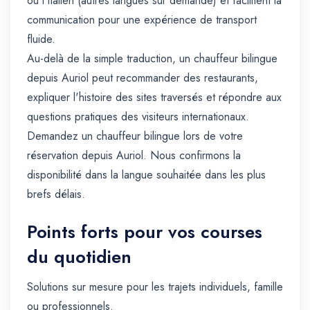
ou l'italien (autres langues sur demande) et facilitent la
communication pour une expérience de transport
fluide.
Au-delà de la simple traduction, un chauffeur bilingue
depuis Auriol peut recommander des restaurants,
expliquer l'histoire des sites traversés et répondre aux
questions pratiques des visiteurs internationaux.
Demandez un chauffeur bilingue lors de votre
réservation depuis Auriol. Nous confirmons la
disponibilité dans la langue souhaitée dans les plus
brefs délais.
Points forts pour vos courses
du quotidien
Solutions sur mesure pour les trajets individuels, famille
ou professionnels.