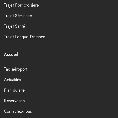
Trajet Port croisière
Trajet Séminaire
Trajet Santé
Trajet Longue Distance
Accueil
Taxi aéroport
Actualités
Plan du site
Réservation
Contactez-nous