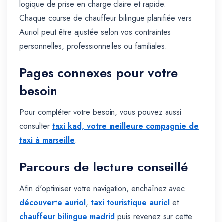
logique de prise en charge claire et rapide.
Chaque course de chauffeur bilingue planifiée vers
Auriol peut être ajustée selon vos contraintes
personnelles, professionnelles ou familiales.
Pages connexes pour votre
besoin
Pour compléter votre besoin, vous pouvez aussi
consulter
taxi kad, votre meilleure compagnie de
taxi à marseille
.
Parcours de lecture conseillé
Afin d'optimiser votre navigation, enchaînez avec
découverte auriol
,
taxi touristique auriol
et
chauffeur bilingue madrid
puis revenez sur cette