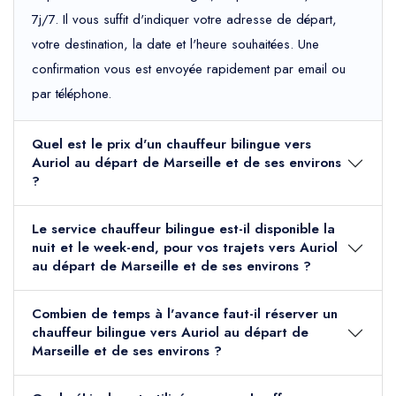
7j/7. Il vous suffit d'indiquer votre adresse de départ,
votre destination, la date et l'heure souhaitées. Une
confirmation vous est envoyée rapidement par email ou
par téléphone.
Quel est le prix d'un chauffeur bilingue vers
Auriol au départ de Marseille et de ses environs
?
Le service chauffeur bilingue est-il disponible la
nuit et le week-end, pour vos trajets vers Auriol
au départ de Marseille et de ses environs ?
Combien de temps à l'avance faut-il réserver un
chauffeur bilingue vers Auriol au départ de
Marseille et de ses environs ?