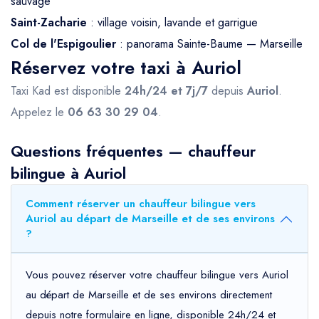
sauvage
Saint-Zacharie
: village voisin, lavande et garrigue
Col de l'Espigoulier
: panorama Sainte-Baume — Marseille
Réservez votre taxi à Auriol
Taxi Kad est disponible
24h/24 et 7j/7
depuis
Auriol
.
Appelez le
06 63 30 29 04
.
Questions fréquentes — chauffeur
bilingue à Auriol
Comment réserver un chauffeur bilingue vers
Auriol au départ de Marseille et de ses environs
?
Vous pouvez réserver votre chauffeur bilingue vers Auriol
au départ de Marseille et de ses environs directement
depuis notre formulaire en ligne, disponible 24h/24 et