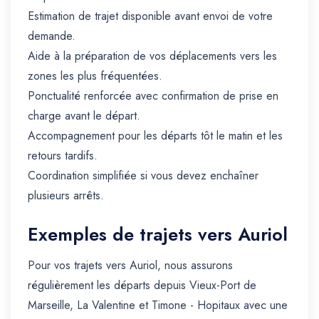
Estimation de trajet disponible avant envoi de votre
demande.
Aide à la préparation de vos déplacements vers les
zones les plus fréquentées.
Ponctualité renforcée avec confirmation de prise en
charge avant le départ.
Accompagnement pour les départs tôt le matin et les
retours tardifs.
Coordination simplifiée si vous devez enchaîner
plusieurs arrêts.
Exemples de trajets vers Auriol
Pour vos trajets vers Auriol, nous assurons
régulièrement les départs depuis Vieux-Port de
Marseille, La Valentine et Timone - Hopitaux avec une