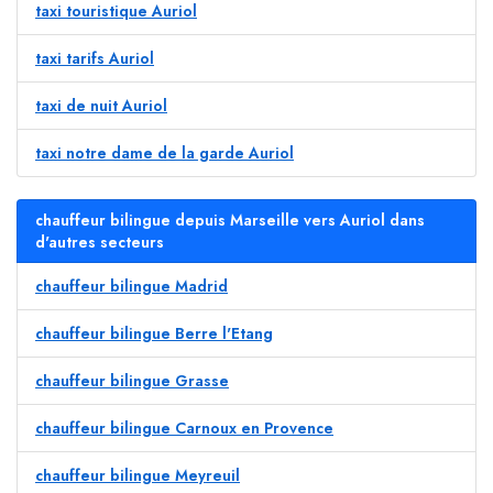
taxi touristique Auriol
taxi tarifs Auriol
taxi de nuit Auriol
taxi notre dame de la garde Auriol
chauffeur bilingue depuis Marseille vers Auriol dans
d'autres secteurs
chauffeur bilingue Madrid
chauffeur bilingue Berre l'Etang
chauffeur bilingue Grasse
chauffeur bilingue Carnoux en Provence
chauffeur bilingue Meyreuil