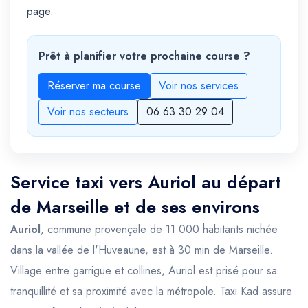
page.
Prêt à planifier votre prochaine course ?
Réserver ma course
Voir nos services
Voir nos secteurs
06 63 30 29 04
Service taxi vers Auriol au départ
de Marseille et de ses environs
Auriol
, commune provençale de 11 000 habitants nichée
dans la vallée de l'Huveaune, est à 30 min de Marseille.
Village entre garrigue et collines, Auriol est prisé pour sa
tranquillité et sa proximité avec la métropole. Taxi Kad assure