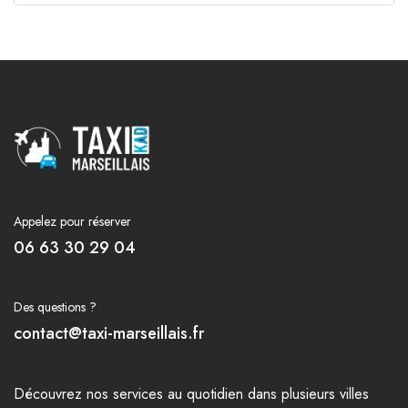
Appelez pour réserver
06 63 30 29 04
Des questions ?
contact@taxi-marseillais.fr
Découvrez nos
services
au quotidien dans plusieurs
villes