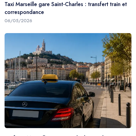
Taxi Marseille gare Saint-Charles : transfert train et
correspondance
06/05/2026