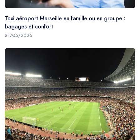
Taxi aéroport Marseille en famille ou en groupe :
bagages et confort
21/05/2026