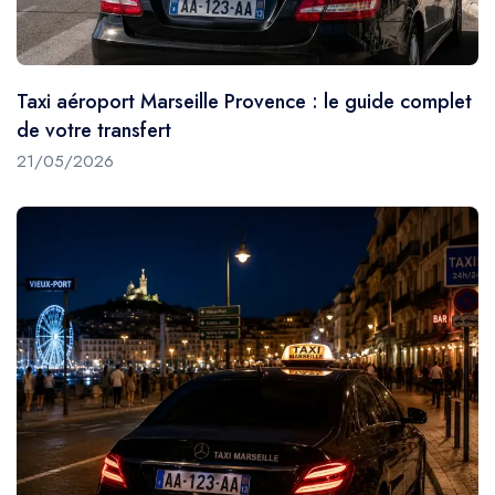
Trajet Longue Distance
Taxi aéroport Marseille Provence : le guide complet
de votre transfert
21/05/2026