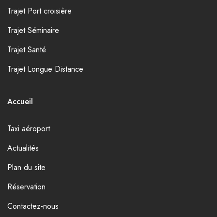
Trajet Port croisière
Trajet Séminaire
Trajet Santé
Trajet Longue Distance
Accueil
Taxi aéroport
Actualités
Plan du site
Réservation
Contactez-nous