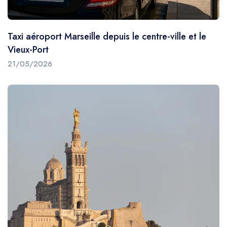
Taxi aéroport Marseille depuis le centre-ville et le
Vieux-Port
21/05/2026