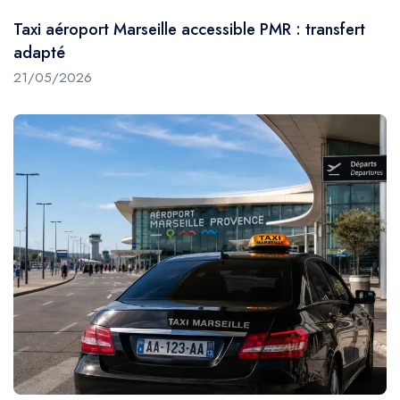
Taxi aéroport Marseille accessible PMR : transfert
adapté
21/05/2026