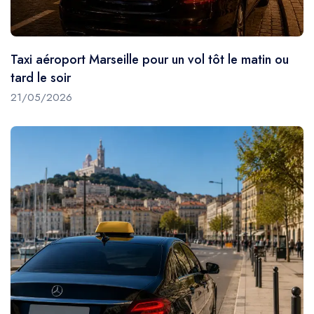
Taxi aéroport Marseille pour un vol tôt le matin ou
tard le soir
21/05/2026