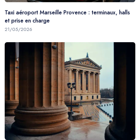
Taxi aéroport Marseille Provence : terminaux, halls
et prise en charge
21/05/2026