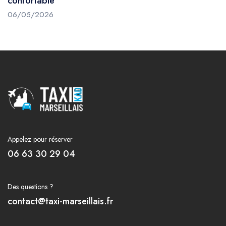
confortable
06/05/2026
Appelez pour réserver
06 63 30 29 04
Des questions ?
contact@taxi-marseillais.fr