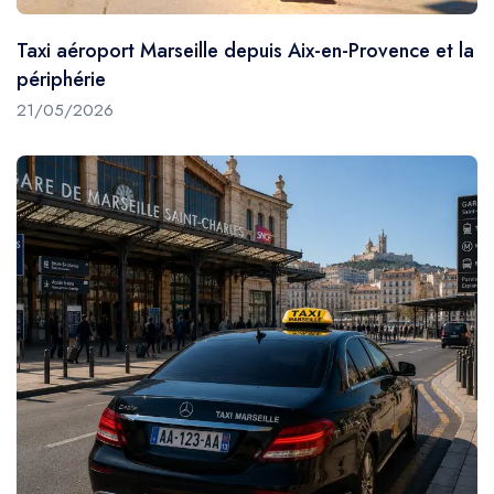
Taxi aéroport Marseille depuis Aix-en-Provence et la
périphérie
21/05/2026