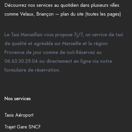
Découvrez nos
services
au quotidien dans plusieurs
villes
comme
Velaux
,
Briançon
—
plan du site (toutes les pages)
Le Taxi Marseillais vous propose 7j/7, un service de taxi
de qualité et agréable sur Marseille et la région
Provence de jour comme de nuit.Réservez au
06.63.30.29.04 ou directement en ligne via notre
formulaire de réservation.
Nos services
Taxis Aéroport
Trajet Gare SNCF