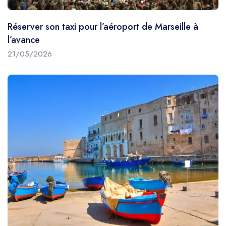
Réserver son taxi pour l’aéroport de Marseille à
l’avance
21/05/2026