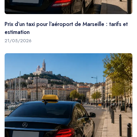
Prix d’un taxi pour l’aéroport de Marseille : tarifs et
estimation
21/05/2026