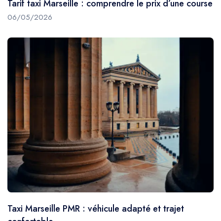
Tarif taxi Marseille : comprendre le prix d’une course
06/05/2026
Taxi Marseille PMR : véhicule adapté et trajet