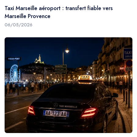
Taxi Marseille aéroport : transfert fiable vers
Marseille Provence
06/05/2026