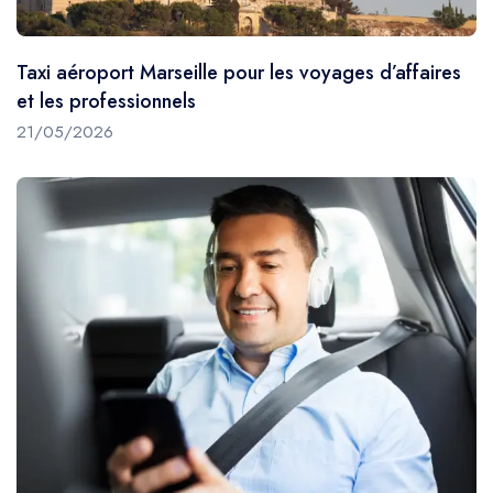
Taxi aéroport Marseille pour les voyages d’affaires
et les professionnels
21/05/2026