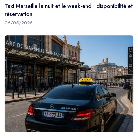
Taxi Marseille la nuit et le week-end : disponibilité et
réservation
06/05/2026