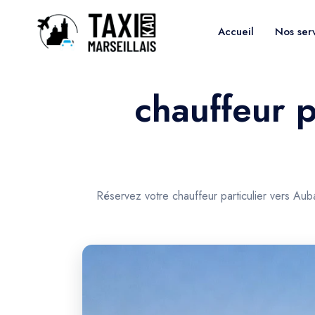
Accueil
Nos ser
chauffeur p
Réservez votre chauffeur particulier vers Aub