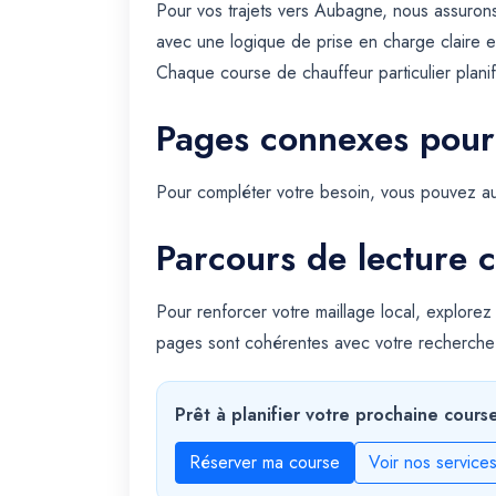
Pour vos trajets vers Aubagne, nous assurons
avec une logique de prise en charge claire e
Chaque course de chauffeur particulier planif
Pages connexes pour
Pour compléter votre besoin, vous pouvez au
Parcours de lecture c
Pour renforcer votre maillage local, explorez
pages sont cohérentes avec votre recherche
Prêt à planifier votre prochaine cours
Réserver ma course
Voir nos service