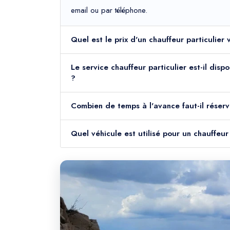
email ou par téléphone.
Quel est le prix d'un chauffeur particulie
Le service chauffeur particulier est-il dis
?
Combien de temps à l'avance faut-il réserv
Quel véhicule est utilisé pour un chauffeu