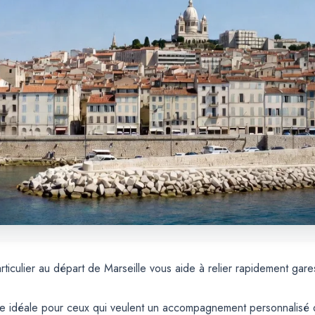
ticulier au départ de Marseille vous aide à relier rapidement gare
le idéale pour ceux qui veulent un accompagnement personnalisé 