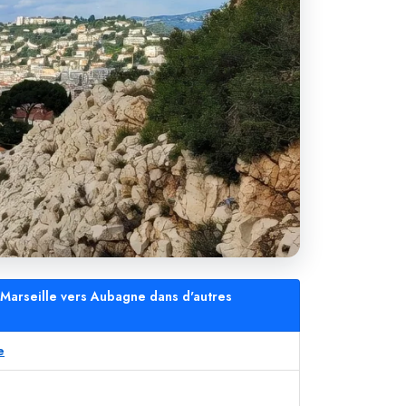
s Marseille vers Aubagne dans d'autres
e