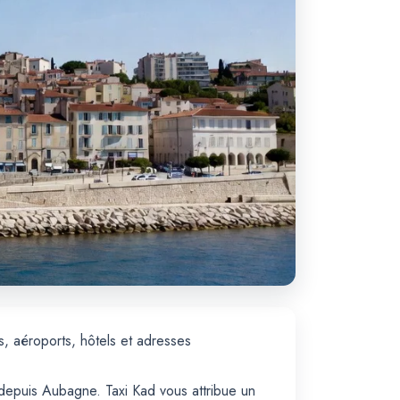
s, aéroports, hôtels et adresses
depuis Aubagne. Taxi Kad vous attribue un