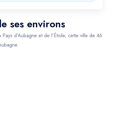
de ses environs
 Pays d'Aubagne et de l'Étoile, cette ville de 46
 Aubagne.