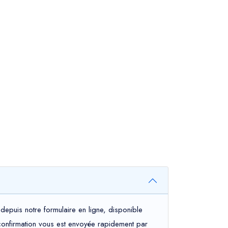
depuis notre formulaire en ligne, disponible
e confirmation vous est envoyée rapidement par