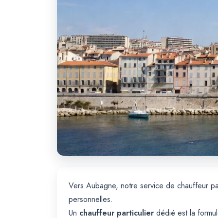
Vers Aubagne, notre service de chauffeur par
personnelles.
Un
chauffeur particulier
dédié est la formu