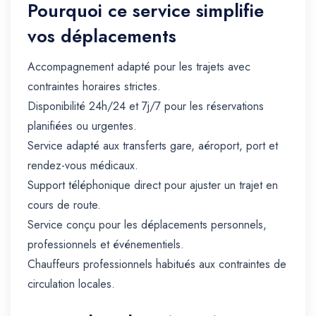
Pourquoi ce service simplifie
vos déplacements
Accompagnement adapté pour les trajets avec
contraintes horaires strictes.
Disponibilité 24h/24 et 7j/7 pour les réservations
planifiées ou urgentes.
Service adapté aux transferts gare, aéroport, port et
rendez-vous médicaux.
Support téléphonique direct pour ajuster un trajet en
cours de route.
Service conçu pour les déplacements personnels,
professionnels et événementiels.
Chauffeurs professionnels habitués aux contraintes de
circulation locales.