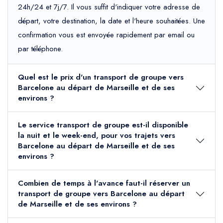
24h/24 et 7j/7. Il vous suffit d'indiquer votre adresse de
départ, votre destination, la date et l'heure souhaitées. Une
confirmation vous est envoyée rapidement par email ou
par téléphone.
Quel est le prix d'un transport de groupe vers
Barcelone au départ de Marseille et de ses
environs ?
Le service transport de groupe est-il disponible
la nuit et le week-end, pour vos trajets vers
Barcelone au départ de Marseille et de ses
environs ?
Combien de temps à l'avance faut-il réserver un
transport de groupe vers Barcelone au départ
de Marseille et de ses environs ?