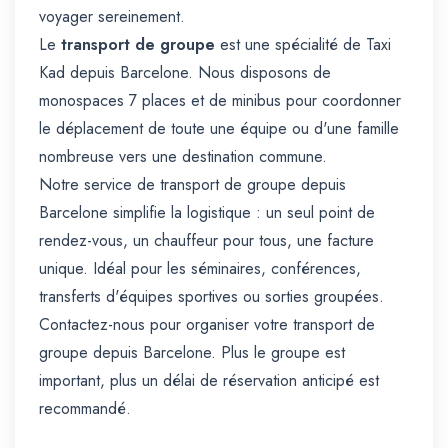
voyager sereinement.
Le
transport de groupe
est une spécialité de Taxi
Kad depuis Barcelone. Nous disposons de
monospaces 7 places et de minibus pour coordonner
le déplacement de toute une équipe ou d'une famille
nombreuse vers une destination commune.
Notre service de transport de groupe depuis
Barcelone simplifie la logistique : un seul point de
rendez-vous, un chauffeur pour tous, une facture
unique. Idéal pour les séminaires, conférences,
transferts d'équipes sportives ou sorties groupées.
Contactez-nous pour organiser votre transport de
groupe depuis Barcelone. Plus le groupe est
important, plus un délai de réservation anticipé est
recommandé.