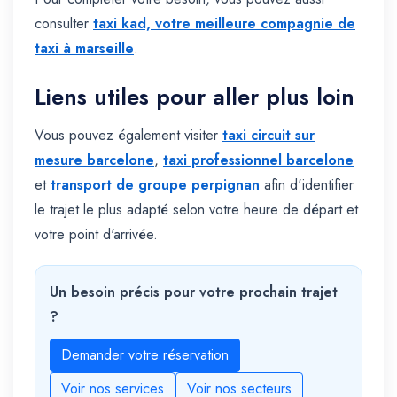
consulter
taxi kad, votre meilleure compagnie de
taxi à marseille
.
Liens utiles pour aller plus loin
Vous pouvez également visiter
taxi circuit sur
mesure barcelone
,
taxi professionnel barcelone
et
transport de groupe perpignan
afin d'identifier
le trajet le plus adapté selon votre heure de départ et
votre point d'arrivée.
Un besoin précis pour votre prochain trajet
?
Demander votre réservation
Voir nos services
Voir nos secteurs