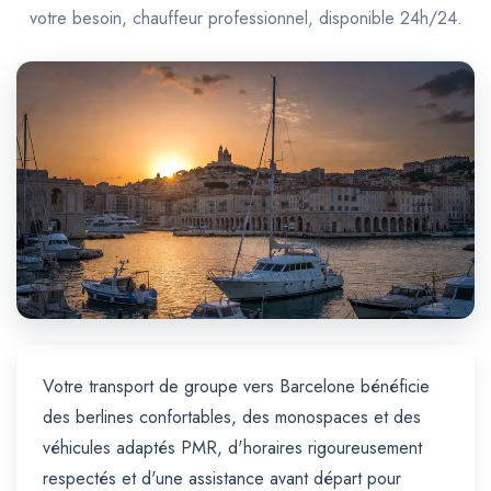
Trajet Longue Distance
votre besoin, chauffeur professionnel, disponible 24h/24.
Votre transport de groupe vers Barcelone bénéficie
des berlines confortables, des monospaces et des
véhicules adaptés PMR, d'horaires rigoureusement
respectés et d'une assistance avant départ pour