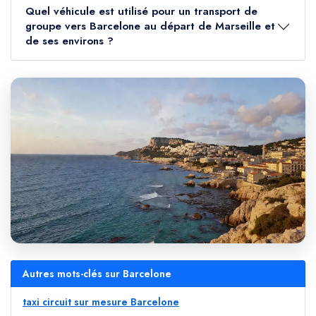
Quel véhicule est utilisé pour un transport de
groupe vers Barcelone au départ de Marseille et
de ses environs ?
Autres mots-clés sur Barcelone
taxi circuit sur mesure Barcelone