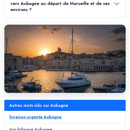
vers Aubagne au départ de Marseille et de ses
environs ?
Autres mots-clés sur Aubagne
livraison urgente Aubagne
taxi bilingue Aubagne