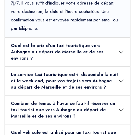
7j/7. Il vous suffit d'indiquer votre adresse de départ,
votre destination, la date et l'heure souhaitées. Une
confirmation vous est envoyée rapidement par email ou
par téléphone.
Quel est le prix d'un taxi touristique vers
Aubagne au départ de Marseille et de ses
environs ?
Le service taxi touristique est-il disponible la nuit
et le week-end, pour vos trajets vers Aubagne
au départ de Marseille et de ses environs ?
Combien de temps à l'avance faut-il réserver un
taxi touristique vers Aubagne au départ de
Marseille et de ses environs ?
Quel véhicule est utilisé pour un taxi touristique