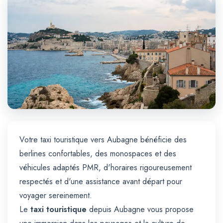
Trajet Longue Distance
Votre taxi touristique vers Aubagne bénéficie des
berlines confortables, des monospaces et des
véhicules adaptés PMR, d'horaires rigoureusement
respectés et d'une assistance avant départ pour
voyager sereinement.
Le
taxi touristique
depuis Aubagne vous propose