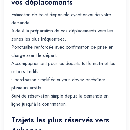
vos déplacements
Estimation de trajet disponible avant envoi de votre
demande.
Aide à la préparation de vos déplacements vers les
zones les plus fréquentées.
Ponctualité renforcée avec confirmation de prise en
charge avant le départ.
Accompagnement pour les départs tôt le matin et les
retours tardifs.
Coordination simplifiée si vous devez enchaîner
plusieurs arrêts.
Suivi de réservation simple depuis la demande en
ligne jusqu'à la confirmation.
Trajets les plus réservés vers