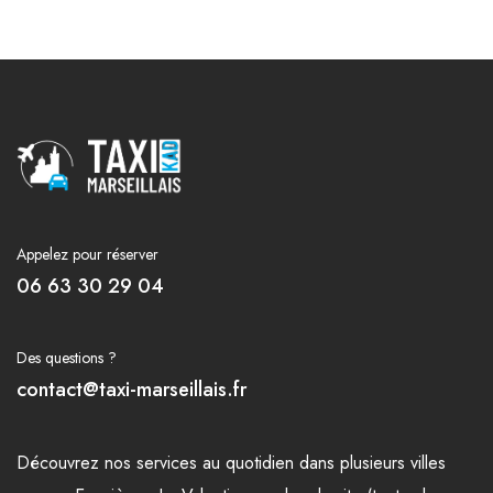
Appelez pour réserver
06 63 30 29 04
Des questions ?
contact@taxi-marseillais.fr
Découvrez nos
services
au quotidien dans plusieurs
villes