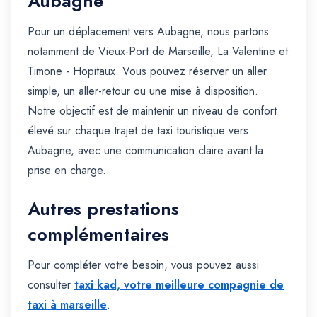
Aubagne
Pour un déplacement vers Aubagne, nous partons
notamment de Vieux-Port de Marseille, La Valentine et
Timone - Hopitaux. Vous pouvez réserver un aller
simple, un aller-retour ou une mise à disposition.
Notre objectif est de maintenir un niveau de confort
élevé sur chaque trajet de taxi touristique vers
Aubagne, avec une communication claire avant la
prise en charge.
Autres prestations
complémentaires
Pour compléter votre besoin, vous pouvez aussi
consulter
taxi kad, votre meilleure compagnie de
taxi à marseille
.