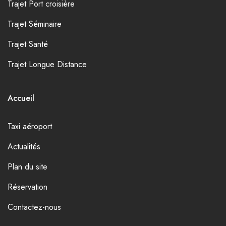
Trajet Port croisière
Trajet Séminaire
Trajet Santé
Trajet Longue Distance
Accueil
Taxi aéroport
Actualités
Plan du site
Réservation
Contactez-nous