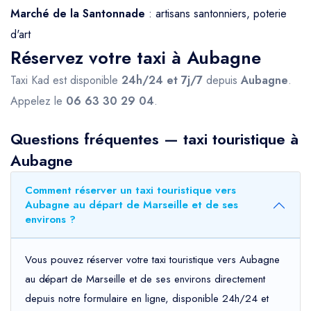
Marché de la Santonnade
: artisans santonniers, poterie
d'art
Réservez votre taxi à Aubagne
Taxi Kad est disponible
24h/24 et 7j/7
depuis
Aubagne
.
Appelez le
06 63 30 29 04
.
Questions fréquentes — taxi touristique à
Aubagne
Comment réserver un taxi touristique vers
Aubagne au départ de Marseille et de ses
environs ?
Vous pouvez réserver votre taxi touristique vers Aubagne
au départ de Marseille et de ses environs directement
depuis notre formulaire en ligne, disponible 24h/24 et