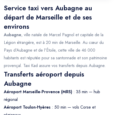
Service taxi vers Aubagne au
départ de Marseille et de ses
environs
Aubagne
, ville natale de Marcel Pagnol et capitale de la
Légion étrangère, est à 20 min de Marseille. Au cœur du
Pays d'Aubagne et de l'Étoile, cette ville de 46 000
habitants est réputée pour sa santonnade et son patrimoine
provençal. Taxi Kad assure vos transferts depuis Aubagne.
Transferts aéroport depuis
Aubagne
Aéroport Marseille-Provence (MRS)
: 35 min — hub
régional
Aéroport Toulon-Hyères
: 50 min — vols Corse et
régionaux