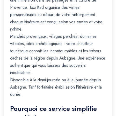
une immersion dans les paysages et la culture de
Provence. Taxi Kad organise des visites
personnalisées au départ de votre hébergement :
chaque itinéraire est conçu selon vos envies et votre
rythme.
Marchés provençaux, villages perchés, domaines
viticoles, sites archéologiques : votre chauffeur
touristique connaît les incontournables et les trésors
cachés de la région depuis Aubagne. Une expérience
authentique qui vous laissera des souvenirs
inoubliables.
Disponible à la demi-journée ou à la journée depuis
Aubagne. Tarif forfaitaire établi selon l'itinéraire et la
durée.
Pourquoi ce service simplifie