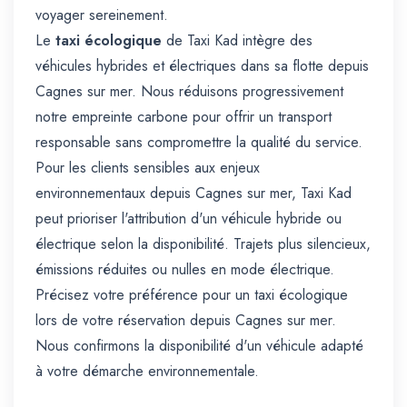
voyager sereinement.
Le
taxi écologique
de Taxi Kad intègre des
véhicules hybrides et électriques dans sa flotte depuis
Cagnes sur mer. Nous réduisons progressivement
notre empreinte carbone pour offrir un transport
responsable sans compromettre la qualité du service.
Pour les clients sensibles aux enjeux
environnementaux depuis Cagnes sur mer, Taxi Kad
peut prioriser l'attribution d'un véhicule hybride ou
électrique selon la disponibilité. Trajets plus silencieux,
émissions réduites ou nulles en mode électrique.
Précisez votre préférence pour un taxi écologique
lors de votre réservation depuis Cagnes sur mer.
Nous confirmons la disponibilité d'un véhicule adapté
à votre démarche environnementale.