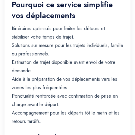
Pourquoi ce service simplifie
vos déplacements
Itinéraires optimisés pour limiter les détours et
stabiliser votre temps de trajet.
Solutions sur mesure pour les trajets individuels, famille
ou professionnels.
Estimation de trajet disponible avant envoi de votre
demande.
Aide à la préparation de vos déplacements vers les
zones les plus fréquentées.
Ponctualité renforcée avec confirmation de prise en
charge avant le départ.
Accompagnement pour les départs tôt le matin et les
retours tardifs.