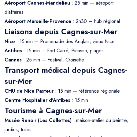
Aéroport Cannes-Mandelieu
: 25 min — aéroport
d'affaires
Aéroport Marseille-Provence
: 2h30 — hub régional
Liaisons depuis Cagnes-sur-Mer
Nice
: 15 min — Promenade des Anglais, vieux Nice
Antibes
: 15 min — Fort Carré, Picasso, plages
Cannes
: 25 min — Festival, Croisette
Transport médical depuis Cagnes-
sur-Mer
CHU de Nice Pasteur
: 15 min — référence régionale
Centre Hospitalier d'Antibes
: 15 min
Tourisme à Cagnes-sur-Mer
Musée Renoir (Les Collettes)
: maison-atelier du peintre,
jardins, toiles