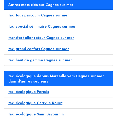
Autres mots-clés sur Cagnes sur mer
taxi tous parcours Cagnes sur mer
taxi spécial séminaire Cagnes sur mer
transfert aller retour Cagnes sur mer
taxi grand confort Cagnes sur mer
taxi haut de gamme Cagnes sur mer
taxi écologique depuis Marseille vers Cagnes sur mer
dans d'autres secteurs
taxi écologique Pertuis
taxi écologique Carry le Rouet
taxi écologique Saint Savournin