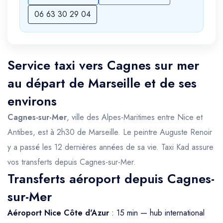
06 63 30 29 04
Service taxi vers Cagnes sur mer
au départ de Marseille et de ses
environs
Cagnes-sur-Mer
, ville des Alpes-Maritimes entre Nice et
Antibes, est à 2h30 de Marseille. Le peintre Auguste Renoir
y a passé les 12 dernières années de sa vie. Taxi Kad assure
vos transferts depuis Cagnes-sur-Mer.
Transferts aéroport depuis Cagnes-
sur-Mer
Aéroport Nice Côte d'Azur
: 15 min — hub international