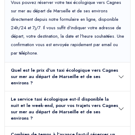
Vous pouvez réserver votre taxi écologique vers Cagnes
sur mer au départ de Marseille et de ses environs
directement depuis notre formulaire en ligne, disponible
24h/24 et 7j/7. Il vous suffit d'indiquer votre adresse de
départ, votre destination, la date et l'heure souhaitées. Une
confirmation vous est envoyée rapidement par email ou
par téléphone.
Quel est le prix d'un taxi écologique vers Cagnes
sur mer au départ de Marseille et de ses
environs ?
Le service taxi écologique est-il disponible la
nuit et le week-end, pour vos trajets vers Cagnes
sur mer au départ de Marseille et de ses
environs ?
Combien de temps à l'avance faut-il réserver un