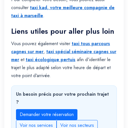
consulter
taxi kad, votre meilleure compagnie de
taxi à marseille
.
Liens utiles pour aller plus loin
Vous pouvez également visiter
taxi tous parcours
cagnes sur mer
,
taxi spécial séminaire cagnes sur
mer
et
taxi écologique pertuis
afin d'identifier le
trajet le plus adapté selon votre heure de départ et
votre point d'arrivée.
Un besoin précis pour votre prochain trajet
?
Demander votre réservation
Voir nos services
Voir nos secteurs