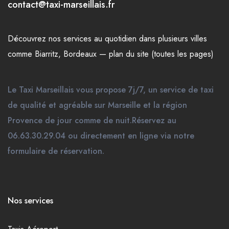
contact@taxi-marseillais.fr
Découvrez nos
services
au quotidien dans plusieurs
villes
comme
Biarritz
,
Bordeaux
—
plan du site (toutes les pages)
Le Taxi Marseillais vous propose 7j/7, un service de taxi
de qualité et agréable sur Marseille et la région
Provence de jour comme de nuit.Réservez au
06.63.30.29.04 ou directement en ligne via notre
formulaire de réservation.
Nos services