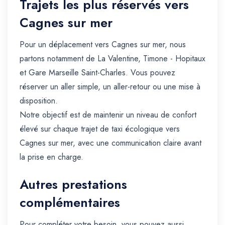
Trajets les plus réservés vers
Cagnes sur mer
Pour un déplacement vers Cagnes sur mer, nous
partons notamment de La Valentine, Timone - Hopitaux
et Gare Marseille Saint-Charles. Vous pouvez
réserver un aller simple, un aller-retour ou une mise à
disposition.
Notre objectif est de maintenir un niveau de confort
élevé sur chaque trajet de taxi écologique vers
Cagnes sur mer, avec une communication claire avant
la prise en charge.
Autres prestations
complémentaires
Pour compléter votre besoin, vous pouvez aussi