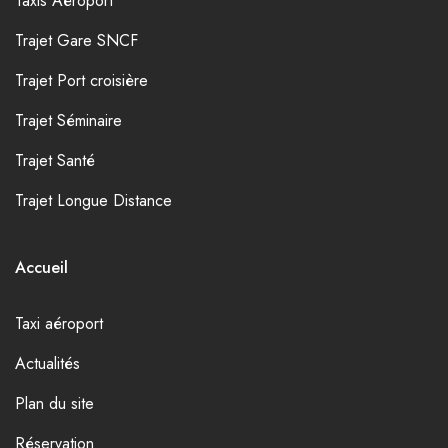
Taxis Aéroport
Trajet Gare SNCF
Trajet Port croisière
Trajet Séminaire
Trajet Santé
Trajet Longue Distance
Accueil
Taxi aéroport
Actualités
Plan du site
Réservation