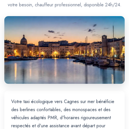
Trajet Longue Distance
votre besoin, chauffeur professionnel, disponible 24h/24.
Votre taxi écologique vers Cagnes sur mer bénéficie
des berlines confortables, des monospaces et des
véhicules adaptés PMR, d'horaires rigoureusement
respectés et d'une assistance avant départ pour