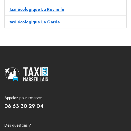
taxi écologique La Rochelle
taxi écologique La Garde
Appelez pour réserver
06 63 30 29 04
Des questions ?