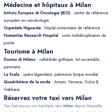
Médecine et hôpitaux à Milan
Istituto Europeo di Oncologia (IEO)
: centre de référence
européen en cancérologie
Ospedale Niguarda
: hôpital universitaire de référence
Humanitas Research Hospital
: soins multidisciplinaires de
pointe
Tourisme à Milan
Duomo di Milano
: cathédrale gothique, toit accessible,
panorama
La Scala
: opéra légendaire, patrimoine lyrique mondial
Quadrilatère de la mode
: Armani, Versace, Dolce &
Gabbana
Réservez votre taxi vers Milan
Taxi Kad assure vos transferts vers
Milan
depuis Marseille.