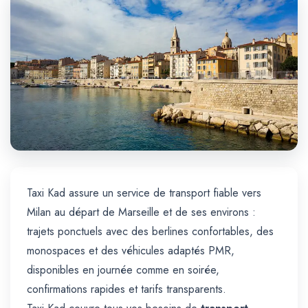
Trajet Longue Distance
Taxi Kad assure un service de transport fiable vers
Milan au départ de Marseille et de ses environs :
trajets ponctuels avec des berlines confortables, des
monospaces et des véhicules adaptés PMR,
disponibles en journée comme en soirée,
confirmations rapides et tarifs transparents.