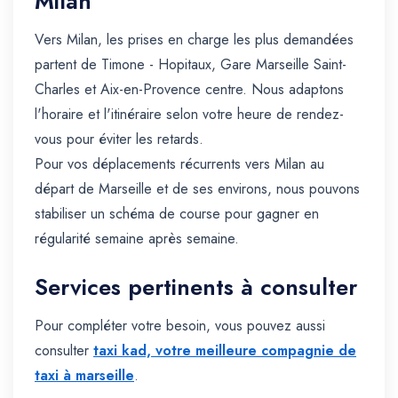
Milan
Vers Milan, les prises en charge les plus demandées
partent de Timone - Hopitaux, Gare Marseille Saint-
Charles et Aix-en-Provence centre. Nous adaptons
l'horaire et l'itinéraire selon votre heure de rendez-
vous pour éviter les retards.
Pour vos déplacements récurrents vers Milan au
départ de Marseille et de ses environs, nous pouvons
stabiliser un schéma de course pour gagner en
régularité semaine après semaine.
Services pertinents à consulter
Pour compléter votre besoin, vous pouvez aussi
consulter
taxi kad, votre meilleure compagnie de
taxi à marseille
.