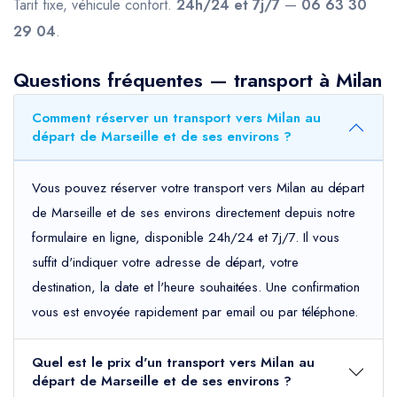
Tarif fixe, véhicule confort.
24h/24 et 7j/7
—
06 63 30
29 04
.
Questions fréquentes — transport à Milan
Comment réserver un transport vers Milan au
départ de Marseille et de ses environs ?
Vous pouvez réserver votre transport vers Milan au départ
de Marseille et de ses environs directement depuis notre
formulaire en ligne, disponible 24h/24 et 7j/7. Il vous
suffit d'indiquer votre adresse de départ, votre
destination, la date et l'heure souhaitées. Une confirmation
vous est envoyée rapidement par email ou par téléphone.
Quel est le prix d'un transport vers Milan au
départ de Marseille et de ses environs ?