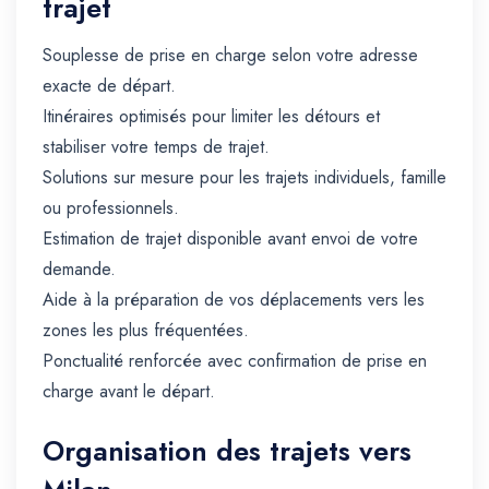
trajet
Souplesse de prise en charge selon votre adresse
exacte de départ.
Itinéraires optimisés pour limiter les détours et
stabiliser votre temps de trajet.
Solutions sur mesure pour les trajets individuels, famille
ou professionnels.
Estimation de trajet disponible avant envoi de votre
demande.
Aide à la préparation de vos déplacements vers les
zones les plus fréquentées.
Ponctualité renforcée avec confirmation de prise en
charge avant le départ.
Organisation des trajets vers