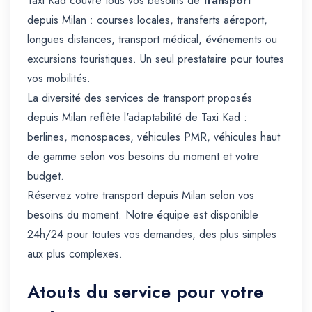
Taxi Kad couvre tous vos besoins de
transport
depuis Milan : courses locales, transferts aéroport,
longues distances, transport médical, événements ou
excursions touristiques. Un seul prestataire pour toutes
vos mobilités.
La diversité des services de transport proposés
depuis Milan reflète l'adaptabilité de Taxi Kad :
berlines, monospaces, véhicules PMR, véhicules haut
de gamme selon vos besoins du moment et votre
budget.
Réservez votre transport depuis Milan selon vos
besoins du moment. Notre équipe est disponible
24h/24 pour toutes vos demandes, des plus simples
aux plus complexes.
Atouts du service pour votre