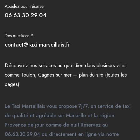
Appelez pour réserver
06 63 30 29 04
Des questions ?
contact@taxi-marseillais.fr
Découvrez nos
services
au quotidien dans plusieurs
villes
comme
Toulon
,
Cagnes sur mer
—
plan du site (toutes les
pages)
Le Taxi Marseillais vous propose 7j/7, un service de taxi
de qualité et agréable sur Marseille et la région
Provence de jour comme de nuit.Réservez au
06.63.30.29.04 ou directement en ligne via notre