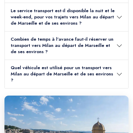
Le service transport est-il disponible la nuit et le
week-end, pour vos trajets vers Milan au départ
de Marseille et de ses environs ?
Combien de temps à l'avance faut-il réserver un
transport vers Milan au départ de Marseille et
de ses environs ?
Quel véhicule est utilisé pour un transport vers
Milan au départ de Marseille et de ses environs
?