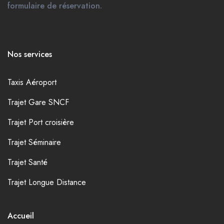
formulaire de réservation.
Nos services
Taxis Aéroport
Trajet Gare SNCF
Trajet Port croisière
Trajet Séminaire
Trajet Santé
Trajet Longue Distance
Accueil