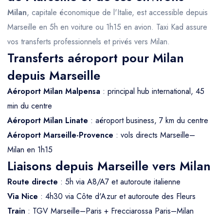
Milan
, capitale économique de l'Italie, est accessible depuis
Marseille en 5h en voiture ou 1h15 en avion. Taxi Kad assure
vos transferts professionnels et privés vers Milan.
Transferts aéroport pour Milan
depuis Marseille
Aéroport Milan Malpensa
: principal hub international, 45
min du centre
Aéroport Milan Linate
: aéroport business, 7 km du centre
Aéroport Marseille-Provence
: vols directs Marseille–
Milan en 1h15
Liaisons depuis Marseille vers Milan
Route directe
: 5h via A8/A7 et autoroute italienne
Via Nice
: 4h30 via Côte d'Azur et autoroute des Fleurs
Train
: TGV Marseille–Paris + Frecciarossa Paris–Milan