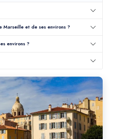
de Marseille et de ses environs ?
ses environs ?