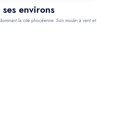
e ses environs
dominant la cité phocéenne. Son moulin à vent et