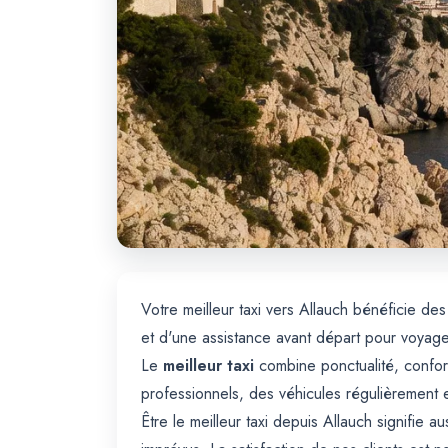
Votre meilleur taxi vers Allauch bénéficie 
et d'une assistance avant départ pour voyag
Le
meilleur taxi
combine ponctualité, confort,
professionnels, des véhicules régulièrement e
Être le meilleur taxi depuis Allauch signifie a