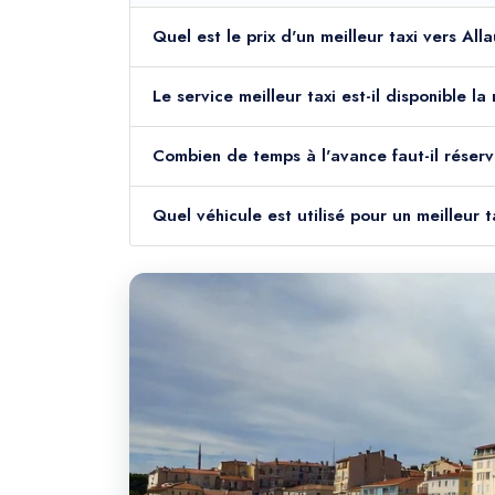
Quel est le prix d'un meilleur taxi vers Al
Le service meilleur taxi est-il disponible l
Combien de temps à l'avance faut-il réserv
Quel véhicule est utilisé pour un meilleur 