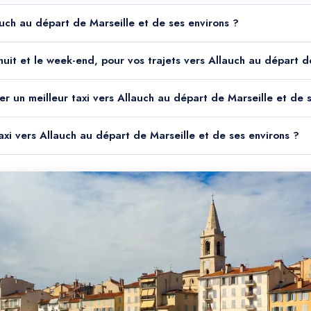
lauch au départ de Marseille et de ses environs ?
a nuit et le week-end, pour vos trajets vers Allauch au départ 
er un meilleur taxi vers Allauch au départ de Marseille et de 
taxi vers Allauch au départ de Marseille et de ses environs ?