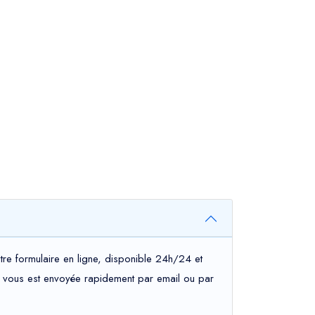
tre formulaire en ligne, disponible 24h/24 et
tion vous est envoyée rapidement par email ou par