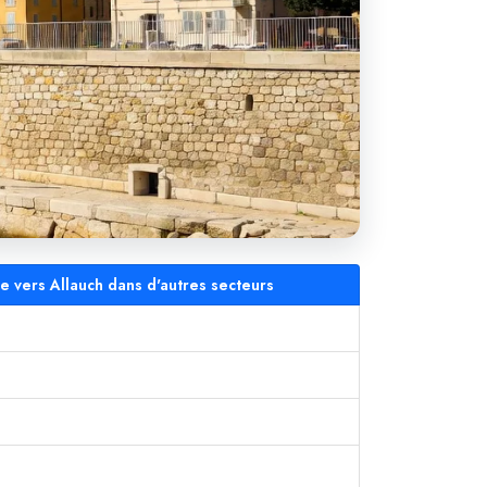
le vers Allauch dans d'autres secteurs